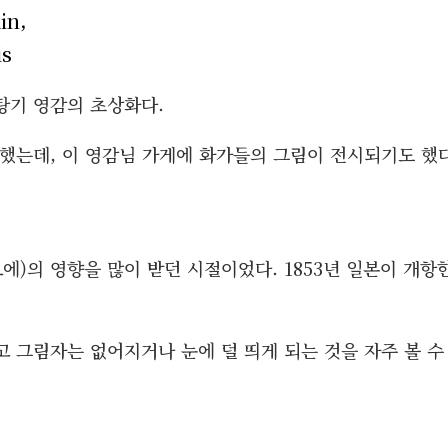
in,
is
탕기 영감의 초상화다.
 했는데, 이 영감님 가게에 화가들의 그림이 전시되기도 했
에)의 영향을 많이 받던 시절이었다. 1853년 일본이 개항
 그림자는 없어지거나 눈에 덜 띄게 되는 것을 자주 볼 수