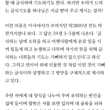
할 때 금식하며 기도하기도 한다. 하지만 우리가 드리
는 금식기도를 하나님은 지금 받아 주고 계시는 걸까?
이런 의문은 이사야서가 쓰여지던 약2800년 전도 마
찬가지였나 보다. 그 답은 59장 3~5절에 나온다. ‘금
식하는 날에 오락을 하고 아랫사람에게 온갖 일을 시
켜 힘들게 하고 논쟁하고 다투며 자기의 뜻을 위해 금
식하는 너희들의 기도는 기뻐하지 않으신다’고 하신
다. 그리고 연이어 위에 인용한 것 처럼 이런 것이 기뻐
하는 금식이라 설명하고 그 방안을 구체적으로 제시하
고 있다.
주린 자에게 네 양식을 나누어 주며 유리하는 빈민을
집에 들이며 헐벗은 자를 보면 입히며 네 골육을 피하