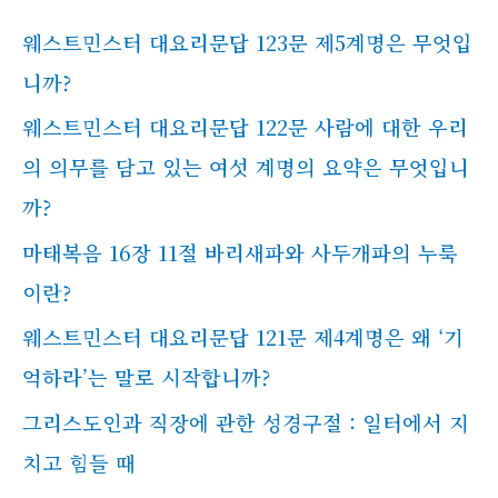
웨스트민스터 대요리문답 123문 제5계명은 무엇입
니까?
웨스트민스터 대요리문답 122문 사람에 대한 우리
의 의무를 담고 있는 여섯 계명의 요약은 무엇입니
까?
마태복음 16장 11절 바리새파와 사두개파의 누룩
이란?
웨스트민스터 대요리문답 121문 제4계명은 왜 ‘기
억하라’는 말로 시작합니까?
그리스도인과 직장에 관한 성경구절 : 일터에서 지
치고 힘들 때