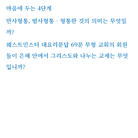
마음에 두는 4단계
만사형통, 범사형통 - 형통한 것의 의미는 무엇일
까?
웨스트민스터 대요리문답 69문 무형 교회의 회원
들이 은혜 안에서 그리스도와 나누는 교제는 무엇
입니까?