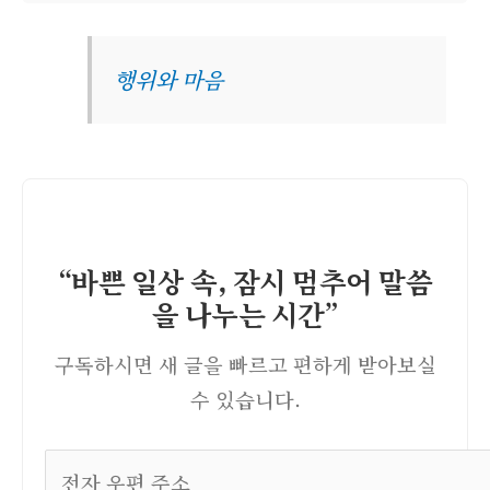
행위와 마음
“바쁜 일상 속, 잠시 멈추어 말씀
을 나누는 시간”
구독하시면 새 글을 빠르고 편하게 받아보실
수 있습니다.
전