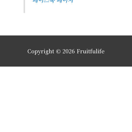
Copyright © 2026
Fruitfulife