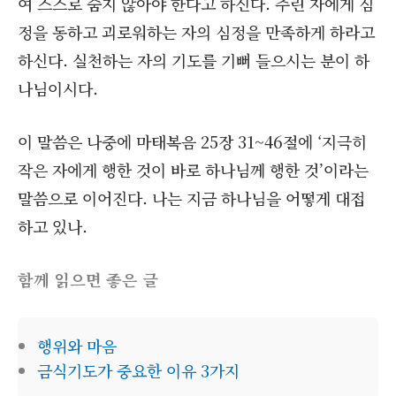
여 스스로 숨지 않아야 한다고 하신다. 주린 자에게 심
정을 동하고 괴로워하는 자의 심정을 만족하게 하라고
하신다. 실천하는 자의 기도를 기뻐 들으시는 분이 하
나님이시다.
이 말씀은 나중에 마태복음 25장 31~46절에 ‘지극히
작은 자에게 행한 것이 바로 하나님께 행한 것’이라는
말씀으로 이어진다. 나는 지금 하나님을 어떻게 대접
하고 있나.
함께 읽으면 좋은 글
행위와 마음
금식기도가 중요한 이유 3가지