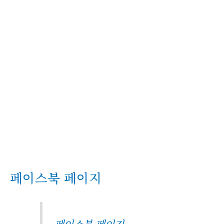
페이스북 페이지
페이스북 페이지