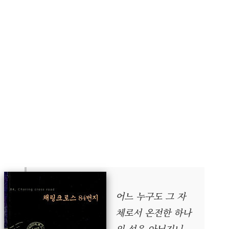
어느 누구도 그 자
체로서 온전한 하나
의 섬은 아닐지니