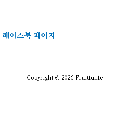
페이스북 페이지
Copyright © 2026
Fruitfulife