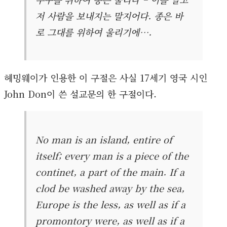
저 사람을 보내지는 말지어다. 종은 바
로 그대를 위하여 울리기에….
헤밍웨이가 인용한 이 구절은 사실 17세기 영국 시인
John Don이 쓴 설교문의 한 구절이다.
No man is an island, entire of
itself; every man is a piece of the
continet, a part of the main. If a
clod be washed away by the sea,
Europe is the less, as well as if a
promontory were, as well as if a