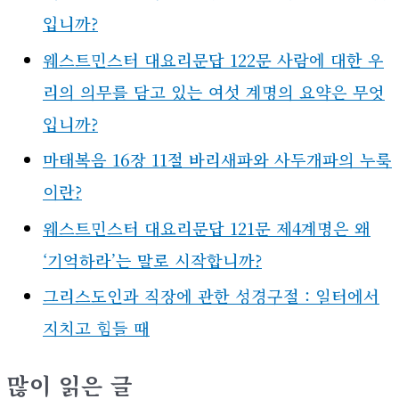
입니까?
웨스트민스터 대요리문답 122문 사람에 대한 우
리의 의무를 담고 있는 여섯 계명의 요약은 무엇
입니까?
마태복음 16장 11절 바리새파와 사두개파의 누룩
이란?
웨스트민스터 대요리문답 121문 제4계명은 왜
‘기억하라’는 말로 시작합니까?
그리스도인과 직장에 관한 성경구절 : 일터에서
지치고 힘들 때
많이 읽은 글