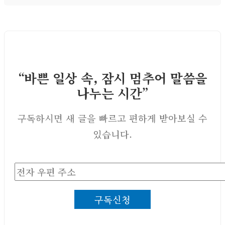
“바쁜 일상 속, 잠시 멈추어 말씀을
나누는 시간”
구독하시면 새 글을 빠르고 편하게 받아보실 수
있습니다.
전
자
구독신청
우
편