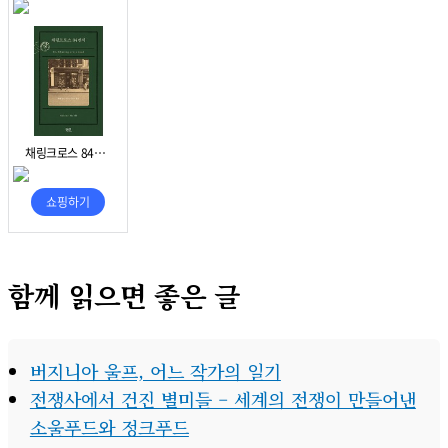
함께 읽으면 좋은 글
버지니아 울프, 어느 작가의 일기
전쟁사에서 건진 별미들 – 세계의 전쟁이 만들어낸
소울푸드와 정크푸드