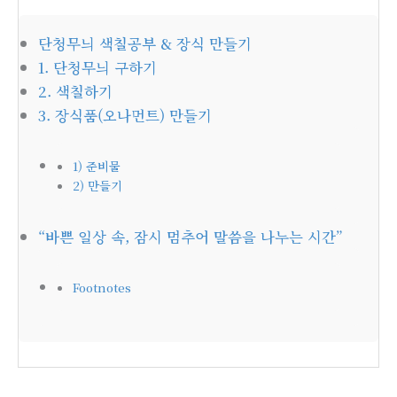
단청무늬 색칠공부 & 장식 만들기
1. 단청무늬 구하기
2. 색칠하기
3. 장식품(오나먼트) 만들기
1) 준비물
2) 만들기
“바쁜 일상 속, 잠시 멈추어 말씀을 나누는 시간”
Footnotes