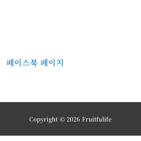
페이스북 페이지
Copyright © 2026
Fruitfulife