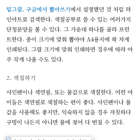
밑그림, 구글에서 뽑아쓰기
에서 설명했던 것 처럼 라
인아트로 검색한다. 색칠공부로 쓸 수 있는 여러가지
단청문양을 볼 수 있다. 그 가운데 하나를 골라 프린
트한다. 종이 크기에 맞춰 뽑아야 A4용지에 꽉 차게
인쇄된다. 그림 크기에 맞춰 인쇄하면 경우에 따라 아
주 작게 나올 수도 있다.
2. 색칠하기
사인펜이나 색연필, 또는 물감으로 색칠한다. 어린 아
이들은 색연필로 색칠하는 편이 좋다. 사인펜이나 물
감을 사용해도 좋지만, 익숙하지 않을 경우 자칫하다
구멍이 나든지 아니면 물에 젖어 다 번질 수 있다.