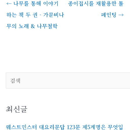
←
나무를 통해 이야기
종이접시를 재활용한 톨
하는 책 두 권 - 가문비나
페인팅
→
무의 노래 & 나무철학
검색
최신글
웨스트민스터 대요리문답 123문 제5계명은 무엇입