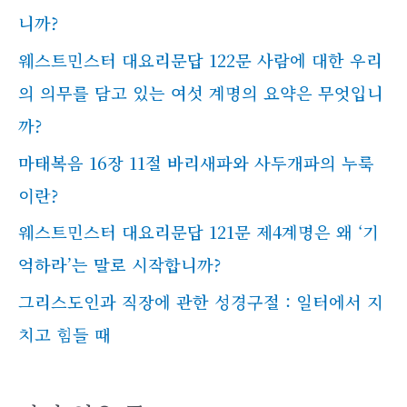
니까?
웨스트민스터 대요리문답 122문 사람에 대한 우리
의 의무를 담고 있는 여섯 계명의 요약은 무엇입니
까?
마태복음 16장 11절 바리새파와 사두개파의 누룩
이란?
웨스트민스터 대요리문답 121문 제4계명은 왜 ‘기
억하라’는 말로 시작합니까?
그리스도인과 직장에 관한 성경구절 : 일터에서 지
치고 힘들 때