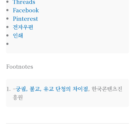
Threads
Facebook
Pinterest
전자우편
인쇄
Footnotes
–
궁궐, 불교, 유교 단청의 차이점
, 한국콘텐츠진
흥원