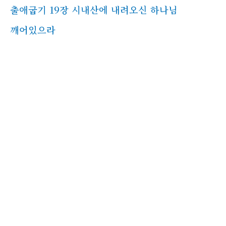
출애굽기 19장 시내산에 내려오신 하나님
깨어있으라