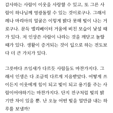
감사하는 사람이 이웃을 사랑할 수 있고, 또 그른 사
람이 하나님께 영광돌릴 수 있는 것이로구나. 그래서
레나 마리아의 얼굴은 이렇게 밝다 못해 빛이 나는 거
로구나. 문득 엘리베이터 거울에 비친 모습이 낯설 때
가 있다. 저 인상쓴 사람이 나라는 것을 깨닫고 놀랄
때가 있다. 생활이 증거되는 것이 입으로 하는 전도보
다 더 큰 가치가 있다.
그릇마다 쓰임새가 다르듯 사람들도 마찬가지다. 그
래서 인생은 다 조금씩 다르게 지음받았다. 어떻게 쓰
이든지 이웃에게 힘이 되고 빛이 되고 용기를 주는 사
람이어야하기는 마찬가지다. 단지 전구처럼 빛의 밝
기만 차이 있을 뿐. 난 오늘 어떤 빛을 얼만큼 내는 하
루를 보낼까?