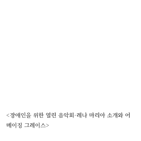
<장애인을 위한 열린 음악회-레나 마리아 소개와 어
메이징 그레이스>