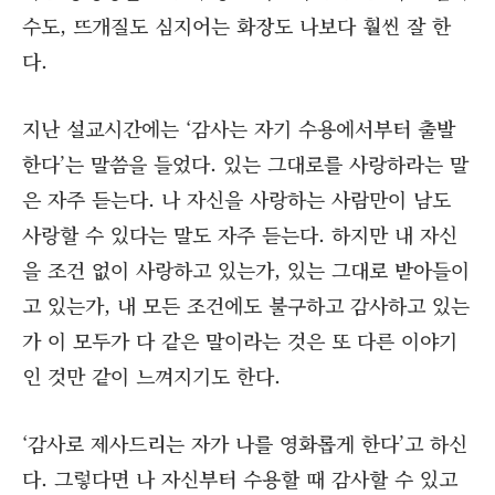
수도, 뜨개질도 심지어는 화장도 나보다 훨씬 잘 한
다.
지난 설교시간에는 ‘감사는 자기 수용에서부터 출발
한다’는 말씀을 들었다. 있는 그대로를 사랑하라는 말
은 자주 듣는다. 나 자신을 사랑하는 사람만이 남도
사랑할 수 있다는 말도 자주 듣는다. 하지만 내 자신
을 조건 없이 사랑하고 있는가, 있는 그대로 받아들이
고 있는가, 내 모든 조건에도 불구하고 감사하고 있는
가 이 모두가 다 같은 말이라는 것은 또 다른 이야기
인 것만 같이 느껴지기도 한다.
‘감사로 제사드리는 자가 나를 영화롭게 한다’고 하신
다. 그렇다면 나 자신부터 수용할 때 감사할 수 있고