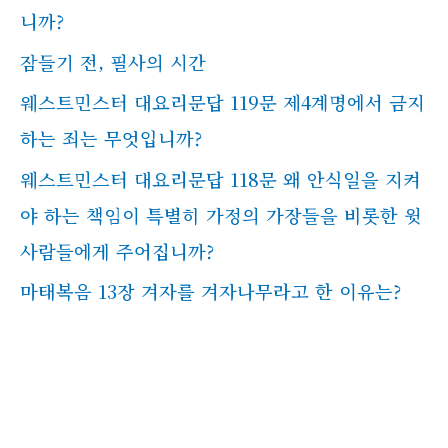
니까?
잠들기 전, 필사의 시간
웨스트민스터 대요리문답 119문 제4계명에서 금지
하는 죄는 무엇입니까?
웨스트민스터 대요리문답 118문 왜 안식일을 지켜
야 하는 책임이 특별히 가정의 가장들을 비롯한 윗
사람들에게 주어집니까?
마태복음 13장 겨자를 겨자나무라고 한 이유는?