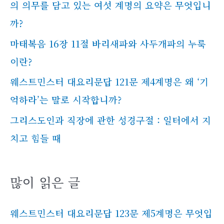
의 의무를 담고 있는 여섯 계명의 요약은 무엇입니
까?
마태복음 16장 11절 바리새파와 사두개파의 누룩
이란?
웨스트민스터 대요리문답 121문 제4계명은 왜 ‘기
억하라’는 말로 시작합니까?
그리스도인과 직장에 관한 성경구절 : 일터에서 지
치고 힘들 때
많이 읽은 글
웨스트민스터 대요리문답 123문 제5계명은 무엇입