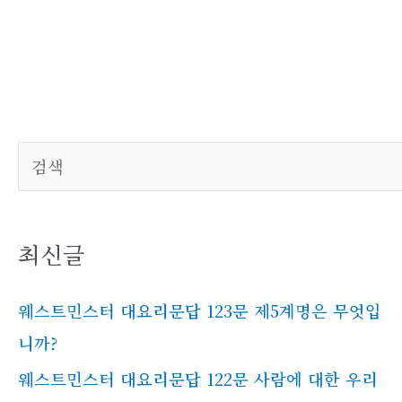
검색
최신글
웨스트민스터 대요리문답 123문 제5계명은 무엇입
니까?
웨스트민스터 대요리문답 122문 사람에 대한 우리