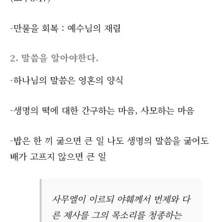
-만물을 회복 : 예수님의 재림
2. 말씀을 알아야한다.
-하나님의 말씀은 영혼의 양식
-생명의 떡에 대한 간구하는 마음, 사모하는 마음
-밥은 한 끼 굶으면 큰 일 나도 생명의 말씀을 굶어도
배가 고프지 않으면 큰 일
사무엘이 이르되 야훼께서 번제와 다
른 제사를 그의 목소리를 청종하는