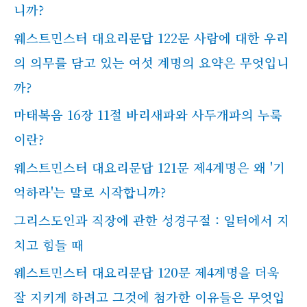
니까?
웨스트민스터 대요리문답 122문 사람에 대한 우리
의 의무를 담고 있는 여섯 계명의 요약은 무엇입니
까?
마태복음 16장 11절 바리새파와 사두개파의 누룩
이란?
웨스트민스터 대요리문답 121문 제4계명은 왜 '기
억하라'는 말로 시작합니까?
그리스도인과 직장에 관한 성경구절 : 일터에서 지
치고 힘들 때
웨스트민스터 대요리문답 120문 제4계명을 더욱
잘 지키게 하려고 그것에 첨가한 이유들은 무엇입