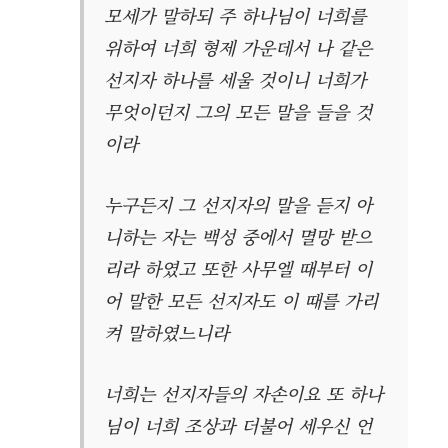
모세가 말하되 주 하나님이 너희를
위하여 너희 형제 가운데서 나 같은
선지자 하나를 세울 것이니 너희가
무엇이던지 그의 모든 말을 들을 것
이라
누구든지 그 선지자의 말을 듣지 아
니하는 자는 백성 중에서 멸망 받으
리라 하였고 또한 사무엘 때부터 이
어 말한 모든 선지자도 이 때를 가리
켜 말하였느니라
너희는 선지자들의 자손이요 또 하나
님이 너희 조상과 더불어 세우신 언