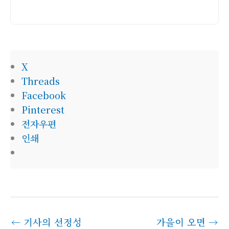
소
X
Threads
Facebook
Pinterest
전자우편
인쇄
←
기사의 선정성
가을이 오면
→