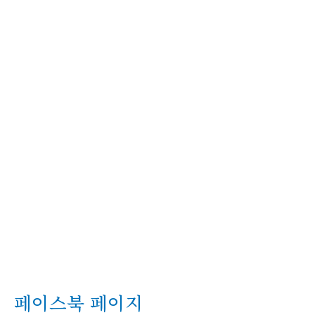
페이스북 페이지