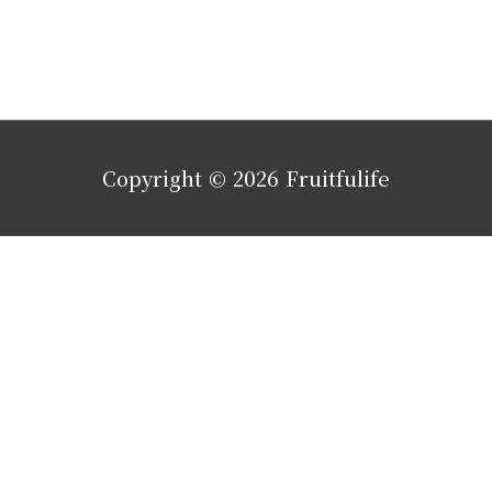
Copyright © 2026
Fruitfulife