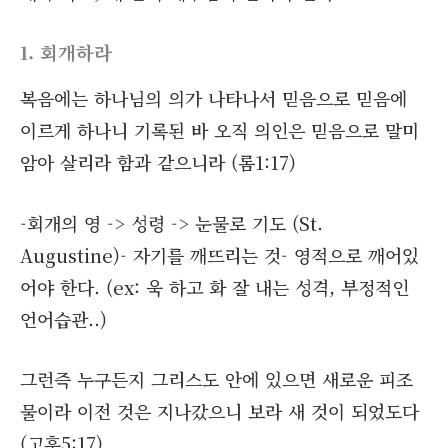
1. 회개하라
복음에는 하나님의 의가 나타나서 믿음으로 믿음에
이르게 하나니 기록된 바 오직 의인은 믿음으로 말미
암아 살리라 함과 같으니라 (롬1:17)
-회개의 영 -> 성령 -> 눈물로 기도 (St.
Augustine)- 자기를 깨뜨리는 것- 영적으로 깨어있
어야 한다. (ex: 욱 하고 화 잘 내는 성격, 부정적인
언어습관..)
그런즉 누구든지 그리스도 안에 있으면 새로운 피조
물이라 이전 것은 지나갔으니 보라 새 것이 되었도다
(고후5:17)