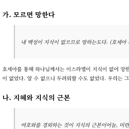
가. 모르면 망한다
내 백성이 지식이 없으므로 망하는도다. (호세아 4
호세아를 통해 하나님께서는 이스라엘이 지식이 없어 망한
이 없었다. 알 수 없으니 두려워할 수도 없었다. 우리는 그
나. 지혜와 지식의 근본
여호와를 경외하는 것이 지식의 근본이어늘, 미련한