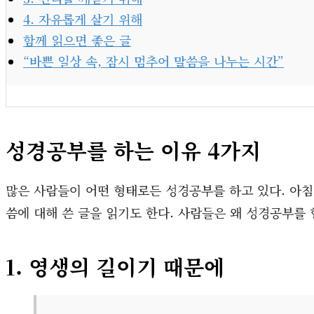
4. 자유롭게 살기 위해
함께 읽으면 좋은 글
“바쁜 일상 속, 잠시 멈추어 말씀을 나누는 시간”
성경공부를 하는 이유 4가지
많은 사람들이 어떤 형태로든 성경공부를 하고 있다. 아침
씀에 대해 쓴 글을 읽기도 한다. 사람들은 왜 성경공부를 할
1. 영생의 길이기 때문에