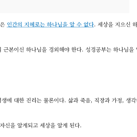
얻은
인간의 지혜로는 하나님을 알 수 없다
. 세상을 지으신 
의 근본이신 하나님을 경외해야 한다. 성경공부는 하나님을 
생에 대한 진리는 물론이다. 삶과 죽음, 직장과 가정, 생
자신을 알게되고 세상을 알게 된다.