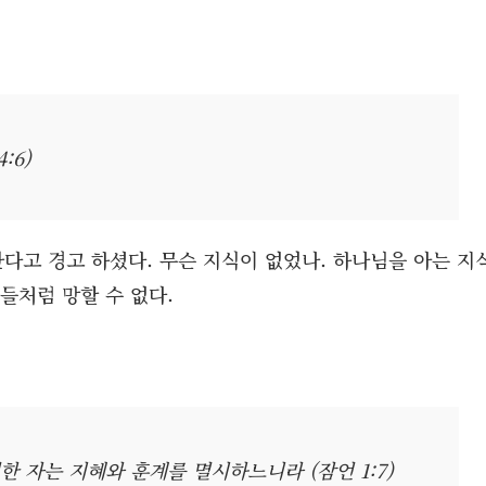
:6)
다고 경고 하셨다. 무슨 지식이 없었나. 하나님을 아는 지
들처럼 망할 수 없다.
 자는 지혜와 훈계를 멸시하느니라 (잠언 1:7)