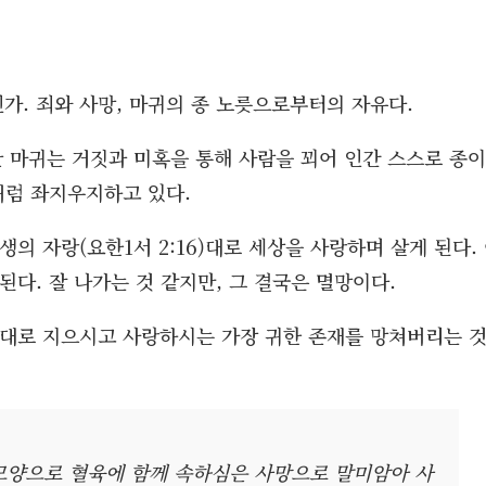
. 죄와 사망, 마귀의 종 노릇으로부터의 자유다.
탄 마귀는 거짓과 미혹을 통해 사람을 꾀어 인간 스스로 종이
처럼 좌지우지하고 있다.
의 자랑(요한1서 2:16)대로 세상을 사랑하며 살게 된다.
다. 잘 나가는 것 같지만, 그 결국은 멸망이다.
습대로 지으시고 사랑하시는 가장 귀한 존재를 망쳐버리는 
모양으로 혈육에 함께 속하심은 사망으로 말미암아 사