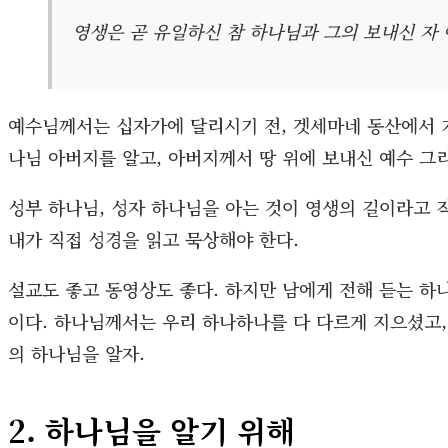
영생은 곧 유일하신 참 하나님과 그의 보내신 자 예
예수님께서는 십자가에 달리시기 전, 겟세마네 동산에서 기
나님 아버지를 알고, 아버지께서 땅 위에 보내신 예수 그
성부 하나님, 성자 하나님을 아는 것이 영생의 길이라고
내가 직접 성경을 읽고 묵상해야 한다.
설교도 좋고 동영상도 좋다. 하지만 남에게 전해 듣는 하
이다. 하나님께서는 우리 하나하나를 다 다르게 지으셨고,
의 하나님을 알자.
2. 하나님을 알기 위해