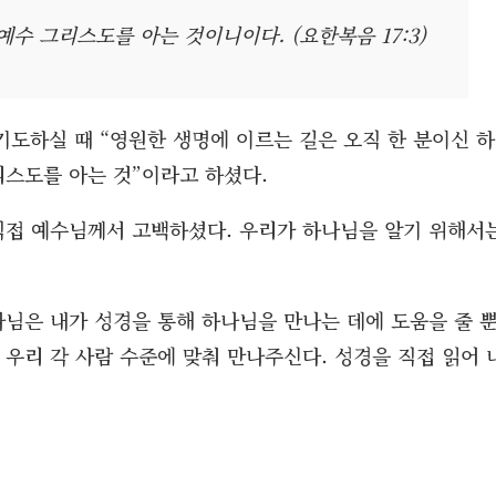
수 그리스도를 아는 것이니이다. (요한복음 17:3)
도하실 때 “영원한 생명에 이르는 길은 오직 한 분이신 하
리스도를 아는 것”이라고 하셨다.
 직접 예수님께서 고백하셨다. 우리가 하나님을 알기 위해서
나님은 내가 성경을 통해 하나님을 만나는 데에 도움을 줄 
 우리 각 사람 수준에 맞춰 만나주신다. 성경을 직접 읽어 