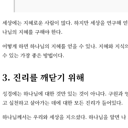
세상에는 지혜로운 사람이 많다. 하지만 세상을 연구해 
나님의 지혜를 구해야 한다.
어떻게 하면 하나님의 지혜를 얻을 수 있나. 지혜와 지식
수 있는 가장 좋은 방법이다.
3. 진리를 깨닫기 위해
성경에는 하나님에 대한 것만 있는 것이 아니다. 구원과 영
고 실천하고 살아가는 데에 대한 모든 진리가 들어있다.
하나님께서는 우리와 세상을 지으셨다. 하나님을 알면 나 