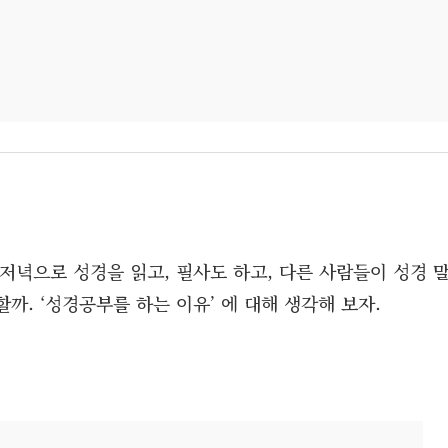
저녁으로 성경을 읽고, 필사도 하고, 다른 사람들이 성경 
까. ‘성경공부를 하는 이유’ 에 대해 생각해 보자.