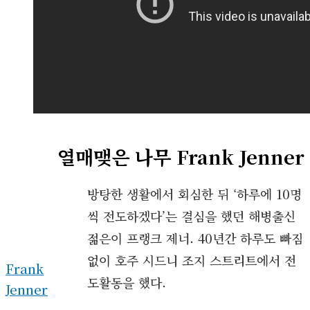
열매맺은 나무 Frank Jenner
방탕한 생활에서 회심한 뒤 ‘하루에 10명
씩 전도하겠다’는 결심을 했던 해병출신
젊은이 프랭크 제너. 40년간 하루도 빠짐
없이 호주 시드니 조지 스트리트에서 전
Frank
도활동을 했다.
Jenner