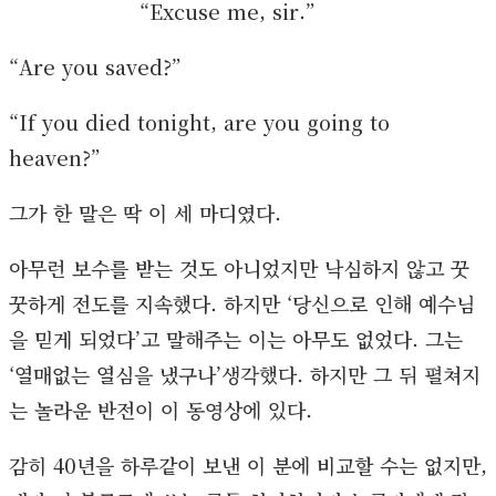
“Excuse me, sir.”
“Are you saved?”
“If you died tonight, are you going to
heaven?”
그가 한 말은 딱 이 세 마디였다.
아무런 보수를 받는 것도 아니었지만 낙심하지 않고 꿋
꿋하게 전도를 지속했다. 하지만 ‘당신으로 인해 예수님
을 믿게 되었다’고 말해주는 이는 아무도 없었다. 그는
‘열매없는 열심을 냈구나’생각했다. 하지만 그 뒤 펼쳐지
는 놀라운 반전이 이 동영상에 있다.
감히 40년을 하루같이 보낸 이 분에 비교할 수는 없지만,