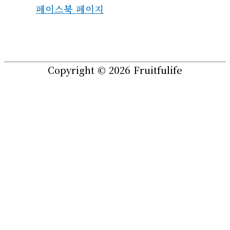
페이스북 페이지
Copyright © 2026
Fruitfulife