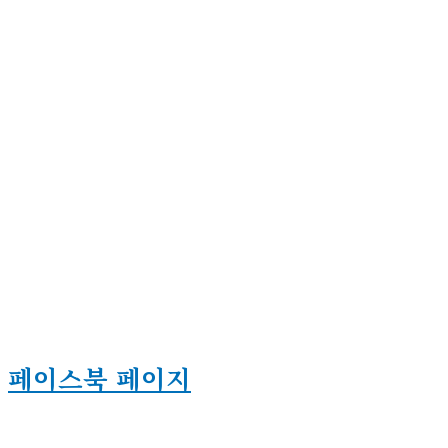
페이스북 페이지