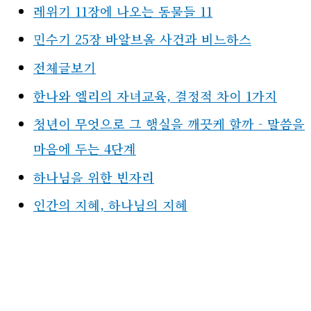
레위기 11장에 나오는 동물들 11
민수기 25장 바알브올 사건과 비느하스
전체글보기
한나와 엘리의 자녀교육, 결정적 차이 1가지
청년이 무엇으로 그 행실을 깨끗케 할까 - 말씀을
마음에 두는 4단계
하나님을 위한 빈자리
인간의 지혜, 하나님의 지혜