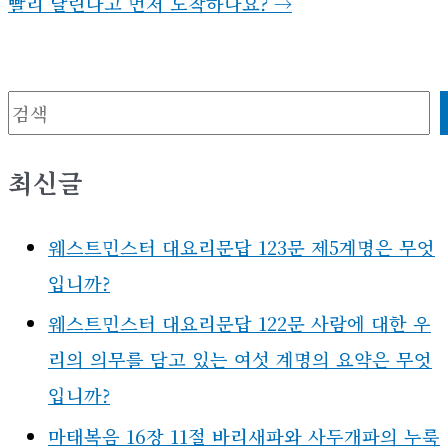
빨리 달린다고 먼저 도착하나요?
→
검색
최신글
웨스트민스터 대요리문답 123문 제5계명은 무엇
입니까?
웨스트민스터 대요리문답 122문 사람에 대한 우
리의 의무를 담고 있는 여섯 계명의 요약은 무엇
입니까?
마태복음 16장 11절 바리새파와 사두개파의 누룩