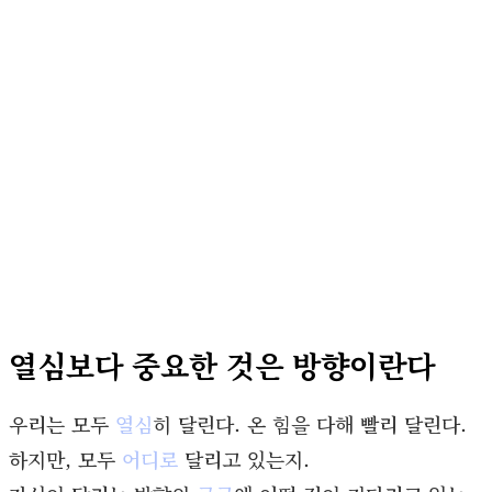
열심보다 중요한 것은 방향이란다
우리는 모두
열심
히 달린다. 온 힘을 다해 빨리 달린다.
하지만, 모두
어디로
달리고 있는지.