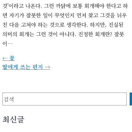
것'이라고 나온다. 그런 까닭에 보통 회개해야 한다고 하
면 자기가 잘못한 일이 무엇인지 먼저 찾고 그것을 뉘우
친 다음 고쳐야 하는 것으로 생각한다. 하지만, 진실된
의미의 회개는 그런 것이 아니다. 진정한 회개란? 잘못
이…
←
꽃
딸에게 쓰는 편지
→
검
색
최신글