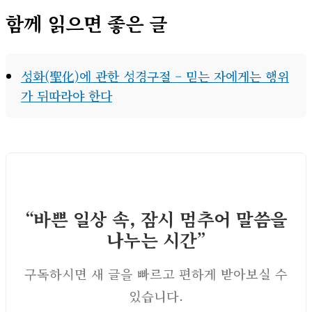
함께 읽으면 좋은 글
성화(聖化)에 관한 성경구절 – 믿는 자에게는 행위
가 뒤따라야 한다
“바쁜 일상 속, 잠시 멈추어 말씀을
나누는 시간”
구독하시면 새 글을 빠르고 편하게 받아보실 수
있습니다.