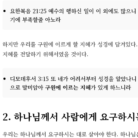
요한복음 21:25 예수의 행하신 일이 이 외에도 많으
기에 부족할줄 아노라
하지만 우리를 구원에 이르게 할 지혜가 성경에 담겨있다.
지혜를 전달하기 위해서였을 것이다.
디모데후서 3:15 또 네가 어려서부터 성경을 알았나니
으로 말미암아
구원에 이르는 지혜
가 있게 하느니라
2. 하나님께서 사람에게 요구하시
우리는 하나님께서 요구하시는 대로 살아야 한다. 하나님