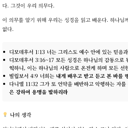
다. 그것이 우리 의무다.
이 의무를 알기 위해 우리는 성경을 읽고 배운다. 하나님
없다.
디모데후서 1:13 너는 그리스도 예수 안에 있는 믿음
디모데후서 3:16~17 모든 성경은 하나님의 감동으로
익
하니, 이는 하나님의 사람으로 온전케 하며 모든 선
빌립보서 4:9 너희는
내게 배우고 받고 듣고 본 바를 
다니엘 11:32 그가 또 언약을 배반하고 악행하는 자
은 강하여 용맹을 발하리라
나의 생각