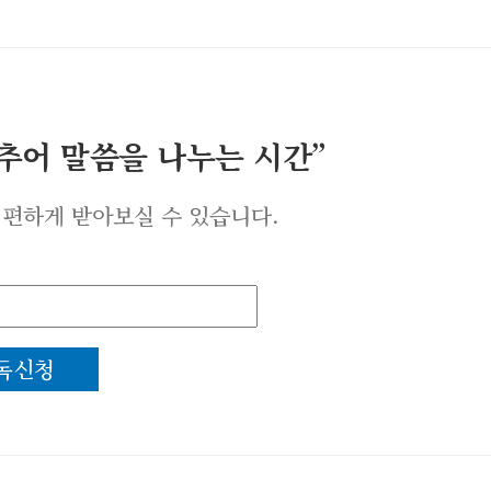
멈추어 말씀을 나누는 시간”
 편하게 받아보실 수 있습니다.
독신청