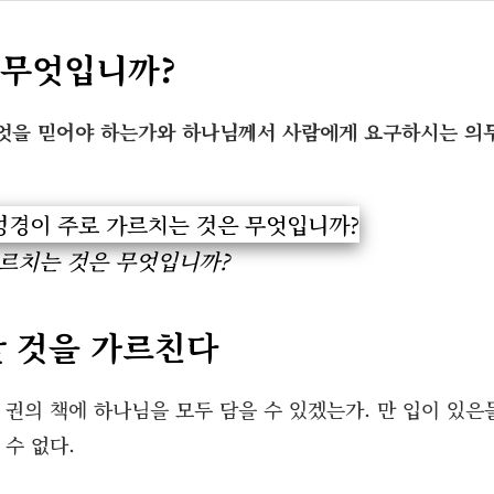
 무엇입니까?
 무엇을 믿어야 하는가와 하나님께서 사람에게 요구하시는 의
가르치는 것은 무엇입니까?
할 것을 가르친다
권의 책에 하나님을 모두 담을 수 있겠는가. 만 입이 있은
수 없다.