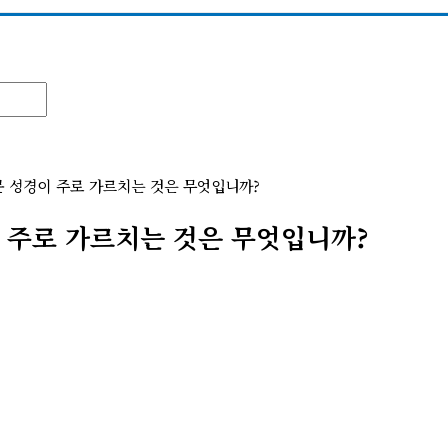
 성경이 주로 가르치는 것은 무엇입니까?
 주로 가르치는 것은 무엇입니까?