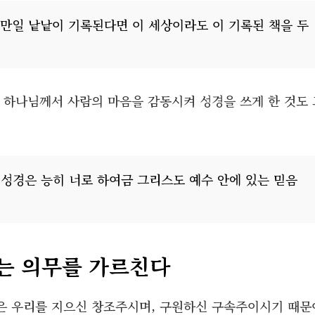
니 만일 낱낱이 기록된다면 이 세상이라도 이 기록된 책을 두
 하나님께서 사람의 마음을 감동시켜 성경을 쓰게 한 것도 
 성경은 능히 너로 하여금 그리스도 예수 안에 있는 믿음
는 의무를 가르친다
은 우리를 지으신 창조주시며, 구원하신 구속주이시기 때문