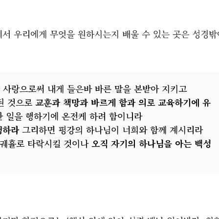
께서 우리에게 무엇을 원하시는지 배울 수 있는 곳은 성경밖
과 사랑으로써 내게 들은바 바른 말을 본받아 지키고
 된 것으로
교훈과 책망과 바르게 함과 의로 교육하기에 유
한 일을 행하기에 온전케 하려 함이니라
행하라
그리하면 평강의 하나님이 너희와 함께 계시리라
를 궤휼로 타락시킬 것이나
오직 자기의 하나님을 아는 백성