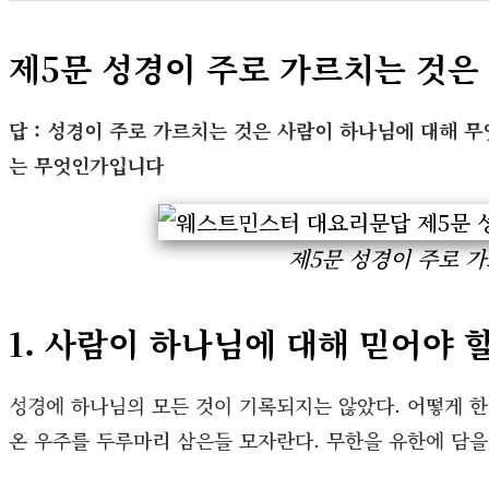
제5문 성경이 주로 가르치는 것은
답 : 성경이 주로 가르치는 것은 사람이 하나님에 대해
는 무엇인가입니다
제5문 성경이 주로 
1. 사람이 하나님에 대해 믿어야 
성경에 하나님의 모든 것이 기록되지는 않았다. 어떻게 한 
온 우주를 두루마리 삼은들 모자란다. 무한을 유한에 담을 