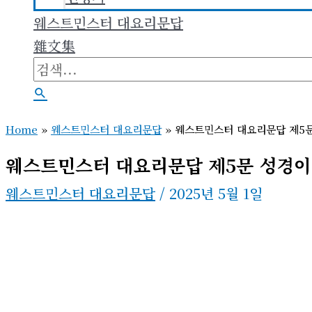
웨스트민스터 대요리문답
雜文集
검
색
검
대
색
Home
»
웨스트민스터 대요리문답
»
웨스트민스터 대요리문답 제5문
상
웨스트민스터 대요리문답 제5문 성경이
웨스트민스터 대요리문답
/
2025년 5월 1일