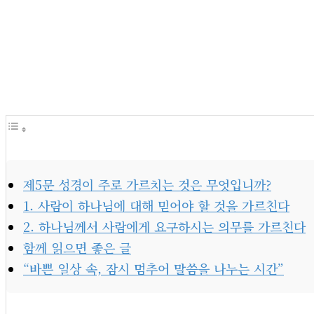
제5문 성경이 주로 가르치는 것은 무엇입니까?
1. 사람이 하나님에 대해 믿어야 할 것을 가르친다
2. 하나님께서 사람에게 요구하시는 의무를 가르친다
함께 읽으면 좋은 글
“바쁜 일상 속, 잠시 멈추어 말씀을 나누는 시간”