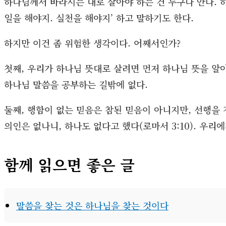
하나님께서 바라시는 대로 살아야 하는 건 누구나 안다. 
일을 해야지. 실천을 해야지’ 하고 말하기도 한다.
하지만 이건 좀 위험한 생각이다. 어째서인가?
첫째, 우리가 하나님 뜻대로 살려면 먼저 하나님 뜻을 알아
하나님 말씀을 공부하는 길밖에 없다.
둘째, 행함이 없는 믿음은 참된 믿음이 아니지만, 선행을
의인은 없나니, 하나도 없다고 했다(로마서 3:10). 우리
함께 읽으면 좋은 글
말씀을 찾는 것은 하나님을 찾는 것이다