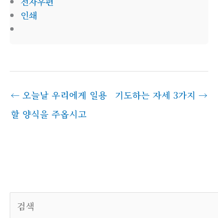
전자우편
인쇄
←
오늘날 우리에게 일용
기도하는 자세 3가지
→
할 양식을 주옵시고
검색