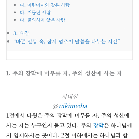
나. 어린아이와 같은 사람
다. 거듭난 사람
다. 불의하지 않은 사람
3. 다짐
“바쁜 일상 속, 잠시 멈추어 말씀을 나누는 시간”
1. 주의 장막에 머무를 자, 주의 성산에 사는 자
시내산
@
wikimedia
1절에서 다윗은 주의 장막에 머무를 자, 주의 성산에
사는 자는 누구인지 묻고 있다. 주의
장막
은 하나님께
서 임재하시는 곳이다. 2절 이하에서는 하나님과 함