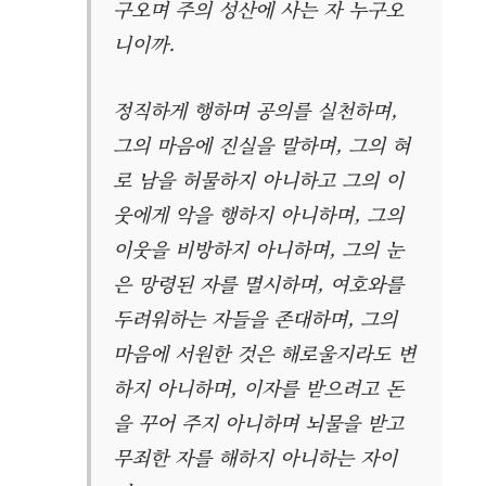
구오며 주의 성산에 사는 자 누구오
니이까.
정직하게 행하며 공의를 실천하며,
그의 마음에 진실을 말하며, 그의 혀
로 남을 허물하지 아니하고 그의 이
웃에게 악을 행하지 아니하며, 그의
이웃을 비방하지 아니하며, 그의 눈
은 망령된 자를 멸시하며, 여호와를
두려워하는 자들을 존대하며, 그의
마음에 서원한 것은 해로울지라도 변
하지 아니하며, 이자를 받으려고 돈
을 꾸어 주지 아니하며 뇌물을 받고
무죄한 자를 해하지 아니하는 자이