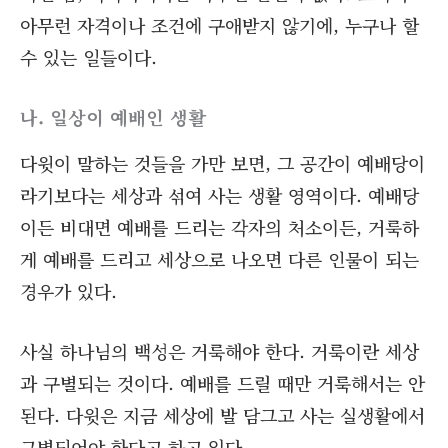
아무런 자격이나 조건에 구애받지 않기에, 누구나 할
수 있는 일들이다.
나. 일상이 예배인 생활
다윗이 말하는 것들을 가만 보면, 그 공간이 예배당이
라기보다는 세상과 섞여 사는 생활 영역이다. 예배당
이든 비대면 예배를 드리는 각자의 처소이든, 거룩하
게 예배를 드리고 세상으로 나오면 다른 인물이 되는
경우가 있다.
사실 하나님의 백성은 거룩해야 한다. 거룩이란 세상
과 구별되는 것이다. 예배를 드릴 때만 거룩해서는 안
된다. 다윗은 지금 세상에 발 담그고 사는 실생활에서
구별되어야 한다고 하고 있다.