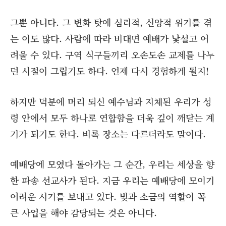
그뿐 아니다. 그 변화 탓에 심리적, 신앙적 위기를 겪
는 이도 많다. 사람에 따라 비대면 예배가 낯설고 어
려울 수 있다. 구역 식구들끼리 오손도손 교제를 나누
던 시절이 그립기도 하다. 언제 다시 경험하게 될지!
하지만 덕분에 머리 되신 예수님과 지체된 우리가 성
령 안에서 모두 하나로 연합함을 더욱 깊이 깨닫는 계
기가 되기도 한다. 비록 장소는 다르더라도 말이다.
예배당에 모였다 돌아가는 그 순간, 우리는 세상을 향
한 파송 선교사가 된다. 지금 우리는 예배당에 모이기
어려운 시기를 보내고 있다. 빛과 소금의 역할이 꼭
큰 사업을 해야 감당되는 것은 아니다.