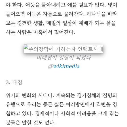
야 한다. 어둠을 몰아내려고 애쓸 필요가 없다. 빛이
들어오면 어둠은 자동으로 물러간다. 하나님을 바라
보는 경건한 생활, 매일의 일상이 예배가 되는 삶을
사는 사람은 미혹에서 멀어진다.
비대면이 일상이 되었다
@
wikimedia
3. 다짐
위기와 변화의 시대다. 계속되는 경기침체와 질병의
유행으로 우리는 좋든 싫든 여러방면에서 격변을 경
험하고 있다. 경제적이나 사회적 어려움을 크게 겪는
분들은 말할 것도 없다.