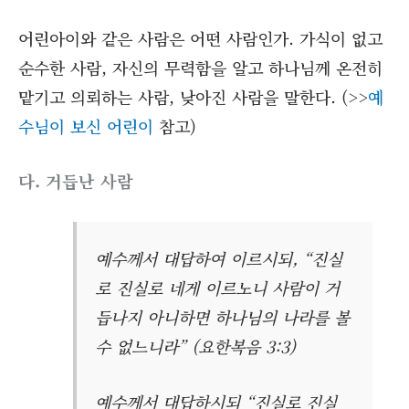
어린아이와 같은 사람은 어떤 사람인가. 가식이 없고
순수한 사람, 자신의 무력함을 알고 하나님께 온전히
맡기고 의뢰하는 사람, 낮아진 사람을 말한다. (>>
예
수님이 보신 어린이
참고)
다. 거듭난 사람
예수께서 대답하여 이르시되, “진실
로 진실로 네게 이르노니 사람이 거
듭나지 아니하면 하나님의 나라를 볼
수 없느니라” (요한복음 3:3)
예수께서 대답하시되 “진실로 진실