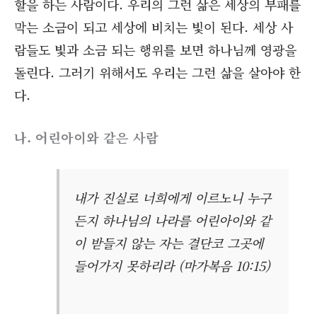
할을 하는 사람이다. 우리의 그런 삶은 세상의 부패를
막는 소금이 되고 세상에 비치는 빛이 된다. 세상 사
람들도 빛과 소금 되는 행위를 보면 하나님께 영광을
돌린다. 그러기 위해서도 우리는 그런 삶을 살아야 한
다.
나. 어린아이와 같은 사람
내가 진실로 너희에게 이르노니 누구
든지 하나님의 나라를 어린아이와 같
이 받들지 않는 자는 결단코 그곳에
들어가지 못하리라 (마가복음 10:15)