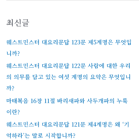
최신글
웨스트민스터 대요리문답 123문 제5계명은 무엇입
니까?
웨스트민스터 대요리문답 122문 사람에 대한 우리
의 의무를 담고 있는 여섯 계명의 요약은 무엇입니
까?
마태복음 16장 11절 바리새파와 사두개파의 누룩
이란?
웨스트민스터 대요리문답 121문 제4계명은 왜 ‘기
억하라’는 말로 시작합니까?