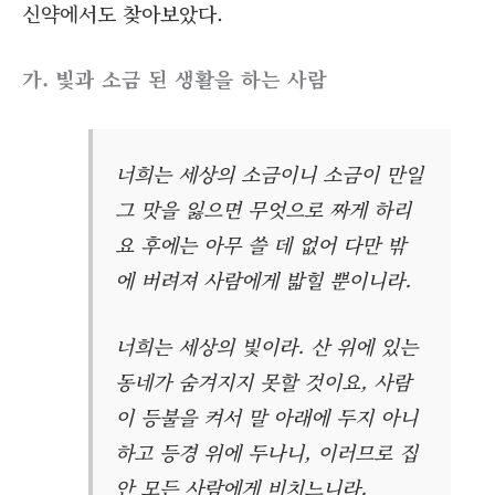
신약에서도 찾아보았다.
가. 빛과 소금 된 생활을 하는 사람
너희는 세상의 소금이니 소금이 만일
그 맛을 잃으면 무엇으로 짜게 하리
요 후에는 아무 쓸 데 없어 다만 밖
에 버려져 사람에게 밟힐 뿐이니라.
너희는 세상의 빛이라. 산 위에 있는
동네가 숨겨지지 못할 것이요, 사람
이 등불을 켜서 말 아래에 두지 아니
하고 등경 위에 두나니, 이러므로 집
안 모든 사람에게 비치느니라.