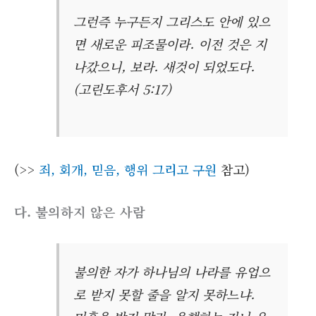
그런즉 누구든지 그리스도 안에 있으
면 새로운 피조물이라. 이전 것은 지
나갔으니, 보라. 새것이 되었도다.
(고린도후서 5:17)
(>>
죄, 회개, 믿음, 행위 그리고 구원
참고)
다. 불의하지 않은 사람
불의한 자가 하나님의 나라를 유업으
로 받지 못할 줄을 알지 못하느냐.