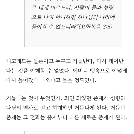
로 네게 이르노니, 사람이 물과 성령
으로 나지 아니하면 하나님의 나라에
들어갈 수 없느니라”(요한복음 3:5)
니고데모는 물론이고 누구도 거듭난다, 다시 태어난
다는 것을 이해할 수 없었다. 어머니 뱃속으로 어떻게
다시 들어갔다 나오냐고 물을 정도였다.
거듭나는 것이 무엇인가. 죄인 되었던 존재가 성령하
나님의 역사로 믿고 회개하면 거듭나게 된다. 거듭난
존재는 그 전과는 종자부터 다른 새로운 존재가 된다.