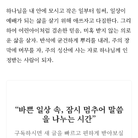
하나님을 내 안에 모시고 작은 일부터 힘써, 일상이
예배가 되는 삶을 살기 위해 애쓰자고 다짐한다. 그리
하여 어린아이처럼 겸손한 믿음, 미혹 받지 않는 의로
운 삶을 살자. 반석에 굳건하게 뿌리를 내려, 주의 장
막에 머무를 자, 주의 성산에 사는 자로 하나님께 인
정받는 사람이 되자.
“바쁜 일상 속, 잠시 멈추어 말씀
을 나누는 시간”
구독하시면 새 글을 빠르고 편하게 받아보실