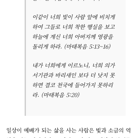
이같이 너희 빛이 사람 앞에 비치게
하여 그들로 너희 착한 행실을 보고
하늘에 계신 너희 아버지께 영광을
돌리게 하라. (마태복음 5:13~16)
내가 너희에게 이르노니, 너희 의가
서기관과 바리새인 보다 더 낫지 못
하면 결코 천국에 들어가지 못하리
라. (마태복음 5:20)
일상이 예배가 되는 삶을 사는 사람은 빛과 소금의 역