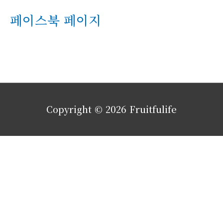
페이스북 페이지
Copyright © 2026
Fruitfulife