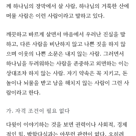
께 하나님의 장막에서 살 사람, 하나님의 거룩한 산에
머물 사람은 이런 사람이라고 말하고 있다.
깨끗하고 바르게 살면서 마음에서 우러난 진실을 말
하고, 다른 사람을 비난하지 않고 나쁜 짓을 하지 않
으며 이웃의 나쁜 소문은 내지 않는 사람. 그러면서
하나님을 두려워하는 사람을 존중하고 외면하는 이는
상대조차 하지 않는 사람. 자기 약속은 꼭 지키고, 돈
놀이나 뇌물을 받고 남을 해치지 않는 사람이 그런 사
람이라고 한다.
가. 자격 조건이 필요 없다
다윗이 이야기하는 것을 보면 권력이나 사회적, 경제
적인 힘, 박학다식과는 아무런 관련이 없다. 오히려