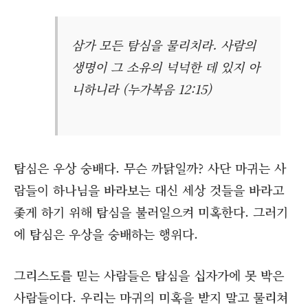
삼가 모든 탐심을 물리치라. 사람의
생명이 그 소유의 넉넉한 데 있지 아
니하니라 (누가복음 12:15)
탐심은 우상 숭배다. 무슨 까닭일까? 사단 마귀는 사
람들이 하나님을 바라보는 대신 세상 것들을 바라고
좇게 하기 위해 탐심을 불러일으켜 미혹한다. 그러기
에 탐심은 우상을 숭배하는 행위다.
그리스도를 믿는 사람들은 탐심을 십자가에 못 박은
사람들이다. 우리는 마귀의 미혹을 받지 말고 물리쳐