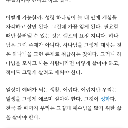
어떻게 가능할까. 성령 하나님이 늘 내 안에 계심을
자각하고 살면 된다. 그런데 가끔 잊게 된다. 필요할
때만 불러낼 수 있는 것은 램프의 요정 지니다. 하나
님은 그런 존재가 아니다. 하나님을 그렇게 대하는 것
은 하나님을 그런 존재로 취급하는 짓이다. 그러니 하
나님을 모시고 사는 사람이라면 이렇게 살아야 하고,
적어도 그렇게 살려고 애써야 한다.
일상이 예배가 되는 생활. 어렵다. 어렵지만 우리는
일생을 그렇게 애쓰며 살아야 한다. 그것이
성화
다.
천국 갈 때까지 우리는 그렇게 예수님을 닮기 위한 삶
을 살아야 한다.