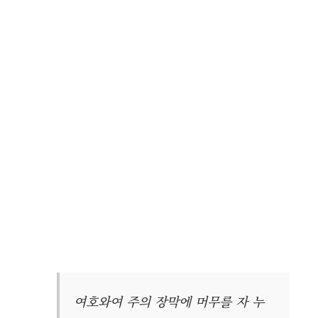
여호와여 주의 장막에 머무를 자 누