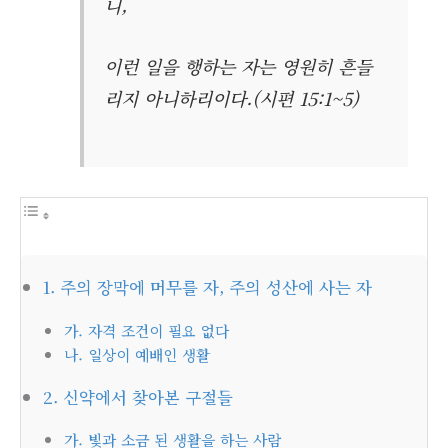
니,
이런 일을 행하는 자는 영원히 흔들
리지 아니하리이다.(시편 15:1~5)
1. 주의 장막에 머무를 자, 주의 성산에 사는 자
가. 자격 조건이 필요 없다
나. 일상이 예배인 생활
2. 신약에서 찾아본 구절들
가. 빛과 소금 된 생활을 하는 사람