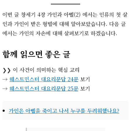
이번 글 창세기 4장 가인과 아벨(2) 에서는 인류의 첫 살
인과 가인이 받은 형벌에 대해 알아보았습니다. 다음 글
에서는 가인의 자손에 대해 살펴보기로 하겠습니다.
함께 읽으면 좋은 글
❯❯ 이 사건이 의미하는 핵심 교리
→
웨스트민스터 대요리문답 24문
보기
→
웨스트민스터 대요리문답 25문
보기
가인은 아벨을 죽이고 나서 누구를 두려워했나요?