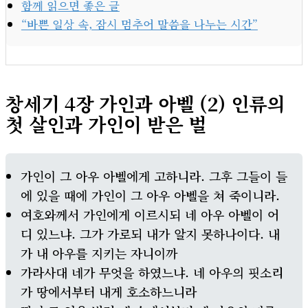
함께 읽으면 좋은 글
“바쁜 일상 속, 잠시 멈추어 말씀을 나누는 시간”
창세기 4장 가인과 아벨 (2) 인류의
첫 살인과 가인이 받은 벌
가인이 그 아우 아벨에게 고하니라. 그후 그들이 들
에 있을 때에 가인이 그 아우 아벨을 쳐 죽이니라.
여호와께서 가인에게 이르시되 네 아우 아벨이 어
디 있느냐. 그가 가로되 내가 알지 못하나이다. 내
가 내 아우를 지키는 자니이까
가라사대 네가 무엇을 하였느냐. 네 아우의 핏소리
가 땅에서부터 내게 호소하느니라