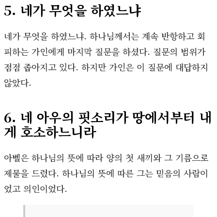
5. 네가 무엇을 하였느냐
네가 무엇을 하였느냐. 하나님께서는 계속 반항하고 회
피하는 가인에게 마지막 질문을 하셨다. 질문의 범위가
점점 좁아지고 있다. 하지만 가인은 이 질문에 대답하지
않았다.
6. 네 아우의 핏소리가 땅에서부터 내
게 호소하느니라
아벨은 하나님의 뜻에 따라 양의 첫 새끼와 그 기름으로
제물을 드렸다. 하나님의 뜻에 따른 그는 믿음의 사람이
었고 의인이었다.