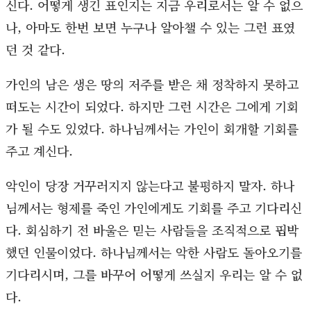
신다. 어떻게 생긴 표인지는 지금 우리로서는 알 수 없으
나, 아마도 한번 보면 누구나 알아챌 수 있는 그런 표였
던 것 같다.
가인의 남은 생은 땅의 저주를 받은 채 정착하지 못하고
떠도는 시간이 되었다. 하지만 그런 시간은 그에게 기회
가 될 수도 있었다. 하나님께서는 가인이 회개할 기회를
주고 계신다.
악인이 당장 거꾸러지지 않는다고 불평하지 말자. 하나
님께서는 형제를 죽인 가인에게도 기회를 주고 기다리신
다. 회심하기 전 바울은 믿는 사람들을 조직적으로 핍박
했던 인물이었다. 하나님께서는 악한 사람도 돌아오기를
기다리시며, 그를 바꾸어 어떻게 쓰실지 우리는 알 수 없
다.