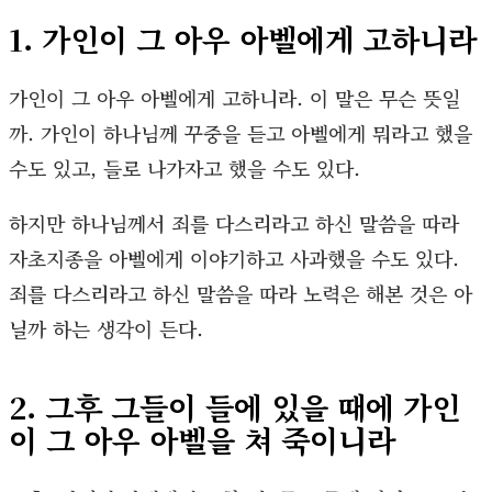
1. 가인이 그 아우 아벨에게 고하니라
가인이 그 아우 아벨에게 고하니라. 이 말은 무슨 뜻일
까. 가인이 하나님께 꾸중을 듣고 아벨에게 뭐라고 했을
수도 있고, 들로 나가자고 했을 수도 있다.
하지만 하나님께서 죄를 다스리라고 하신 말씀을 따라
자초지종을 아벨에게 이야기하고 사과했을 수도 있다.
죄를 다스리라고 하신 말씀을 따라 노력은 해본 것은 아
닐까 하는 생각이 든다.
2. 그후 그들이 들에 있을 때에 가인
이 그 아우 아벨을 쳐 죽이니라