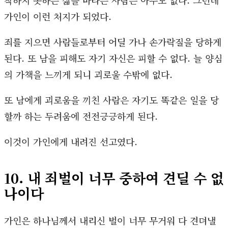
착하지 못하는 삶을 바라는 사람은 아무도 없다. 그런데
가인이 이런 처지가 되었다.
죄를 지으면 사람들로부터 어딜 가나 손가락질을 당하게
된다. 또 남을 피해도 자기 자신은 피할 수 없다. 늘 양심
의 가책을 느끼게 되니 괴로울 수밖에 없다.
또 남에게 괴로움을 끼친 사람은 자기도 똑같은 일을 당
할까 하는 두려움에 전전긍긍하게 된다.
이것이 가인에게 내려진 선고였다.
10. 내 죄벌이 너무 중하여 견딜 수 없
나이다
가인은 하나님께서 내리신 벌이 너무 무거워 다 견뎌낼