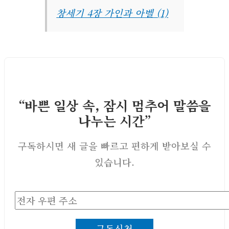
창세기 4장 가인과 아벨 (1)
“바쁜 일상 속, 잠시 멈추어 말씀을
나누는 시간”
구독하시면 새 글을 빠르고 편하게 받아보실 수
있습니다.
전
자
구독신청