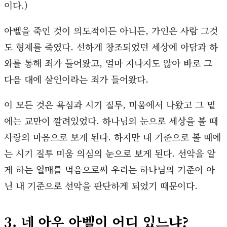
이다.)
아벨을 죽인 것이 의도적이든 아니든, 가인은 사람 그것
도 형제를 죽였다. 선하게 창조되었던 세상에 아담과 하
와를 통해 죄가 들어왔고, 얼마 지나지도 않아 바로 그
다음 대에 살인이라는 죄가 들어왔다.
이 모든 것은 욕심과 시기 질투, 미움에서 나왔고 그 밑
에는 교만이 깔려있었다. 하나님의 눈으로 세상을 볼 때
사랑의 마음으로 보게 된다. 하지만 내 기준으로 볼 때에
는 시기 질투 미움 의심의 눈으로 보게 된다. 선악을 알
게 하는 열매를 먹음으로써 우리는 하나님의 기준이 아
닌 내 기준으로 선악을 판단하게 되었기 때문이다.
3. 네 아우 아벨이 어디 있느냐?