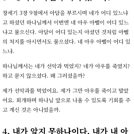
창세기 3장 9절에서 아담을 부르시며 네가 어디 있느냐
고 하셨던 하나님께서 이번엔 네 아우 아벨이 어디 있느
냐고 물으신다. 아담이 어디 있는지 아셨던 것처럼 아벨
의 처지를 아시면서도 물으셨다. 네 아우 아벨이 어디 있
느냐.
하나님께서는 네가 선악과 먹었지? 네가 아우를 죽였지?
하고 묻지 않으셨다. 왜 그러셨을까?
제가 선악과를 먹었어요. 제가 그만 아우를 죽이고 말았
어요. 회개하며 하나님 앞으로 나올 수 있도록 기회를 주
고 계신 것은 아니었을까.
4. 내가 알지 못하나이다. 내가 내 아