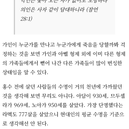
악인은 쫓아 오는 자가 없어도 도망하나
의인은 사자 같이 담대하니라 (잠언
28:1)
가인이 누군가를 만나고 누군가에게 죽음을 당할까봐 걱
정하는 것을 보면 가인과 아벨 형제 외에 이미 다른 형제
의 가족들에게서 뻗어 나간 다른 가족들이 많이 번성한
상태임을 알 수 있다.
홍수 전에 살던 사람들의 수명이 거의 천년에 가까웠던
것을 생각해 보면 무리도 아니다. 아담이 930세, 므두셀
라가 969세, 노아가 950세를 살았다. 가장 단명했다는
라멕도 777살을 살았으니 현대인의 평균 수명을 기준으
로 생각해선 안 된다.