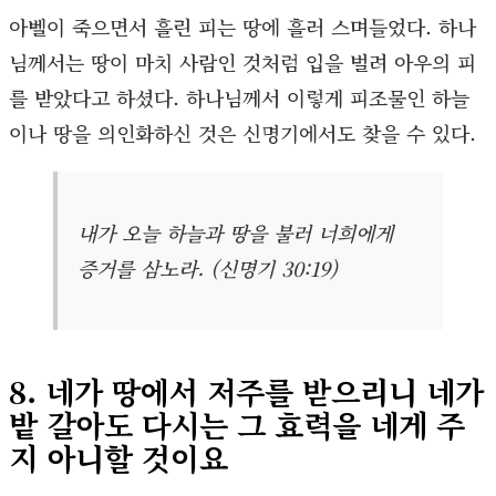
아벨이 죽으면서 흘린 피는 땅에 흘러 스며들었다. 하나
님께서는 땅이 마치 사람인 것처럼 입을 벌려 아우의 피
를 받았다고 하셨다. 하나님께서 이렇게 피조물인 하늘
이나 땅을 의인화하신 것은 신명기에서도 찾을 수 있다.
내가 오늘 하늘과 땅을 불러 너희에게
증거를 삼노라. (신명기 30:19)
8. 네가 땅에서 저주를 받으리니 네가
밭 갈아도 다시는 그 효력을 네게 주
지 아니할 것이요