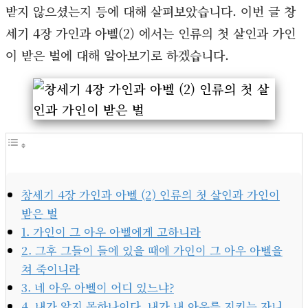
받지 않으셨는지 등에 대해 살펴보았습니다. 이번 글 창
세기 4장 가인과 아벨(2) 에서는 인류의 첫 살인과 가인
이 받은 벌에 대해 알아보기로 하겠습니다.
창세기 4장 가인과 아벨 (2) 인류의 첫 살인과 가인이
받은 벌
1. 가인이 그 아우 아벨에게 고하니라
2. 그후 그들이 들에 있을 때에 가인이 그 아우 아벨을
쳐 죽이니라
3. 네 아우 아벨이 어디 있느냐?
4. 내가 알지 못하나이다. 내가 내 아우를 지키는 자니