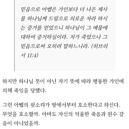
믿음으로 아벨은 가인보다 더 나은 제사
를 하나님께 드림으로 의로운 자라 하시
는 증거를 얻었으니 하나님이 그 예물에
대하여 증거하심이라. 저가 죽었으나 그
믿음으로써 오히려 말하느니라. (히브리
서 11:4)
하지만 하나님 뜻이 아닌 자기 뜻에 따라 행동한 가인에
의해 죽임을 당했다.
그런 아벨의 핏소리가 땅에서부터 호소한다고 하신다.
무엇을 호소할까. 아마도 자신의 억울한 죽음과 원수 갚
음이 아니었을까.