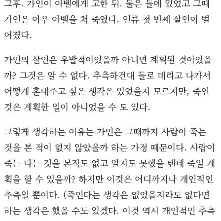
그후. 가인이 아벨에게 고한 뒤. 둘은 들에 있었고 그때
가인은 아우 아벨을 쳐 죽였다. 인류 첫 번째 살인이 벌
어졌다.
가인의 살인은 우발적이었을까 아니면 계획된 것이었을
까? 그것은 알 수 없다. 추측하건대 들로 데리고 나가서
어떻게 혼내주고 싶은 생각은 있었을지 모르지만, 죽인
것은 계획한 일이 아니었을 수 도 있다.
그렇게 생각하는 이유는 가인은 그때까지 사람이 죽는
것을 본 적이 없지 않았을까 하는 가정 때문이다. 사람이
죽는 다는 것을 본적도 없고 알지도 못했을 텐데 죽일 계
획을 할 수 있을까? 하지만 이것은 어디까지나 개인적인
추측일 뿐이다. (죽인다는 생각은 없었을지라도 없다면
하는 생각은 했을 수도 있겠다. 이것 역시 개인적인 추측