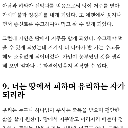
아담과 하와가 선악과를 먹음으로써 땅이 저주를 받아
가시덤불과 엉겅퀴를 내게 되었다. 또 에덴에서 쫓겨나
면서 종신토록 수고하여야 먹고 살 수 있게 되었다.
그런데 가인은 땅에서 저주를 받게 되었다. 수고해야 먹
을 수 있게 되었는데 거기서 더 나아가 밭 가는 수고를
해도 소용없게 되어버렸다. 가인이 농부였던 것을 생각
해 보면 얼마나 큰 타격이었을지 짐작할 수 있다.
9. 너는 땅에서 피하며 유리하는 자가
되리라
우리는 누구나 하나님이 주시는 축복을 받으며 평안한
삶을 살기 원한다. 땅에서 저주받고 이리저리 떠돌며 정