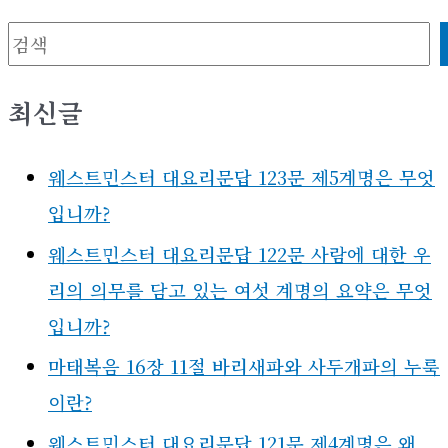
검색
최신글
웨스트민스터 대요리문답 123문 제5계명은 무엇
입니까?
웨스트민스터 대요리문답 122문 사람에 대한 우
리의 의무를 담고 있는 여섯 계명의 요약은 무엇
입니까?
마태복음 16장 11절 바리새파와 사두개파의 누룩
이란?
웨스트민스터 대요리문답 121문 제4계명은 왜