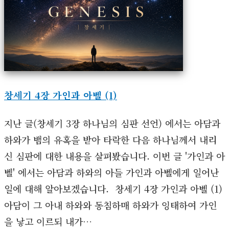
창세기 4장 가인과 아벨 (1)
지난 글(창세기 3장 하나님의 심판 선언) 에서는 아담과
하와가 뱀의 유혹을 받아 타락한 다음 하나님께서 내리
신 심판에 대한 내용을 살펴봤습니다. 이번 글 '가인과 아
벨' 에서는 아담과 하와의 아들 가인과 아벨에게 일어난
일에 대해 알아보겠습니다. 창세기 4장 가인과 아벨 (1)
아담이 그 아내 하와와 동침하매 하와가 잉태하여 가인
을 낳고 이르되 내가…