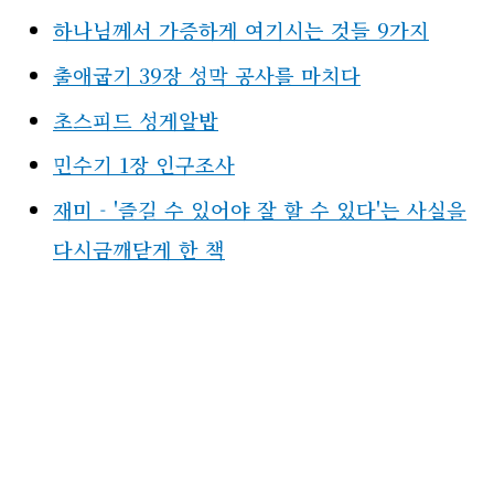
하나님께서 가증하게 여기시는 것들 9가지
출애굽기 39장 성막 공사를 마치다
초스피드 성게알밥
민수기 1장 인구조사
재미 - '즐길 수 있어야 잘 할 수 있다'는 사실을
다시금깨닫게 한 책