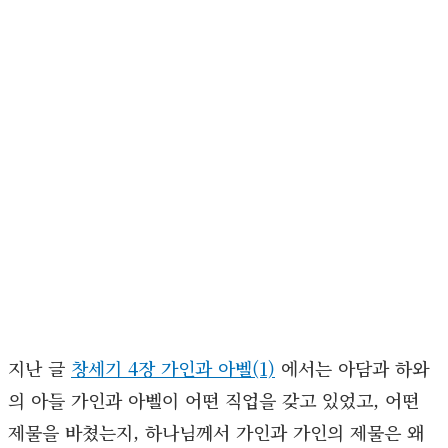
지난 글
창세기 4장 가인과 아벨(1)
에서는 아담과 하와
의 아들 가인과 아벨이 어떤 직업을 갖고 있었고, 어떤
제물을 바쳤는지, 하나님께서 가인과 가인의 제물은 왜