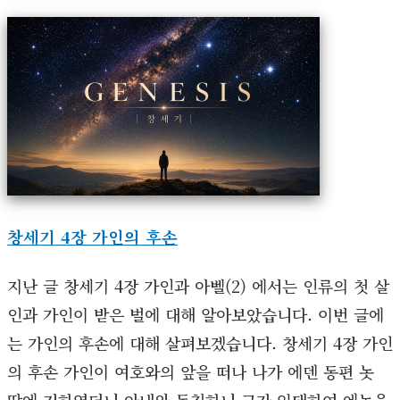
창세기 4장 가인의 후손
지난 글 창세기 4장 가인과 아벨(2) 에서는 인류의 첫 살
인과 가인이 받은 벌에 대해 알아보았습니다. 이번 글에
는 가인의 후손에 대해 살펴보겠습니다. 창세기 4장 가인
의 후손 가인이 여호와의 앞을 떠나 나가 에덴 동편 놋