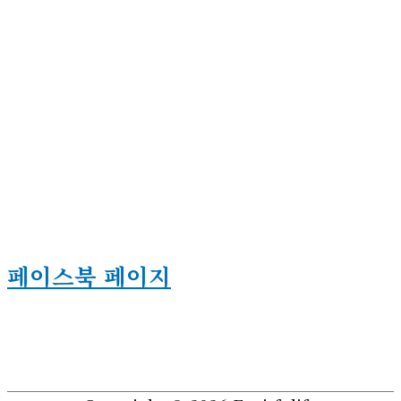
페이스북 페이지