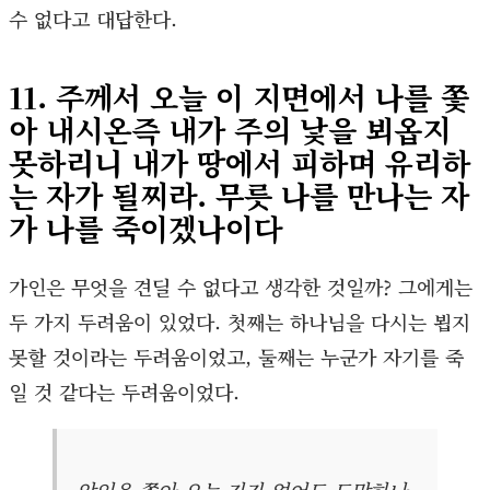
수 없다고 대답한다.
11. 주께서 오늘 이 지면에서 나를 쫓
아 내시온즉 내가 주의 낯을 뵈옵지
못하리니 내가 땅에서 피하며 유리하
는 자가 될찌라. 무릇 나를 만나는 자
가 나를 죽이겠나이다
가인은 무엇을 견딜 수 없다고 생각한 것일까? 그에게는
두 가지 두려움이 있었다. 첫째는 하나님을 다시는 뵙지
못할 것이라는 두려움이었고, 둘째는 누군가 자기를 죽
일 것 같다는 두려움이었다.