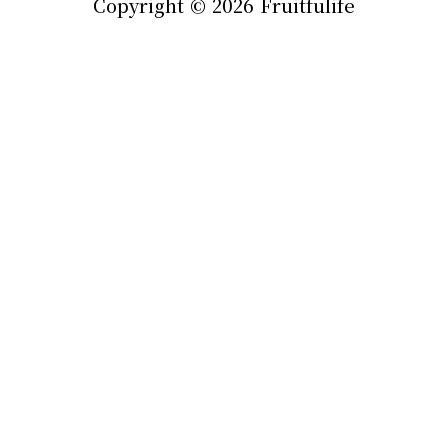
Copyright © 2026
Fruitfulife