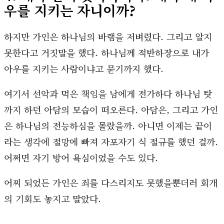
우를 지키는 자니이까?
하지만 가인은 하나님의 바램을 저벼렸다. 그리고 알지
못한다고 거짓말을 했다. 하나님께 적반하장으로 내가
아우를 지키는 사람이냐고 묻기까지 했다.
여기서 선악과 먹은 책임을 남에게 전가하다 하나님 탓
까지 하던 아담의 모습이 떠오른다. 아담은, 그리고 가인
은 하나님의 전능하심을 몰랐을까. 아니면 이제는 끝이
라는 생각에 절망에 빠져 자포자기 식 절규를 했던 걸까.
어쩌면 자기 방어 욕심이었을 수도 있다.
어찌 되었든 가인은 죄를 다스리지도 못했을뿐더러 회개
의 기회도 놓지고 말았다.