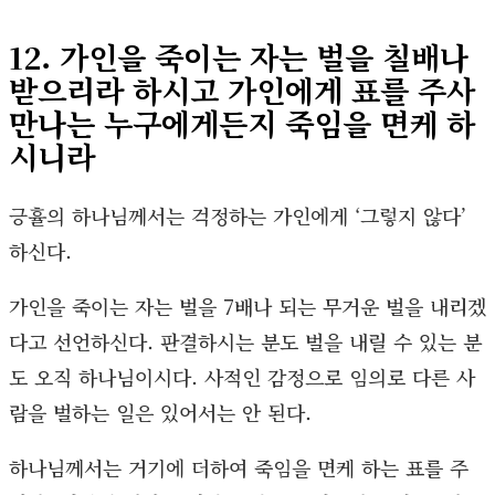
12. 가인을 죽이는 자는 벌을 칠배나
받으리라 하시고 가인에게 표를 주사
만나는 누구에게든지 죽임을 면케 하
시니라
긍휼의 하나님께서는 걱정하는 가인에게 ‘그렇지 않다’
하신다.
가인을 죽이는 자는 벌을 7배나 되는 무거운 벌을 내리겠
다고 선언하신다. 판결하시는 분도 벌을 내릴 수 있는 분
도 오직 하나님이시다. 사적인 감정으로 임의로 다른 사
람을 벌하는 일은 있어서는 안 된다.
하나님께서는 거기에 더하여 죽임을 면케 하는 표를 주