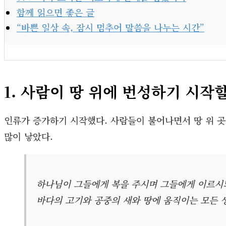
함께 읽으면 좋은 글
“바쁜 일상 속, 잠시 멈추어 말씀을 나누는 시간”
1. 사람이 땅 위에 번성하기 시작
인류가 증가하기 시작했다. 사람들이 불어나면서 땅 위 곳
많이 낳았다.
하나님이 그들에게 복을 주시며 그들에게 이르시되
바다의 고기와 공중의 새와 땅에 움직이는 모든 생