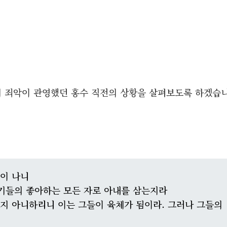
람의 죄악이 관영했던 홍수 직전의 상황을 살펴보도록 하겠습
이 나니
기들의 좋아하는 모든 자로 아내를 삼는지라
지 아니하리니 이는 그들이 육체가 됨이라. 그러나 그들의