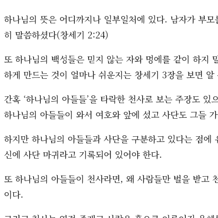
하나님의 뜻은 어디까지나 일부일처에 있다. 남자가 부모
히 말씀하셨다(창세기 2:24)
또 하나님의 백성들은 믿지 않는 자와 멍에를 같이 하지 말아
하게 만드는 것이 얼마나 쉬운지는 창세기 3장을 보면 알 
간혹 ‘하나님의 아들들’을 타락한 천사로 보는 주장도 있으
하나님의 아들들이 와서 여호와 앞에 섰고 사단도 그들 가운
하지만 하나님의 아들들과 사단을 구분하고 있다는 점에 유
신에 사단 마귀라고 기록되어 있어야 한다.
또 하나님의 아들들이 천사라면, 왜 사람들만 벌을 받고 
이다.