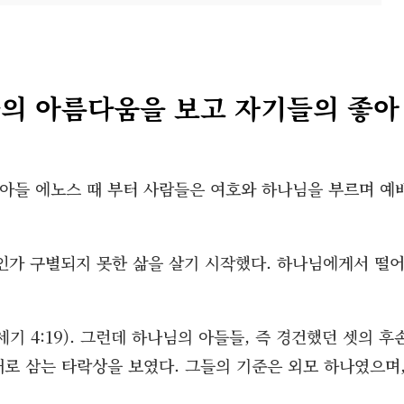
들의 아름다움을 보고 자기들의 좋아
 아들 에노스 때 부터 사람들은 여호와 하나님을 부르며 예
인가 구별되지 못한 삶을 살기 시작했다. 하나님에게서 떨
 4:19). 그런데 하나님의 아들들, 즉 경건했던 셋의 후
내로 삼는 타락상을 보였다. 그들의 기준은 외모 하나였으며