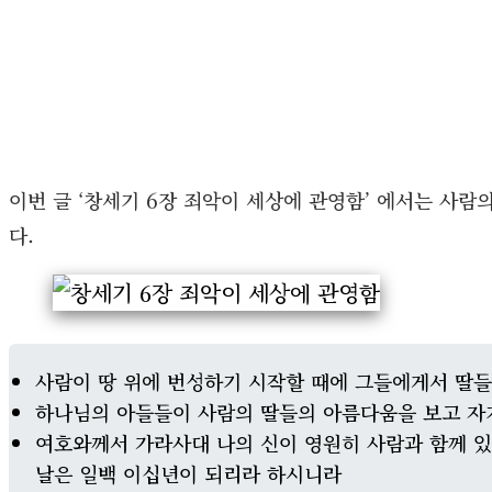
이번 글 ‘창세기 6장 죄악이 세상에 관영함’ 에서는 사
다.
사람이 땅 위에 번성하기 시작할 때에 그들에게서 딸들
하나님의 아들들이 사람의 딸들의 아름다움을 보고 자
여호와께서 가라사대 나의 신이 영원히 사람과 함께 있
날은 일백 이십년이 되리라 하시니라