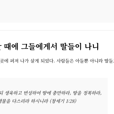
할 때에 그들에게서 딸들이 나니
곳에 퍼져 나가 살게 되었다. 사람들은 아들뿐 아니라 딸들
 생육하고 번성하여 땅에 충만하라, 땅을 정복하라,
물을 다스리라 하시니라 (창세기 1:28)