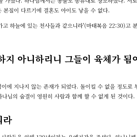
를 가졌다. 하나님께서는 동물도 종류대로 창조하셨다. 서
은 본질이 다르기에 결혼도 아이도 낳을 수 없다.
 하늘에 있는 천사들과 같으니라'(마태복음 22:30)고 
 하지 아니하리니 그들이 육체가 됨
덩이에 지나지 않는 존재가 되었다. 돌이킬 수 없을 정도로 
하나님의 숨결이 영원히 사람과 함께 할 수 없게 된 것이다.
리라
사람들을 위해 120년이라는 유예기간을 주셨다. 하나님께