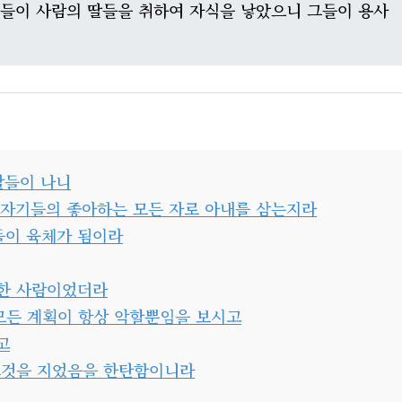
들들이 사람의 딸들을 취하여 자식을 낳았으니 그들이 용사
딸들이 나니
 자기들의 좋아하는 모든 자로 아내를 삼는지라
들이 육체가 됨이라
명한 사람이었더라
 모든 계획이 항상 악할뿐임을 보시고
고
 그것을 지었음을 한탄함이니라