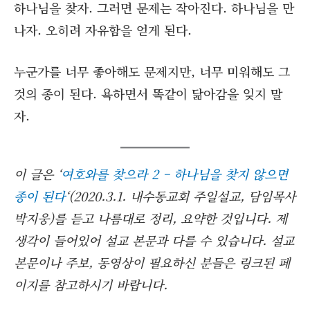
하나님을 찾자. 그러면 문제는 작아진다. 하나님을 만
나자. 오히려 자유함을 얻게 된다.
누군가를 너무 좋아해도 문제지만, 너무 미워해도 그
것의 종이 된다. 욕하면서 똑같이 닮아감을 잊지 말
자.
이 글은 ‘
여호와를 찾으라 2 – 하나님을 찾지 않으면
종이 된다
‘(2020.3.1. 내수동교회 주일설교, 담임목사
박지웅)를 듣고 나름대로 정리, 요약한 것입니다. 제
생각이 들어있어 설교 본문과 다를 수 있습니다. 설교
본문이나 주보, 동영상이 필요하신 분들은 링크된 페
이지를 참고하시기 바랍니다.