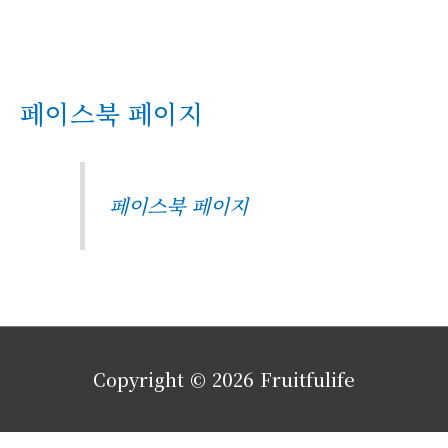
페이스북 페이지
페이스북 페이지
Copyright © 2026
Fruitfulife