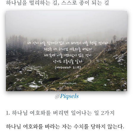
하나님을 멀리하는 길, 스스로 종이 되는 길
@
Piqsels
1. 하나님 여호와를 버리면 일어나는 일 2가지
하나님 여호와를 바라는 자는 수치를 당하지 않는다.