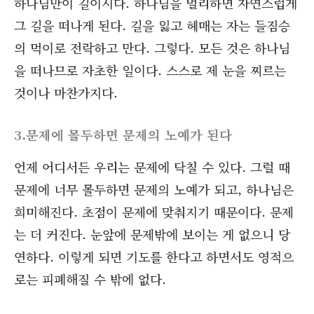
하나님만이 길이시다. 하나님을 멀리하면 자연스럽게
그 길을 떠나게 된다. 길을 잃고 헤매는 자는 들짐승
의 먹이로 전락하고 만다. 그렇다. 모든 것은 하나님
을 떠나므로 자초한 일이다. 스스로 제 눈을 찌르는
것이나 마찬가지다.
3.문제에 몰두하면 문제의 노예가 된다
언제 어디서든 우리는 문제에 닥칠 수 있다. 그럴 때
문제에 너무 몰두하면 문제의 노예가 되고, 하나님은
희미해진다. 초점이 문제에 맞춰지기 때문이다. 문제
는 더 커진다. 눈앞에 문제밖에 보이는 게 없으니 당
연하다. 이렇게 되면 기도를 한다고 하면서도 영적으
로는 피폐해질 수 밖에 없다.