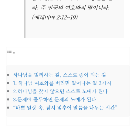
라. 주 만군의 여호와의 말이니라.
(예레미야 2:12~19)
하나님을 멀리하는 길, 스스로 종이 되는 길
1. 하나님 여호와를 버리면 일어나는 일 2가지
2.하나님을 찾지 않으면 스스로 노예가 된다
3.문제에 몰두하면 문제의 노예가 된다
“바쁜 일상 속, 잠시 멈추어 말씀을 나누는 시간”