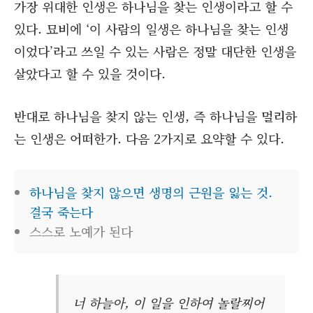
가장 위대한 인생은 하나님을 찾는 인생이라고 할 수
있다. 묘비에 ‘이 사람의 일생은 하나님을 찾는 인생
이었다’라고 쓰일 수 있는 사람은 정말 대단한 인생을
살았다고 할 수 있을 것이다.
반대로 하나님을 찾지 않는 인생, 즉 하나님을 멀리하
는 인생은 어떠한가. 다음 2가지로 요약할 수 있다.
하나님을 찾지 않으면 생명의 근원을 잃는 것.
결국 죽는다
스스로 노예가 된다
너 하늘아, 이 일을 인하여 놀랄찌어