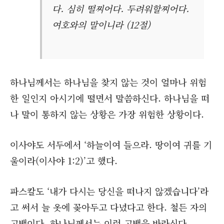
다. 심히 떨찌어다. 두려워할찌어다.
여호와의 말이니라 (12절)
하나님께서는 하나님을 찾지 않는 것이 얼마나 위험
한 일인지 아시기에 떨면서 말씀하신다. 하나님을 떠
나 말이 통하지 않는 상황은 가장 위험한 상황이다.
이사야도 서두에서 ‘하늘이여 들으라. 땅이여 귀를 기
울이라(이사야 1:2)’고 했다.
파스칼도 ‘내가 다시는 당신을 떠나지 않겠습니다’라
고 써서 늘 옷에 꽂아두고 다녔다고 한다. 철든 자의
고백이다. 하나님께서는 이런 고백을 바라신다.