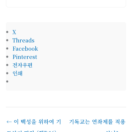
소
X
Threads
Facebook
Pinterest
전자우편
인쇄
←
이 백성을 위하여 기
기독교는 연좌제를 적용