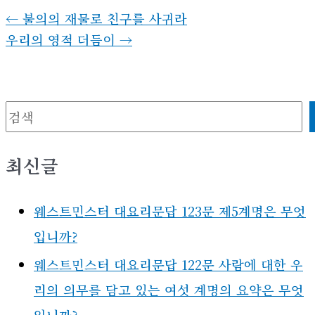
←
불의의 재물로 친구를 사귀라
우리의 영적 더듬이
→
검색
최신글
웨스트민스터 대요리문답 123문 제5계명은 무엇
입니까?
웨스트민스터 대요리문답 122문 사람에 대한 우
리의 의무를 담고 있는 여섯 계명의 요약은 무엇