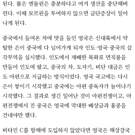
된다. 몸은 엔돌핀은 충분하다고 여겨 생산을 중단해버
린다. 이때 모르핀을 투여하지 않으면 금단증상이 일어
나게 된다.
중국에서 들여온 차에 맛을 들인 영국은 신대륙에서 약
탈한 은이 중국에 다 넘어가게 되자 인도-영국-중국의 삼
각무역을 실시했다. 인도에서 재배한 목화로 면직물을
만들어 인도에 팔고, 중국의 차, 도자기, 비단 대금은 인
도 아편으로 지급하는 방식이었다. 영국 국고에는 다시
은이 쌓이기 시작했고 중국에는 아편 중독자가 늘어나기
시작했다. 그 결과로 생긴 일어난 것이 아편전쟁이고, 아
편전쟁에서 진 중국은 영국에 막대한 배상금과 홍콩을
건네야만 했다.
비타민 C를 항해에 도입하지 않았다면 영국은 해상강국