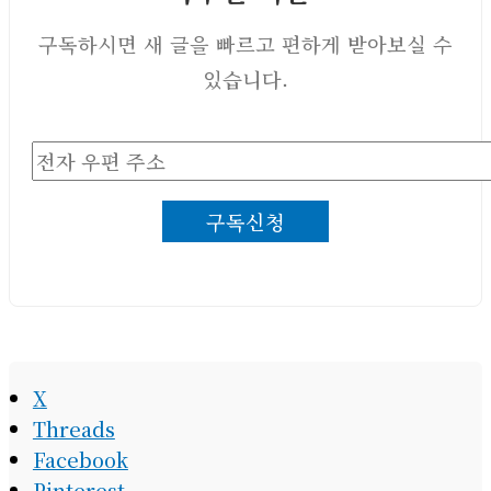
구독하시면 새 글을 빠르고 편하게 받아보실 수
있습니다.
전
자
구독신청
우
편
주
소
X
Threads
Facebook
Pinterest