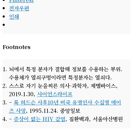
전자우편
인쇄
Footnotes
뇌에서 특정 분자가 결합해 정보를 수용하는 부위.
수용체가 열쇠구멍이라면 특정분자는 열쇠다.
스스로 자기 눈을찌른 의사-과학자, 제멜바이스,
2019.1.30,
사이언스라이프
–
록 허드슨 사후10년 미국 유명인사 수십명 에이
즈 사망
, 1995.11.24. 중앙일보
–
증상이 없는 HIV 감염
, 질환백과, 서울아산병원