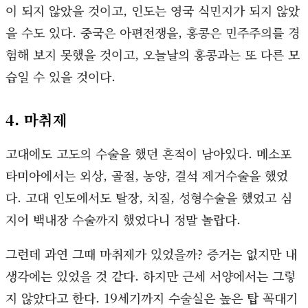
이 되지 않았을 것이고, 인도는 영국 식민지가 되지 않았
을 수도 있다. 중국은 아편전쟁을, 홍콩은 민주주의를 경
험해 보지 못했을 것이고, 오늘날의 홍콩과는 또 다른 모
습일 수 있을 것이다.
4. 마취제
고대에도 고도의 수술을 했던 흔적이 남아있다. 메소포
타미아에서는 외상, 골절, 농양, 결석 제거수술을 했었
다. 고대 인도에서도 탈장, 치질, 성형수술을 했었고 심
지어 백내장 수술까지 했었다니 정말 놀랍다.
그런데 과연 그때 마취제가 있었을까? 증거는 없지만 내
생각에는 있었을 것 같다. 하지만 근세 서양에서는 그렇
지 않았다고 한다. 19세기까지 수술실은 높은 탑 꼭대기