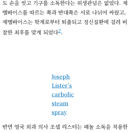
도 손을 씻고 기구를 소독한다는 위생관념은 없었다. 제
멜바이스를 따르는 쪽과 반대쪽은 서로 나뉘어 싸웠고,
제멜바이스는 학계로부터 퇴출되고 정신질환에 걸려 비
2
참한 최후를 맞게 되었다
.
Joseph
Lister’s
carbolic
steam
spray
반면 영국 외과 의사 조셉 리스터는 페놀 소독을 적용한