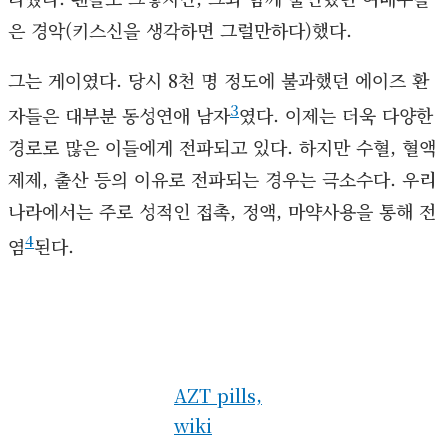
은 경악(키스신을 생각하면 그럴만하다)했다.
그는 게이였다. 당시 8천 명 정도에 불과했던 에이즈 환
3
자들은 대부분 동성연애 남자
였다. 이제는 더욱 다양한
경로로 많은 이들에게 전파되고 있다. 하지만 수혈, 혈액
제제, 출산 등의 이유로 전파되는 경우는 극소수다. 우리
나라에서는 주로 성적인 접촉, 정액, 마약사용을 통해 전
4
염
된다.
AZT pills,
wiki