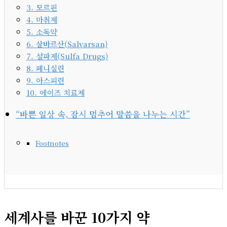
3. 모르핀
4. 마취제
5. 소독약
6. 살바르산(Salvarsan)
7. 설파제(Sulfa Drugs)
8. 페니실린
9. 아스피린
10. 에이즈 치료제
“바쁜 일상 속, 잠시 멈추어 말씀을 나누는 시간”
Footnotes
세계사를 바꾼 10가지 약