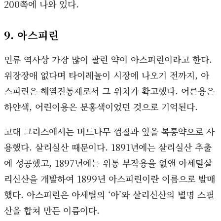
200쪽에 나와 있다.
9. 아스피린
인류 역사상 가장 많이 팔린 약이 아스피린이라고 한다.
위장장애 없다며 타이레놀이 시장에 나오기 전까지, 아
스피린은 해열진통제로서 그 위치가 확고했다. 어른용은
하얀색, 어린이용은 분홍색이었던 것으로 기억된다.
고대 그리스에서는 버드나무 껍질과 잎을 복통약으로 사
용했다. 살리실산 때문이다. 1891년에는 살리실산 추출
에 성공했고, 1897년에는 위통 부작용을 없앤 아세틸살
리신산을 개발하여 1899년 아스피린이란 이름으로 발매
했다. 아스피린은 아세틸의 ‘아’와 살리신산의 별명 스필
산을 합쳐 만든 이름이다.