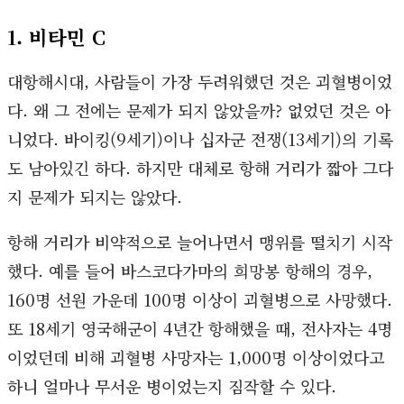
1. 비타민 C
대항해시대, 사람들이 가장 두려워했던 것은 괴혈병이었
다. 왜 그 전에는 문제가 되지 않았을까? 없었던 것은 아
니었다. 바이킹(9세기)이나 십자군 전쟁(13세기)의 기록
도 남아있긴 하다. 하지만 대체로 항해 거리가 짧아 그다
지 문제가 되지는 않았다.
항해 거리가 비약적으로 늘어나면서 맹위를 떨치기 시작
했다. 예를 들어 바스코다가마의 희망봉 항해의 경우,
160명 선원 가운데 100명 이상이 괴혈병으로 사망했다.
또 18세기 영국해군이 4년간 항해했을 때, 전사자는 4명
이었던데 비해 괴혈병 사망자는 1,000명 이상이었다고
하니 얼마나 무서운 병이었는지 짐작할 수 있다.