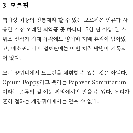
3. 모르핀
역사상 최강의 진통제라 할 수 있는 모르핀은 인류가 사
용한 가장 오래된 의약품 중 하나다. 5천 년 이상 된 스
위스 신석기 시대 유적에도 양귀비 재배 흔적이 남아있
고, 메소포타미아 점토판에는 아편 채취 방법이 기록되
어 있다.
모든 양귀비에서 모르핀을 채취할 수 있는 것은 아니다.
Opium Poppy라고 불리는 Papaver Somniferum
이라는 종류의 덜 여문 씨방에서만 얻을 수 있다. 우리가
흔히 접하는 개양귀비에서는 얻을 수 없다.