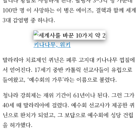
100만 명 이 사망하는 이 병은 에이즈, 결핵과 함께 세계
3대 감염병 중 하나다.
키나나무, 위키
말라리아 치료제인 퀴닌은 페루 고지대 키나나무 껍질에
서 얻어진다. 17세기 중반 카톨릭 선교사들이 유럽으로
들여왔고, ‘예수회의 가루’라는 이름으로 불렸다.
청나라 강희제는 재위 기간이 61년이나 된다. 그런 그가
40세 때 말라리아에 걸렸다. 예수회 선교사가 제공한 퀴
닌으로 완치가 되었고, 그 보답으로 예수회에 성당 건립
을 허가했다.