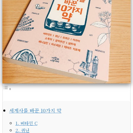
세계사를 바꾼 10가지 약
1. 비타민 C
2. 퀴닌