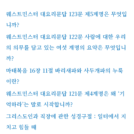
웨스트민스터 대요리문답 123문 제5계명은 무엇입
니까?
웨스트민스터 대요리문답 122문 사람에 대한 우리
의 의무를 담고 있는 여섯 계명의 요약은 무엇입니
까?
마태복음 16장 11절 바리새파와 사두개파의 누룩
이란?
웨스트민스터 대요리문답 121문 제4계명은 왜 ‘기
억하라’는 말로 시작합니까?
그리스도인과 직장에 관한 성경구절 : 일터에서 지
치고 힘들 때