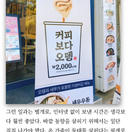
그런 일과는 별개로, 인터넷 없이 보낸 시간은 생각보
다 훨씬 좋았다. 바깥 동향을 살피기 위해서는 일단
직접 나가야 했다. 온 가족이 동태를 살핀다는 핑계로