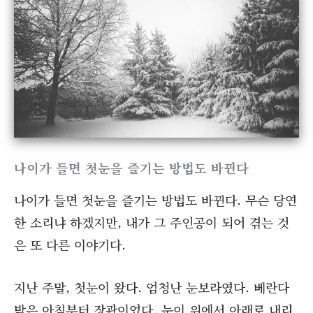
나이가 들면 첫눈을 즐기는 방법도 바뀐다
나이가 들면 첫눈을 즐기는 방법도 바뀐다. 무슨 당연
한 소리냐 하겠지만, 내가 그 주인공이 되어 겪는 것
은 또 다른 이야기다.
지난 주말, 첫눈이 왔다. 엄청난 눈보라였다. 베란다
밖은 아침부터 장관이었다. 눈이 위에서 아래로 내리