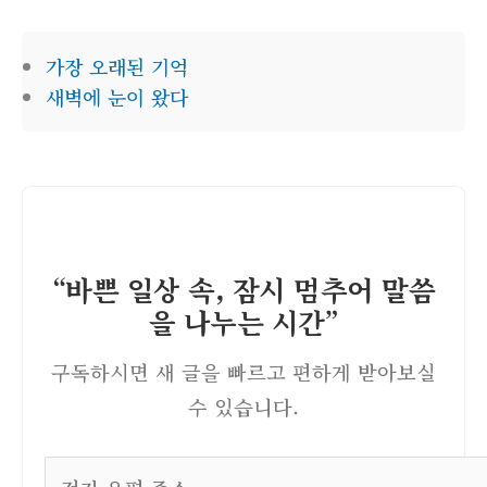
가장 오래된 기억
새벽에 눈이 왔다
“바쁜 일상 속, 잠시 멈추어 말씀
을 나누는 시간”
구독하시면 새 글을 빠르고 편하게 받아보실
수 있습니다.
전