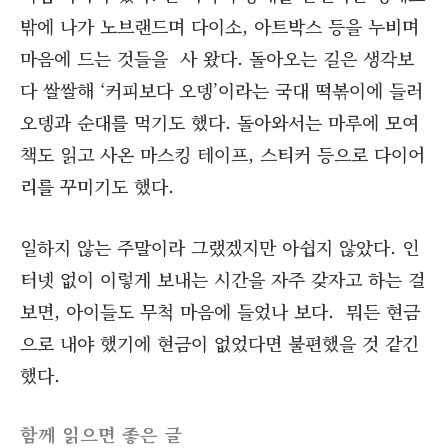
밖에 나가 노브랜드며 다이소, 아트박스 등을 누비며
마음에 드는 것들을 사 왔다. 돌아오는 길은 생각보
다 쌀쌀해 ‘커피보다 오뎅’이라는 국대 떡볶이에 들러
오뎅과 순대를 먹기도 했다. 돌아와서는 마루에 모여
책도 읽고 사온 마스킹 테이프, 스티커 등으로 다이어
리를 꾸미기도 했다.
일하지 않는 주말이라 그랬겠지만 아쉽지 않았다. 인
터넷 없이 이렇게 보내는 시간을 자주 갖자고 하는 걸
보면, 아이들도 무척 마음에 들었나 보다. 뭐든 현금
으로 내야 했기에 현금이 없었다면 불편했을 것 같긴
했다.
함께 읽으면 좋은 글