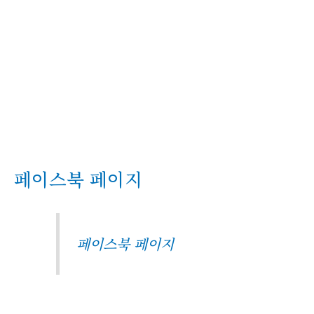
페이스북 페이지
페이스북 페이지