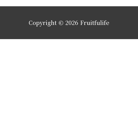
Copyright © 2026
Fruitfulife