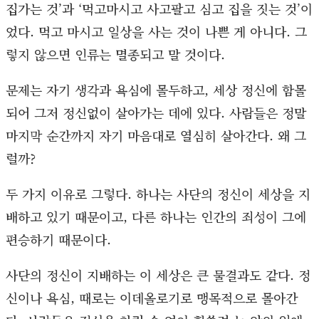
집가는 것’과 ‘먹고마시고 사고팔고 심고 집을 짓는 것’이
었다. 먹고 마시고 일상을 사는 것이 나쁜 게 아니다. 그
렇지 않으면 인류는 멸종되고 말 것이다.
문제는 자기 생각과 욕심에 몰두하고, 세상 정신에 함몰
되어 그저 정신없이 살아가는 데에 있다. 사람들은 정말
마지막 순간까지 자기 마음대로 열심히 살아간다. 왜 그
럴까?
두 가지 이유로 그렇다. 하나는 사단의 정신이 세상을 지
배하고 있기 때문이고, 다른 하나는 인간의 죄성이 그에
편승하기 때문이다.
사단의 정신이 지배하는 이 세상은 큰 물결과도 같다. 정
신이나 욕심, 때로는 이데올로기로 맹목적으로 몰아간