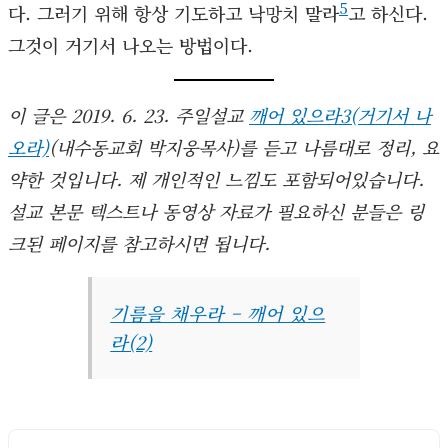
5
다. 그러기 위해 항상 기도하고 낙망치 말라
고 하신다.
그것이 거기서 나오는 방법이다.
이 글은 2019. 6. 23. 주일설교
깨어 있으라3(거기서 나
오라)
(내수동교회 박지웅목사)를 듣고 나름대로 정리, 요
약한 것입니다. 제 개인적인 느낌도 포함되어있습니다.
설교 본문 텍스트나 동영상 자료가 필요하신 분들은 링
크된 페이지를 참고하시면 됩니다.
기름을 채우라 – 깨어 있으
라(2)