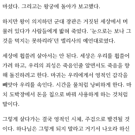
마셨다. 그리고는 왕궁에 돌아가 보고했다.
하지만 왕이 의지하던 군대 장관은 거짓된 세상에서 머
물러 있다가 사람들에게 밟혀 죽었다. ‘눈으로는 보나 그
것을 먹지는 못하리라’던 엘리사의 예언대로였다.
세상에 휩쓸려 살아서는 안 된다. 세상은 우리를 휩쓸어
가려 하고, 우리의 죄성은 죽음인줄 알면서도 죽음을 향
해 돌진하려고 한다. 마귀는 우리에게서 영적인 감각을
빼앗아 우리를 속인다. 시간을 물처럼 낭비하게 한다. 마
치 도박장에서 돈을 칩으로 바꿔 사용하게 하는 것처럼
말이다.
그렇게 살다가는 결국 영적인 시체, 주검으로 발견될 것
이다. 하나님은 그렇게 되지 말라고 거기서 나오라 하신