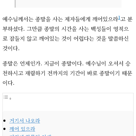
1
예수님께서는 종말을 사는 제자들에게 깨어있으라
고 분
부하셨다. 그만큼 종말의 시간을 사는 백성들이 영적으
로 잠들지 않고 깨어있는 것이 어렵다는 것을 말씀하신
것이다.
종말은 언제인가. 지금이 종말이다. 예수님이 오셔서 승
천하시고 재림하기 전까지의 기간이 바로 종말이기 때문
이다.
거기서 나오라
깨어 있으라