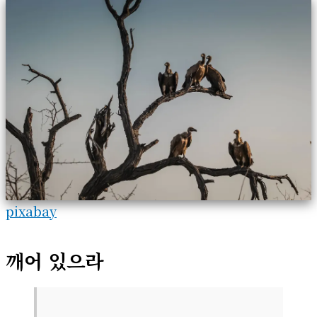
pixabay
깨어 있으라