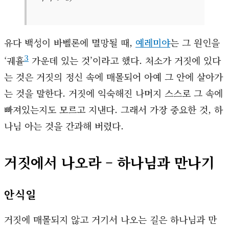
유다 백성이 바벨론에 멸망될 때,
예레미야
는 그 원인을
3
‘궤휼
가운데 있는 것’이라고 했다. 처소가 거짓에 있다
는 것은 거짓의 정신 속에 매몰되어 아예 그 안에 살아가
는 것을 말한다. 거짓에 익숙해진 나머지 스스로 그 속에
빠져있는지도 모르고 지낸다. 그래서 가장 중요한 것, 하
나님 아는 것을 간과해 버렸다.
거짓에서 나오라 – 하나님과 만나기
안식일
거짓에 매몰되지 않고 거기서 나오는 길은 하나님과 만