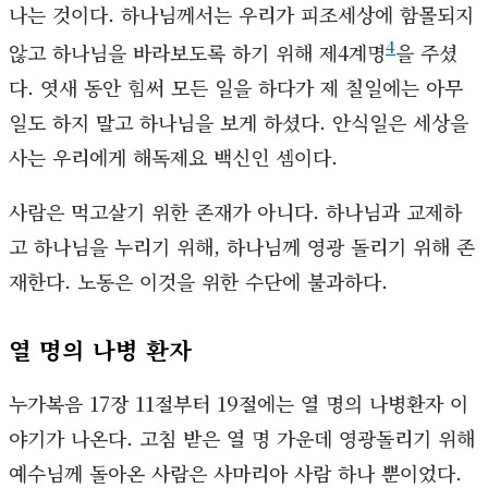
나는 것이다. 하나님께서는 우리가 피조세상에 함몰되지
4
않고 하나님을 바라보도록 하기 위해 제4계명
을 주셨
다. 엿새 동안 힘써 모든 일을 하다가 제 칠일에는 아무
일도 하지 말고 하나님을 보게 하셨다. 안식일은 세상을
사는 우리에게 해독제요 백신인 셈이다.
사람은 먹고살기 위한 존재가 아니다. 하나님과 교제하
고 하나님을 누리기 위해, 하나님께 영광 돌리기 위해 존
재한다. 노동은 이것을 위한 수단에 불과하다.
열 명의 나병 환자
누가복음 17장 11절부터 19절에는 열 명의 나병환자 이
야기가 나온다. 고침 받은 열 명 가운데 영광돌리기 위해
예수님께 돌아온 사람은 사마리아 사람 하나 뿐이었다.