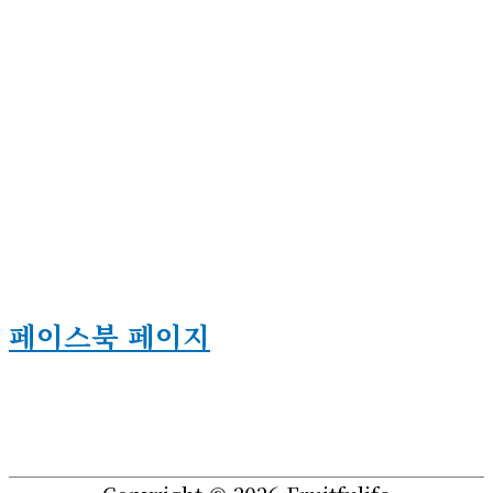
페이스북 페이지