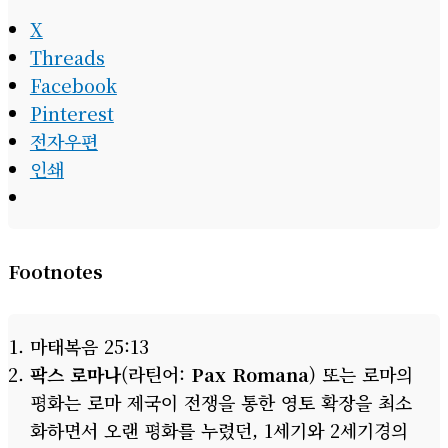
X
Threads
Facebook
Pinterest
전자우편
인쇄
Footnotes
마태복음 25:13
팍스 로마나
(라틴어:
Pax Romana
) 또는 로마의
평화는 로마 제국이 전쟁을 통한 영토 확장을 최소
화하면서 오랜 평화를 누렸던, 1세기와 2세기경의