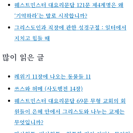
웨스트민스터 대요리문답 121문 제4계명은 왜
‘기억하라’는 말로 시작합니까?
그리스도인과 직장에 관한 성경구절 : 일터에서
지치고 힘들 때
많이 읽은 글
레위기 11장에 나오는 동물들 11
쓰스와 허메 (사도행전 14장)
웨스트민스터 대요리문답 69문 무형 교회의 회
원들이 은혜 안에서 그리스도와 나누는 교제는
무엇입니까?