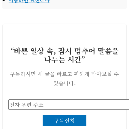
“바쁜 일상 속, 잠시 멈추어 말씀을
나누는 시간”
구독하시면 새 글을 빠르고 편하게 받아보실 수
있습니다.
전
자
구독신청
우