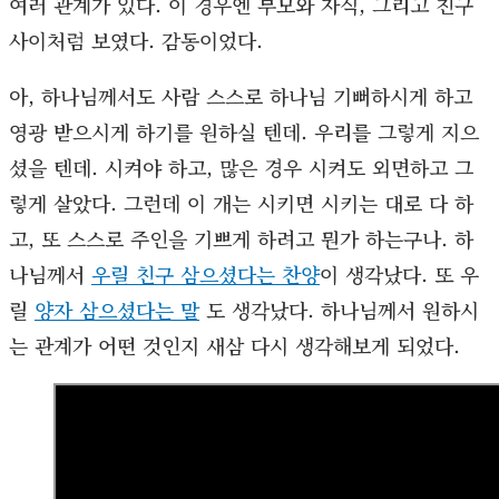
여러 관계가 있다. 이 경우엔 부모와 자식, 그리고 친구
사이처럼 보였다. 감동이었다.
아, 하나님께서도 사람 스스로 하나님 기뻐하시게 하고
영광 받으시게 하기를 원하실 텐데. 우리를 그렇게 지으
셨을 텐데. 시켜야 하고, 많은 경우 시켜도 외면하고 그
렇게 살았다. 그런데 이 개는 시키면 시키는 대로 다 하
고, 또 스스로 주인을 기쁘게 하려고 뭔가 하는구나. 하
나님께서
우릴 친구 삼으셨다는 찬양
이 생각났다. 또 우
릴
양자 삼으셨다는 말
도 생각났다. 하나님께서 원하시
는 관계가 어떤 것인지 새삼 다시 생각해보게 되었다. ​