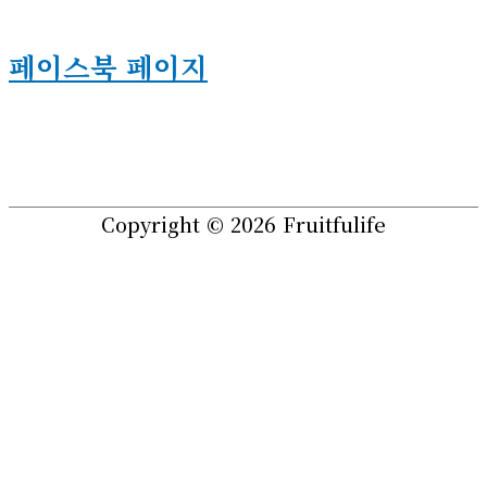
페이스북 페이지
Copyright © 2026
Fruitfulife