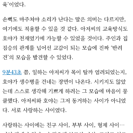
육’이었다.
손뼉도 마주쳐야 소리가 난다는 말은 의미는 다르지만,
여기에도 적용할 수 있을 것 같다. 아저씨의 교육방식도
호야가 천재였기에 가능할 수 있었을 것이다. 주인과 집
짐승의 관계를 넘어선 교감이 되는 모습에 진짜 ‘반려
견’의 모습을 발견할 수 있었다.
9분43초
쯤, 일하는 아저씨가 목이 탈까 염려되었는지,
호야가 생수병을 건네는 장면이 나온다. 시키지도 않았
는데 스스로 생각해 기쁘게 하려는 그 모습에 마음이 뭉
클했다. 아저씨와 호야는 그저 동거하는 사이가 아니었
다. 서로 사랑하는 사이였다.
사랑하는 사이에는 친구 사이, 부부 사이, 형제 사이…