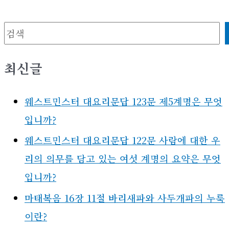
검색
최신글
웨스트민스터 대요리문답 123문 제5계명은 무엇
입니까?
웨스트민스터 대요리문답 122문 사람에 대한 우
리의 의무를 담고 있는 여섯 계명의 요약은 무엇
입니까?
마태복음 16장 11절 바리새파와 사두개파의 누룩
이란?