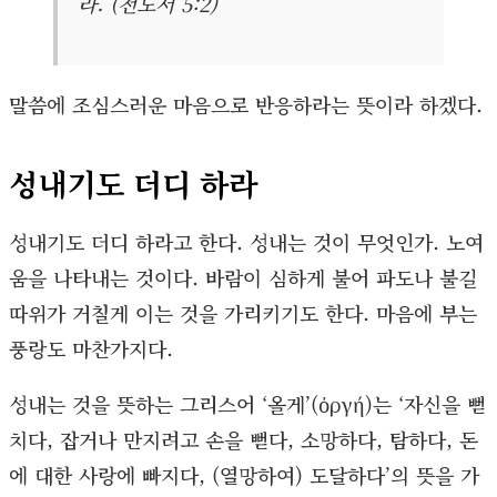
라. (전도서 5:2)
말씀에 조심스러운 마음으로 반응하라는 뜻이라 하겠다.
성내기도 더디 하라
성내기도 더디 하라고 한다. 성내는 것이 무엇인가. 노여
움을 나타내는 것이다. 바람이 심하게 불어 파도나 불길
따위가 거칠게 이는 것을 가리키기도 한다. 마음에 부는
풍랑도 마찬가지다.
성내는 것을 뜻하는 그리스어 ‘올게’(ὀργή)는 ‘자신을 뻗
치다, 잡거나 만지려고 손을 뻗다, 소망하다, 탐하다, 돈
에 대한 사랑에 빠지다, (열망하여) 도달하다’의 뜻을 가