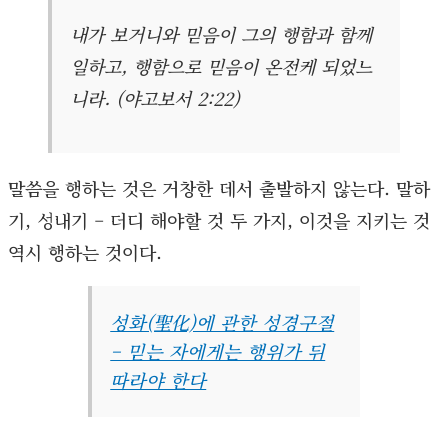
내가 보거니와 믿음이 그의 행함과 함께
일하고, 행함으로 믿음이 온전케 되었느
니라. (야고보서 2:22)
말씀을 행하는 것은 거창한 데서 출발하지 않는다. 말하
기, 성내기 – 더디 해야할 것 두 가지, 이것을 지키는 것
역시 행하는 것이다.