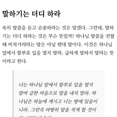
말하기는 더디 하라
속히 말씀을 듣고 순종하라는 것은 알겠다. 그런데, 말하
기는 더디 하라는 것은 무슨 뜻일까? 하나님 말씀을 전할
때 미적거리라는 말은 아닐 텐데 말이다. 이것은 하나님
앞에서 함부로 입을 열지 말라, 급하게 말하지 말라는 뜻
이라고 한다.
너는 하나님 앞에서 함부로 입을 열지
말며 급한 마음으로 말을 내지 말라. 하
나님은 하늘에 계시고 너는 땅에 있음이
니라. 그런즉 마땅히 말을 적게 할 것이