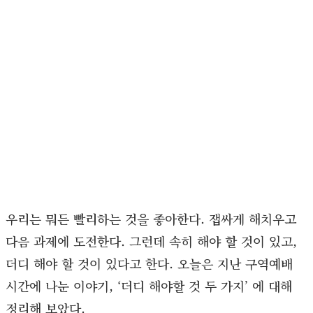
우리는 뭐든 빨리하는 것을 좋아한다. 잽싸게 해치우고
다음 과제에 도전한다. 그런데 속히 해야 할 것이 있고,
더디 해야 할 것이 있다고 한다. 오늘은 지난 구역예배
시간에 나눈 이야기, ‘더디 해야할 것 두 가지’ 에 대해
정리해 보았다.