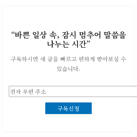
“바쁜 일상 속, 잠시 멈추어 말씀을
나누는 시간”
구독하시면 새 글을 빠르고 편하게 받아보실 수
있습니다.