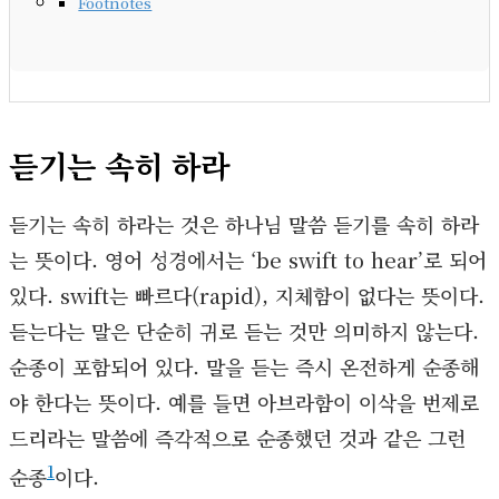
Footnotes
듣기는 속히 하라
듣기는 속히 하라는 것은 하나님 말씀 듣기를 속히 하라
는 뜻이다. 영어 성경에서는 ‘be swift to hear’로 되어
있다. swift는 빠르다(rapid), 지체함이 없다는 뜻이다.
듣는다는 말은 단순히 귀로 듣는 것만 의미하지 않는다.
순종이 포함되어 있다. 말을 듣는 즉시 온전하게 순종해
야 한다는 뜻이다. 예를 들면 아브라함이 이삭을 번제로
드리라는 말씀에 즉각적으로 순종했던 것과 같은 그런
1
순종
이다.