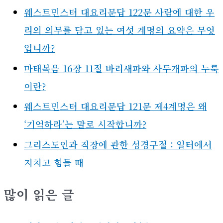
최신글
웨스트민스터 대요리문답 123문 제5계명은 무엇
입니까?
웨스트민스터 대요리문답 122문 사람에 대한 우
리의 의무를 담고 있는 여섯 계명의 요약은 무엇
입니까?
마태복음 16장 11절 바리새파와 사두개파의 누룩
이란?
웨스트민스터 대요리문답 121문 제4계명은 왜
‘기억하라’는 말로 시작합니까?