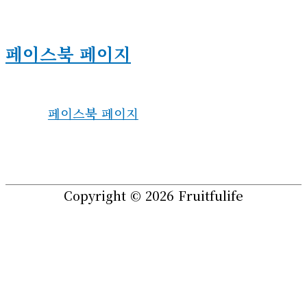
페이스북 페이지
페이스북 페이지
Copyright © 2026
Fruitfulife