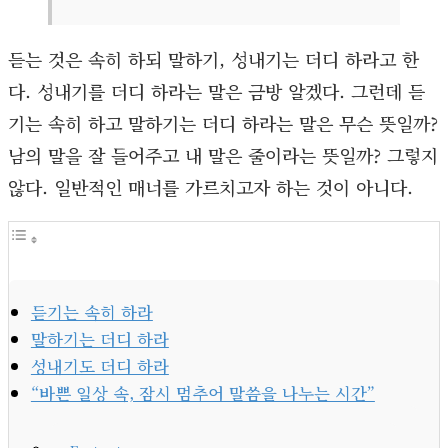
듣는 것은 속히 하되 말하기, 성내기는 더디 하라고 한
다. 성내기를 더디 하라는 말은 금방 알겠다. 그런데 듣
기는 속히 하고 말하기는 더디 하라는 말은 무슨 뜻일까?
남의 말을 잘 들어주고 내 말은 줄이라는 뜻일까? 그렇지
않다. 일반적인 매너를 가르치고자 하는 것이 아니다.
듣기는 속히 하라
말하기는 더디 하라
성내기도 더디 하라
“바쁜 일상 속, 잠시 멈추어 말씀을 나누는 시간”