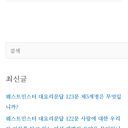
검색
최신글
웨스트민스터 대요리문답 123문 제5계명은 무엇입
니까?
웨스트민스터 대요리문답 122문 사람에 대한 우리