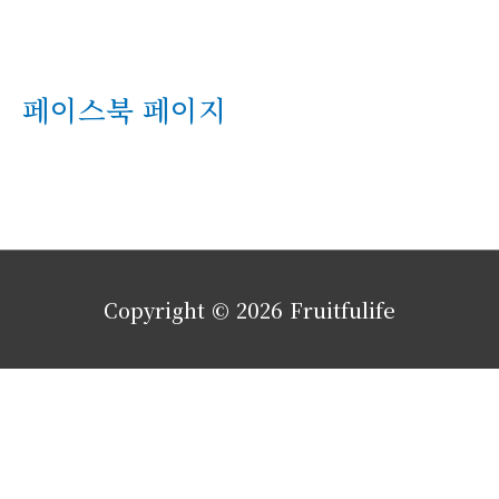
페이스북 페이지
Copyright © 2026
Fruitfulife