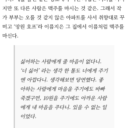
지만 또 다른 사람은 맥주를 마시는 것 같은. 그래서 작
가 부부는 오를 것 같지 않은 아파트를 사서 취향대로 꾸
미고 ‘망원 호프’라 이름지은 그 집에서 이름처럼 맥주를
마신다.
싫어하는 사람에게 줄 마음이 없다니.
‘너 싫어’ 라는 생각 한 톨도 너에게 주기
엔 아깝다니. 생각해보면 당연했다. 좋
아하는 사람에게 마음을 주기에도 바빠
죽겠구먼, 10원을 주기에도 아까운 사람
에게 내 마음을 주다니. 있을 수 없는 일
이었다.