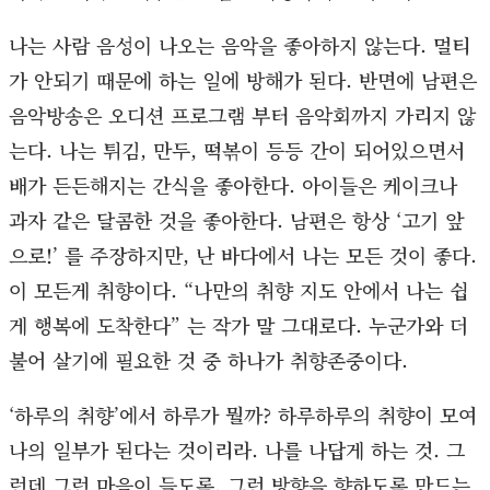
나는 사람 음성이 나오는 음악을 좋아하지 않는다. 멀티
가 안되기 때문에 하는 일에 방해가 된다. 반면에 남편은
음악방송은 오디션 프로그램 부터 음악회까지 가리지 않
는다. 나는 튀김, 만두, 떡볶이 등등 간이 되어있으면서
배가 든든해지는 간식을 좋아한다. 아이들은 케이크나
과자 같은 달콤한 것을 좋아한다. 남편은 항상 ‘고기 앞
으로!’ 를 주장하지만, 난 바다에서 나는 모든 것이 좋다.
이 모든게 취향이다. “나만의 취향 지도 안에서 나는 쉽
게 행복에 도착한다” 는 작가 말 그대로다. 누군가와 더
불어 살기에 필요한 것 중 하나가 취향존중이다.
‘하루의 취향’에서 하루가 뭘까? 하루하루의 취향이 모여
나의 일부가 된다는 것이리라. 나를 나답게 하는 것. 그
런데 그런 마음이 들도록, 그런 방향을 향하도록 만드는