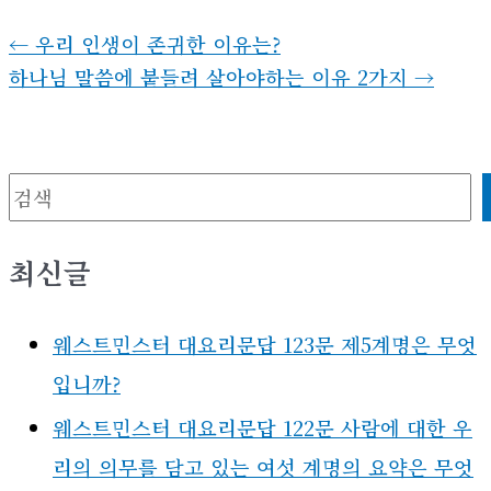
←
우리 인생이 존귀한 이유는?
하나님 말씀에 붙들려 살아야하는 이유 2가지
→
검색
최신글
웨스트민스터 대요리문답 123문 제5계명은 무엇
입니까?
웨스트민스터 대요리문답 122문 사람에 대한 우
리의 의무를 담고 있는 여섯 계명의 요약은 무엇