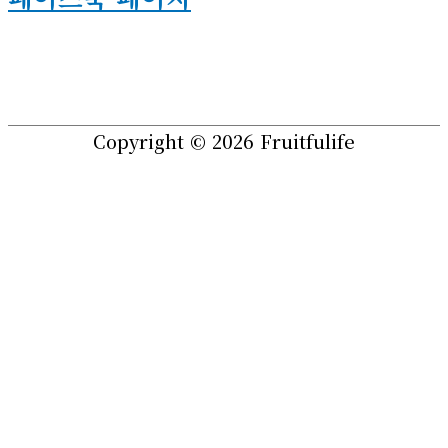
Copyright © 2026
Fruitfulife