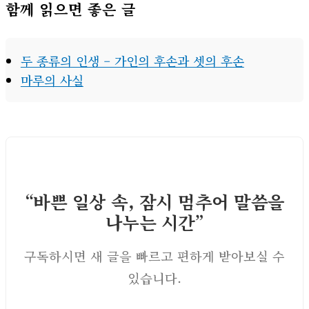
함께 읽으면 좋은 글
두 종류의 인생 – 가인의 후손과 셋의 후손
마루의 사실
“바쁜 일상 속, 잠시 멈추어 말씀을
나누는 시간”
구독하시면 새 글을 빠르고 편하게 받아보실 수
있습니다.