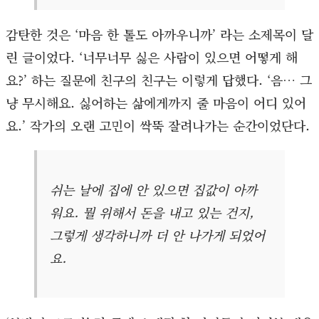
감탄한 것은 ‘마음 한 톨도 아까우니까’ 라는 소제목이 달
린 글이었다. ‘너무너무 싫은 사람이 있으면 어떻게 해
요?’ 하는 질문에 친구의 친구는 이렇게 답했다. ‘음… 그
냥 무시해요. 싫어하는 삶에게까지 줄 마음이 어디 있어
요.’ 작가의 오랜 고민이 싹뚝 잘려나가는 순간이었단다.
쉬는 날에 집에 안 있으면 집값이 아까
워요. 뭘 위해서 돈을 내고 있는 건지,
그렇게 생각하니까 더 안 나가게 되었어
요.