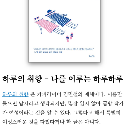
하루의 취향 – 나를 이루는 하루하루
하루의 취향
은 카피라이터 김민철의 에세이다. 이름만
들으면 남자라고 생각되지만, 몇장 읽지 않아 금방 작가
가 여성이라는 것을 알 수 있다. 그렇다고 해서 특별히
여성스러운 것을 다뤘다거나 한 글은 아니다.