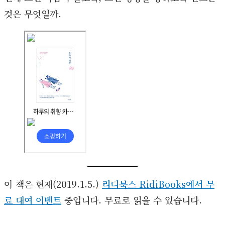
것은 무엇일까.
이 책은 현재(2019.1.5.)
리디북스 RidiBooks에서 무
료 대여 이벤트
중입니다. 무료로 읽을 수 있습니다.