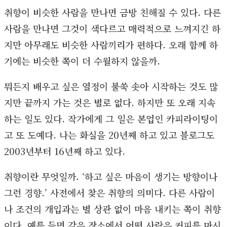
취향이 비슷한 사람을 만나면 금방 친해질 수 있다. 다른
사람을 만나면 그것이 색다르고 매력적으로 느껴지긴 하
지만 아무래도 비슷한 사람끼리가 편하다. 오래 함께 하
기에는 비슷한 쪽이 더 수월하지 않을까.
뭐든지 배우고 싶은 열정이 불쑥 솟아 시작하는 것도 많
지만 끝까지 가는 것은 별로 없다. 하지만 또 오래 지속
하는 일도 있다. 작가에게 그 일은 본업인 카피라이팅이
고 또 도예다. 나는 화실을 20년째 하고 있고 블로그도
2003년부터 16년째 하고 있다.
취향이란 무엇일까. ‘하고 싶은 마음이 생기는 방향이나
그런 경향.’ 사전에서 찾은 취향의 의미다. 다른 사람이
나 조건의 개입과는 별 상관 없이 마음 내키는 쪽이 취향
이다. 예를 들면 같은 장소에서 어떤 사람은 커피를 마시