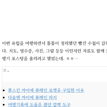
이번 유럽을 여행하면서 틈틈이 정리했던 빨간 수첩이 감
다. 지도, 영수증, 사진, 그림 등등 이런저런 자료도 함
행기 포스팅을 올리려고 했었는데. ㅎㅎ…
몰스킨 까이에 플레인 포켓을 구입한 이유
다음엔 까이에 플레인 라지
여행기록에 도움을 줬던 깜짝 도구