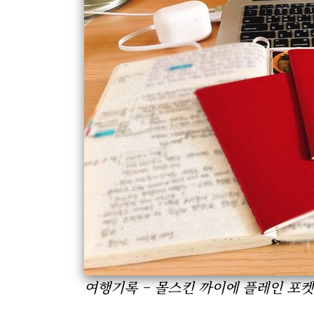
여행기록 – 몰스킨 까이에 플레인 포