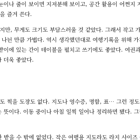
모눈이나 줄이 보이면 지저분해 보이고, 공간 활용이 어쩐지 
을 즐겨 쓴다.
지만, 무게도 크기도 부담스러울 것 같았다. 그래서 작고 
 나뉜 만큼 가볍다. 역시 생각했던대로 여행기록을 위해 가
등받이에 있는 간이 테이블을 펼치고 쓰기에도 좋았다. 여권
 더욱 좋았다.
 찍을 도장도 없다. 지도나 영수증, 명함, 표… 그런 정
 뜻이다. 이동 중이나 아침 일찍 일어나 정리하면 됐다. 
 받을 수 밖에 없었다. 작은 여행용 지도라도 라지 사이즈