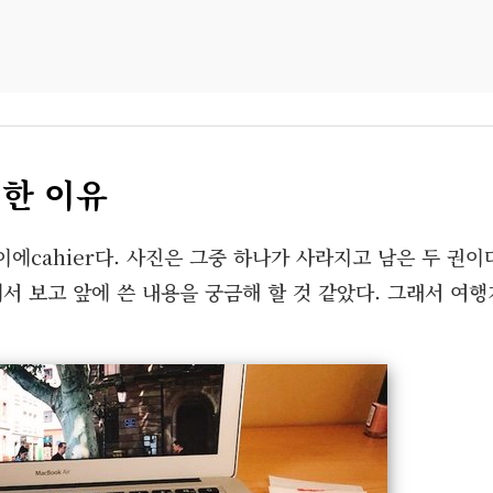
입한 이유
에cahier다. 사진은 그중 하나가 사라지고 남은 두 권이
서 보고 앞에 쓴 내용을 궁금해 할 것 같았다. 그래서 여행