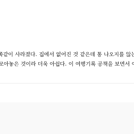
쪽같이 사라졌다. 집에서 없어진 것 같은데 통 나오지를 않
께 모아놓은 것이라 더욱 아쉽다. 이 여행기록 공책을 보면서 