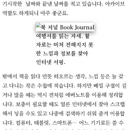
기시작한 날짜와 끝낸 날짜를 적고 있습니다. 아카이브
역할도 하게되니 아주 좋군요.
여행서를 읽는 자세. 활
자로는 미처 전해지지 못
한 느낌과 정보를 찾아
인터넷 서핑.
밖에서 책을 읽다 언뜻 떠오르는 생각, 느낌 등은 늘 갖
고 다니는 작은 수첩에 적습니다. 하지만 베낄 구절이 길
거나 많을 때는 역시 전처럼 에버노트를 이용해 정리합
니다. 보충이 필요할 때도 얼른 인터넷에서 찾아 스크랩
해서 넣을 수도 있고 나중에 검색하기 쉬워 즐겨 이용합
니다. 컴퓨터, 태블릿, 스마트폰… 어느 기기로든 쓸 수