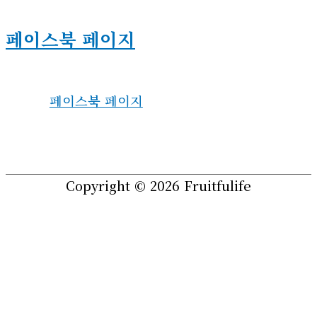
페이스북 페이지
페이스북 페이지
Copyright © 2026
Fruitfulife