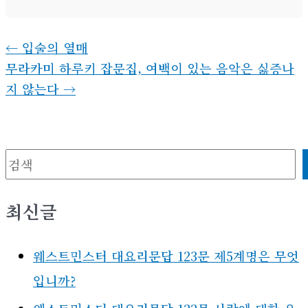
←
입술의 열매
무라카미 하루키 잡문집, 여백이 있는 음악은 싫증나
지 않는다
→
검색
최신글
웨스트민스터 대요리문답 123문 제5계명은 무엇
입니까?