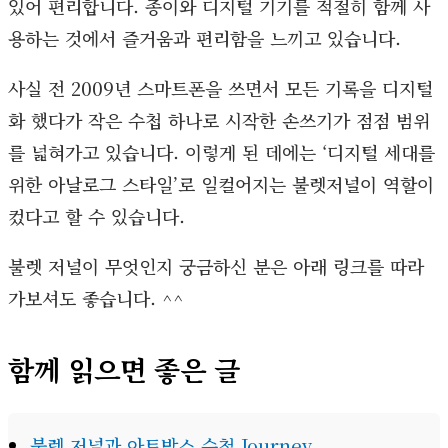
있어 편리합니다. 종이와 디지털 기기를 적절히 함께 사
용하는 것에서 즐거움과 편리함을 느끼고 있습니다.
사실 전 2009년 스마트폰을 쓰면서 모든 기록을 디지털
화 했다가 작은 수첩 하나로 시작한 손쓰기가 점점 범위
를 넓혀가고 있습니다. 이렇게 된 데에는 ‘디지털 세대를
위한 아날로그 스타일’로 일컬어지는 불렛저널이 역할이
컸다고 할 수 있습니다.
불렛 저널이 무엇인지 궁금하신 분은 아래 링크를 따라
가보셔도 좋습니다. ^^
함께 읽으면 좋은 글
불렛 저널과 아트박스 수첩 Journey