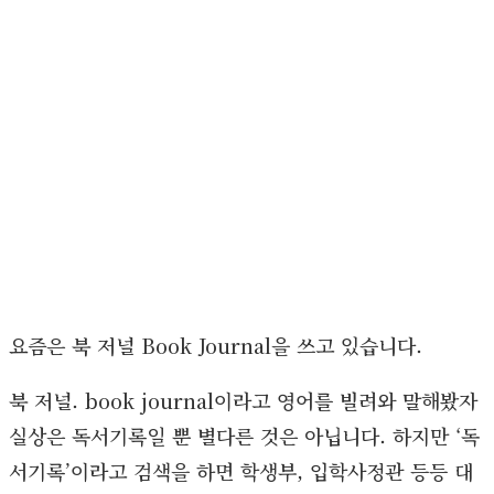
요즘은 북 저널 Book Journal을 쓰고 있습니다.
북 저널. book journal이라고 영어를 빌려와 말해봤자
실상은 독서기록일 뿐 별다른 것은 아닙니다. 하지만 ‘독
서기록’이라고 검색을 하면 학생부, 입학사정관 등등 대