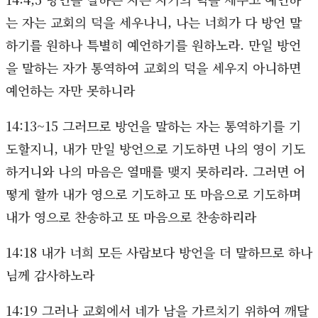
는 자는 교회의 덕을 세우나니, 나는 너희가 다 방언 말
하기를 원하나 특별히 예언하기를 원하노라. 만일 방언
을 말하는 자가 통역하여 교회의 덕을 세우지 아니하면
예언하는 자만 못하니라
14:13~15 그러므로 방언을 말하는 자는 통역하기를 기
도할지니, 내가 만일 방언으로 기도하면 나의 영이 기도
하거니와 나의 마음은 열매를 맺지 못하리라. 그러면 어
떻게 할까 내가 영으로 기도하고 또 마음으로 기도하며
내가 영으로 찬송하고 또 마음으로 찬송하리라
14:18 내가 너희 모든 사람보다 방언을 더 말하므로 하나
님께 감사하노라
14:19 그러나 교회에서 네가 남을 가르치기 위하여 깨달