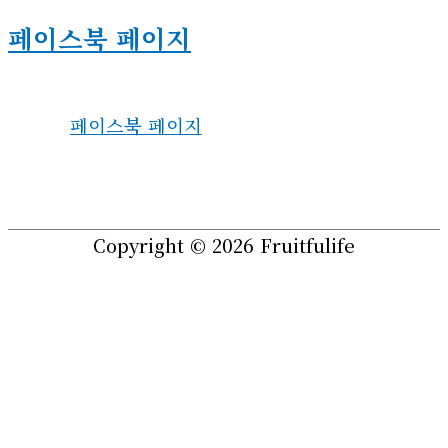
페이스북 페이지
페이스북 페이지
Copyright © 2026
Fruitfulife