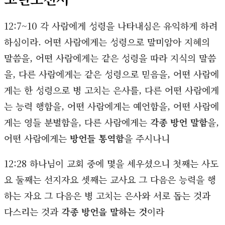
12:7~10 각 사람에게 성령을 나타내심은 유익하게 하려
하심이라. 어떤 사람에게는 성령으로 말미암아 지혜의
말씀을, 어떤 사람에게는 같은 성령을 따라 지식의 말씀
을, 다른 사람에게는 같은 성령으로 믿음을, 어떤 사람에
게는 한 성령으로 병 고치는 은사를, 다른 어떤 사람에게
는 능력 행함을, 어떤 사람에게는 예언함을, 어떤 사람에
게는 영들 분별함을, 다른 사람에게는
각종 방언 말함
을,
어떤 사람에게는
방언들 통역함
을 주시나니
12:28 하나님이 교회 중에 몇을 세우셨으니 첫째는 사도
요 둘째는 선지자요 셋째는 교사요 그 다음은 능력을 행
하는 자요 그 다음은 병 고치는 은사와 서로 돕는 것과
다스리는 것과
각종 방언을 말하는 것
이라