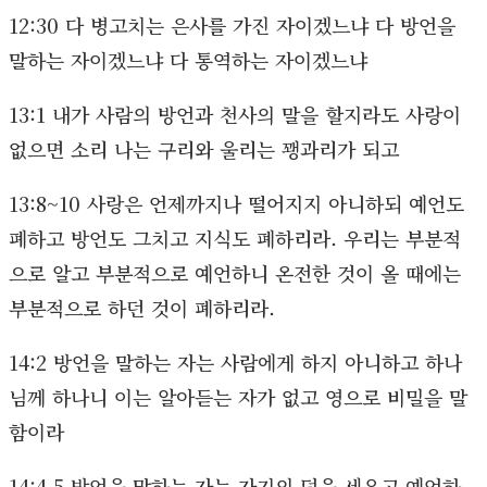
12:30 다 병고치는 은사를 가진 자이겠느냐 다 방언을
말하는 자이겠느냐 다 통역하는 자이겠느냐
13:1 내가 사람의 방언과 천사의 말을 할지라도 사랑이
없으면 소리 나는 구리와 울리는 꽹과리가 되고
13:8~10 사랑은 언제까지나 떨어지지 아니하되 예언도
폐하고 방언도 그치고 지식도 폐하리라. 우리는 부분적
으로 알고 부분적으로 예언하니 온전한 것이 올 때에는
부분적으로 하던 것이 폐하리라.
14:2 방언을 말하는 자는 사람에게 하지 아니하고 하나
님께 하나니 이는 알아듣는 자가 없고 영으로 비밀을 말
함이라
14:4,5 방언을 말하는 자는 자기의 덕을 세우고 예언하