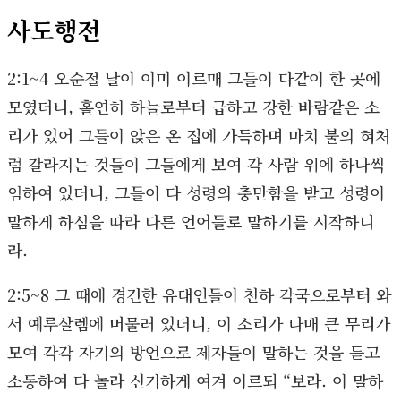
사도행전
2:1~4 오순절 날이 이미 이르매 그들이 다같이 한 곳에
모였더니, 홀연히 하늘로부터 급하고 강한 바람같은 소
리가 있어 그들이 앉은 온 집에 가득하며 마치 불의 혀처
럼 갈라지는 것들이 그들에게 보여 각 사람 위에 하나씩
임하여 있더니, 그들이 다 성령의 충만함을 받고 성령이
말하게 하심을 따라 다른 언어들로 말하기를 시작하니
라.
2:5~8 그 때에 경건한 유대인들이 천하 각국으로부터 와
서 예루살렘에 머물러 있더니, 이 소리가 나매 큰 무리가
모여 각각 자기의 방언으로 제자들이 말하는 것을 듣고
소동하여 다 놀라 신기하게 여겨 이르되 “보라. 이 말하