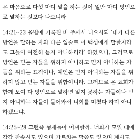
은 마음으로 다섯 마디 말을 하는 것이 일만 마디 방언으
로 말하는 것보다 나으니라
14:21~23 율법에 기록된 바 주께서 니으시되 ‘내가 다른
방언을 말하는 자와 다른 입술로 이 백성에게 말할지라
도 그들이 여전히 듣지 아니하리라’ 하였으니, 그러므로
방언은 믿는 자들을 위하지 아니하고 믿지 아니하는 자
들을 위하는 표적이나, 예언은 믿지 아니하는 자들을 위
하지 않고 믿는 자들을 위함이니라. 그러므로 온 교회가
함께 모여 다 방언으로 말하면 알지 못하는 자들이나 믿
지 아니하는 자들이 들어와서 너희를 미쳤다 하지 아니
하겠느냐.
14:26~28 그런즉 형제들아 어찌할까. 너희가 모일 때에
각각 찬송시도 있으며 가르치는 말씀도 있으며 계시도