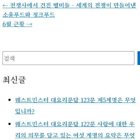
←
전쟁사에서 건진 별미들 - 세계의 전쟁이 만들어낸
소울푸드와 정크푸드
6월 근황
→
검색
최신글
웨스트민스터 대요리문답 123문 제5계명은 무엇
입니까?
웨스트민스터 대요리문답 122문 사람에 대한 우
리의 의무를 담고 있는 여섯 계명의 요약은 무엇