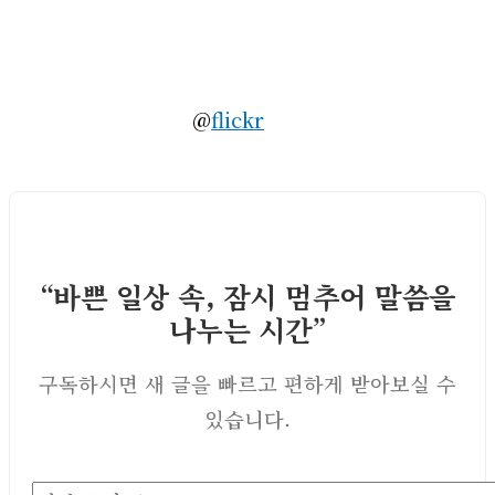
@
flickr
“바쁜 일상 속, 잠시 멈추어 말씀을
나누는 시간”
구독하시면 새 글을 빠르고 편하게 받아보실 수
있습니다.