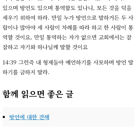
있으며 방언도 있으며 통역함도 있나니, 모든 것을 덕을
세우기 위하여 하라. 만일 누가 방언으로 말하거든 두 사
람이나 많아야 세 사람이 차례를 따라 하고 한 사람이 통
역할 것이요, 만일 통역하는 자가 없으면 교회에서는 잠
잠하고 자기와 하나님께 말할 것이요
14:39 그런즉 내 형제들아 예언하기를 사모하며 방언 말
하기를 금하지 말라.
함께 읽으면 좋은 글
방언에 대한 견해