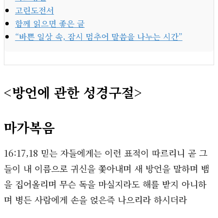
고린도전서
함께 읽으면 좋은 글
“바쁜 일상 속, 잠시 멈추어 말씀을 나누는 시간”
<방언에 관한 성경구절>
마가복음
16:17,18 믿는 자들에게는 이런 표적이 따르리니 곧 그
들이 내 이름으로 귀신을 쫓아내며 새 방언을 말하며 뱀
을 집어올리며 무슨 독을 마실지라도 해를 받지 아니하
며 병든 사람에게 손을 얹은즉 나으리라 하시더라