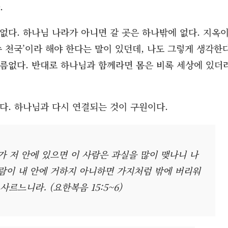
이 떨어지면 살 수가 없고, 나뭇가지는 나무에서 떨어져 살
.
없다. 하나님 나라가 아니면 갈 곳은 하나밖에 없다. 지옥
예수 천국’이라 해야 한다는 말이 있던데, 나도 그렇게 생각한다