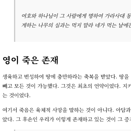
여호와 하나님이 그 사람에게 명하여 가라사대 동
게하는 나무의 실과는 먹지 말라 네가 먹는 날에는 
영이 죽은 존재
생육하고 번성하여 땅에 충만하라는 축복을 받았다. 땅을
빼고 모든 것이 가능했다. 그것은 최초의 언약이었다. 지
는 것이었다.
여기서 죽음은 육체적 사망을 말하는 것이 아니다. 아담과
았다. 그 후손인 우리가 이렇게 존재하고 있는 것이 그 증