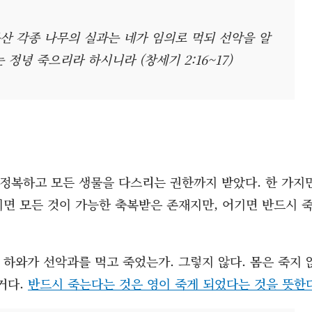
산 각종 나무의 실과는 네가 임의로 먹되 선악을 알
정녕 죽으리라 하시니라 (창세기 2:16~17)
 정복하고 모든 생물을 다스리는 권한까지 받았다. 한 가지
키면 모든 것이 가능한 축복받은 존재지만, 어기면 반드시 
 하와가 선악과를 먹고 죽었는가. 그렇지 않다. 몸은 죽지 
거다.
반드시 죽는다는 것은 영이 죽게 되었다는 것을 뜻한