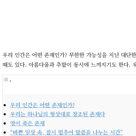
우리 인간은 어떤 존재인가? 무한한 가능성을 지닌 대단한
때도 있다. 아름다움과 추함이 동시에 느껴지기도 한다. 
우리 인간은 어떤 존재인가?
우리는 하나님의 형상대로 창조된 존재다
영이 죽은 존재
“바쁜 일상 속, 잠시 멈추어 말씀을 나누는 시간”