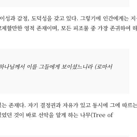
이성과 감정, 도덕성을 갖고 있다. 그렇기에 인간에게는 지
교제할만한 영적 존재이며, 모든 피조물 중 가장 존귀하여 
 하나님께서 이를 그들에게 보이셨느니라 (로마서
있는 존재다. 자기 결정권과 자유가 있고 동시에 그에 따르
던 것이 바로 선악을 알게 하는 나무(Tree of