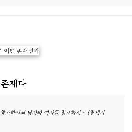
 존재다
 창조하시되 남자와 여자를 창조하시고 (창세기