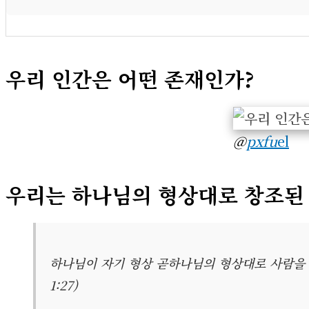
우리 인간은 어떤 존재인가?
@
pxfu
el
우리는 하나님의 형상대로 창조된
하나님이 자기 형상 곧하나님의 형상대로 사람을
1:27)