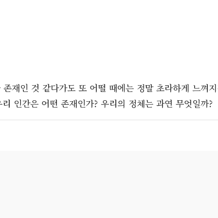
 존재인 것 같다가도 또 어떨 때에는 정말 초라하게 느껴
우리 인간은 어떤 존재인가? 우리의 정체는 과연 무엇일까?