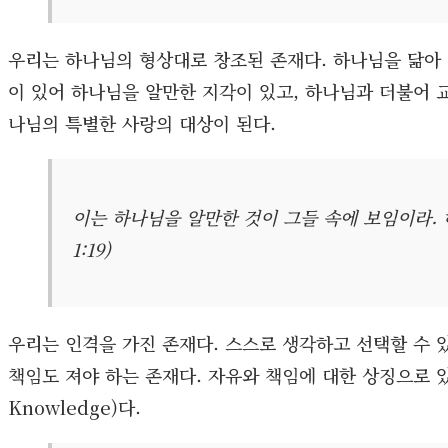
우리는 하나님의 형상대로 창조된 존재다. 하나님을 닮아 
이 있어 하나님을 알만한 지각이 있고, 하나님과 더불어 
나님의 특별한 사랑의 대상이 된다.
이는 하나님을 알만한 것이 그들 속에 보임이라.
1:19)
우리는 인격을 가진 존재다. 스스로 생각하고 선택할 수 
책임도 져야 하는 존재다. 자유와 책임에 대한 상징으로 있었
Knowledge)다.