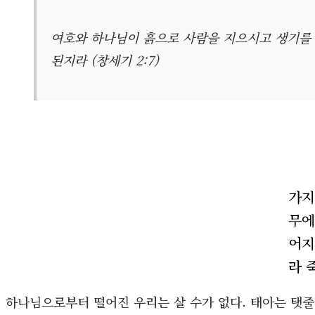
여호와 하나님이 흙으로 사람을 지으시고 생기를 
된지라 (창세기 2:7)