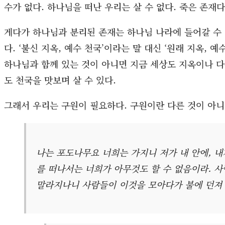
가지는 나무에서 떨어지면 말라 죽는다
하나님으로부터 떨어진 우리는 살 수가 없다. 태아는 탯줄
수가 없다. 하나님을 떠난 우리는 살 수 없다. 죽은 존재다
게다가 하나님과 분리된 존재는 하나님 나라에 들어갈 수 
다. ‘불신 지옥, 예수 천국’이라는 말 대신 ‘원래 지옥, 