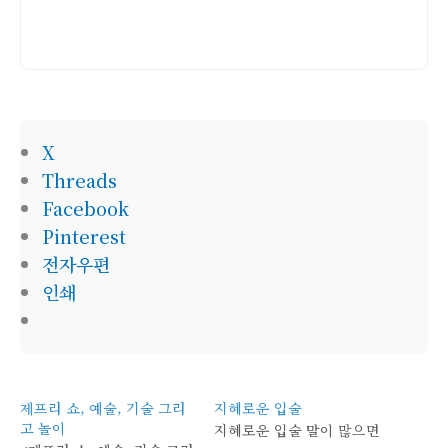
주
소
X
Threads
Facebook
Pinterest
전자우편
인쇄
제프리 쇼, 예술, 기술 그리
지혜로운 입술
고 놀이
지혜로운 입술 말이 많으면