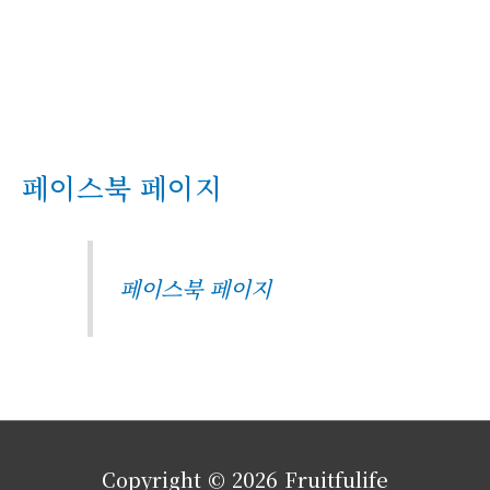
페이스북 페이지
페이스북 페이지
Copyright © 2026
Fruitfulife