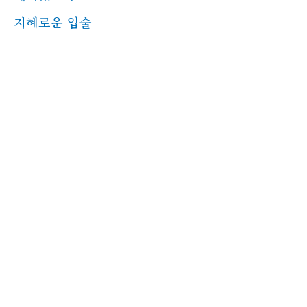
지혜로운 입술