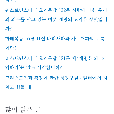
웨스트민스터 대요리문답 122문 사람에 대한 우리
의 의무를 담고 있는 여섯 계명의 요약은 무엇입니
까?
마태복음 16장 11절 바리새파와 사두개파의 누룩
이란?
웨스트민스터 대요리문답 121문 제4계명은 왜 ‘기
억하라’는 말로 시작합니까?
그리스도인과 직장에 관한 성경구절 : 일터에서 지
치고 힘들 때
많이 읽은 글