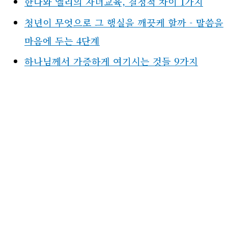
한나와 엘리의 자녀교육, 결정적 차이 1가지
청년이 무엇으로 그 행실을 깨끗케 할까 - 말씀을
마음에 두는 4단계
하나님께서 가증하게 여기시는 것들 9가지