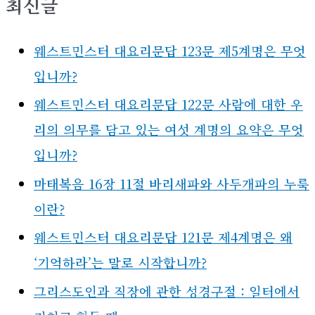
최신글
웨스트민스터 대요리문답 123문 제5계명은 무엇
입니까?
웨스트민스터 대요리문답 122문 사람에 대한 우
리의 의무를 담고 있는 여섯 계명의 요약은 무엇
입니까?
마태복음 16장 11절 바리새파와 사두개파의 누룩
이란?
웨스트민스터 대요리문답 121문 제4계명은 왜
‘기억하라’는 말로 시작합니까?
그리스도인과 직장에 관한 성경구절 : 일터에서