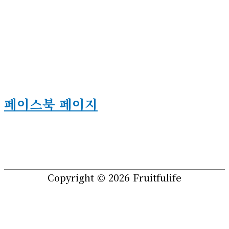
페이스북 페이지
Copyright © 2026
Fruitfulife