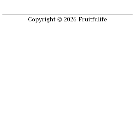
Copyright © 2026
Fruitfulife