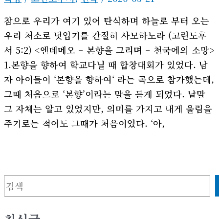
참으로 우리가 여기 있어 탄식하며 하늘로 부터 오는
우리 처소로 덧입기를 간절히 사모하노라 (고린도후
서 5:2) <엔데메오 – 본향을 그리며 – 천국에의 소망>
1.본향을 향하여 학교다닐 때 합창대회가 있었다. 남
자 아이들이 ‘본향을 향하여‘ 라는 곡으로 참가했는데,
그때 처음으로 ‘본향’이라는 말을 듣게 되었다. 낱말
그 자체는 알고 있었지만, 의미를 가지고 내게 울림을
주기로는 적어도 그때가 처음이었다. ‘아,
검색