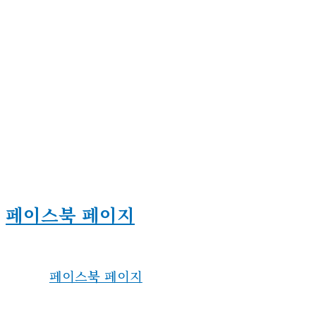
페이스북 페이지
페이스북 페이지