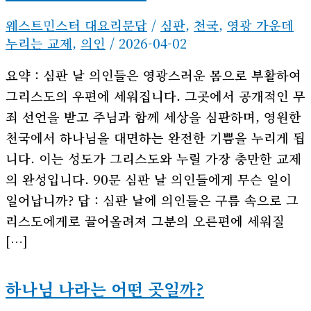
웨스트민스터 대요리문답
/
심판
,
천국
,
영광 가운데
누리는 교제
,
의인
/
2026-04-02
요약 : 심판 날 의인들은 영광스러운 몸으로 부활하여
그리스도의 우편에 세워집니다. 그곳에서 공개적인 무
죄 선언을 받고 주님과 함께 세상을 심판하며, 영원한
천국에서 하나님을 대면하는 완전한 기쁨을 누리게 됩
니다. 이는 성도가 그리스도와 누릴 가장 충만한 교제
의 완성입니다. 90문 심판 날 의인들에게 무슨 일이
일어납니까? 답 : 심판 날에 의인들은 구름 속으로 그
리스도에게로 끌어올려져 그분의 오른편에 세워질
[…]
하나님 나라는 어떤 곳일까?