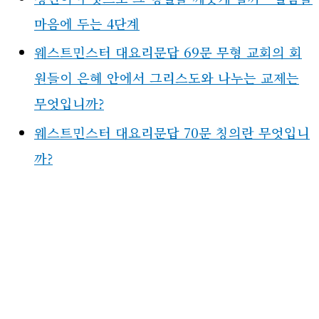
마음에 두는 4단계
웨스트민스터 대요리문답 69문 무형 교회의 회
원들이 은혜 안에서 그리스도와 나누는 교제는
무엇입니까?
웨스트민스터 대요리문답 70문 칭의란 무엇입니
까?