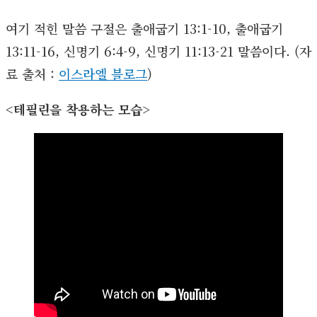
여기 적힌 말씀 구절은 출애굽기 13:1-10, 출애굽기
13:11-16, 신명기 6:4-9, 신명기 11:13-21 말씀이다. (자
료 출처 :
이스라엘 블로그
)
<테필린을 착용하는 모습>