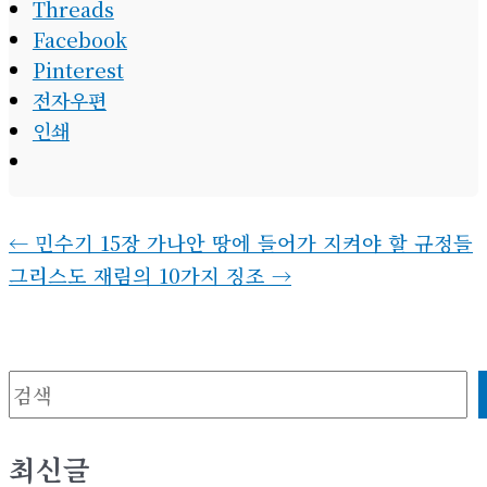
Threads
Facebook
Pinterest
전자우편
인쇄
←
민수기 15장 가나안 땅에 들어가 지켜야 할 규정들
그리스도 재림의 10가지 징조
→
검색
최신글