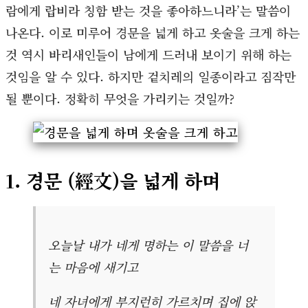
람에게 랍비라 칭함 받는 것을 좋아하느니라’는 말씀이
나온다. 이로 미루어 경문을 넓게 하고 옷술을 크게 하는
것 역시 바리새인들이 남에게 드러내 보이기 위해 하는
것임을 알 수 있다. 하지만 겉치레의 일종이라고 짐작만
될 뿐이다. 정확히 무엇을 가리키는 것일까?
1. 경문 (經文)을 넓게 하며
오늘날 내가 네게 명하는 이 말씀을 너
는 마음에 새기고
네 자녀에게 부지런히 가르치며 집에 앉