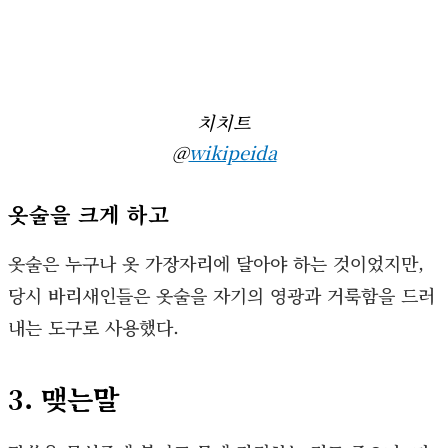
치치트
@
wikipeida
옷술을 크게 하고
옷술은 누구나 옷 가장자리에 달아야 하는 것이었지만,
당시 바리새인들은 옷술을 자기의 영광과 거룩함을 드러
내는 도구로 사용했다.
3. 맺는말