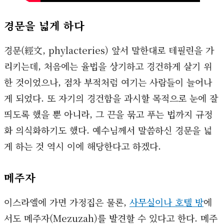
경문을 넓게 하다
경문(經文, phylacteries) 앞서 말한대로 테필린을 가
리키는데, 처음에는 율법을 상기하고 경건하게 살기 위
한 것이었으나, 점차 부적처럼 여기는 사람들이 늘어나
게 되었다. 또 자기의 경건함을 과시할 목적으로 눈에 잘
띄도록 했을 뿐 아니라, 그 끈을 묶고 푸는 법까지 규정
화 의식화하기도 했다. 예수님께서 말씀하신 경문을 넓
게 하는 것 역시 이에 해당한다고 하겠다.
메주자
이스라엘에 가면 가정집은 물론,
사무실이나 호텔 방
에
서도 메주자(Mezuzah)를 발견할 수 있다고 한다. 메주