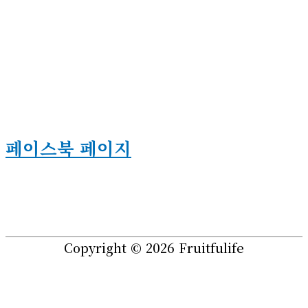
페이스북 페이지
Copyright © 2026
Fruitfulife