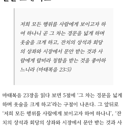
저희 모든 행위를 사람에게 보이고자 하
여 하나니 곧 그 차는 경문을 넓게 하며
옷술을 크게 하고, 잔치의 상석과 회당
의 상좌와 시장에서 문안 받는 것과 사
람에게 랍비라 칭함을 받는 것을 좋아하
느니라 (마태복음 23:5)
마태복음 23장을 읽다 보면 5절에 ‘그 차는 경문을 넓게
하며 옷술을 크게 하고’라는 구절이 나온다. 그 앞뒤로
‘저희 모든 행위를 사람에게 보이고자 하여 하나니’, ‘잔
치의 상석과 회당의 상좌와 시장에서 문안 받는 것과 사