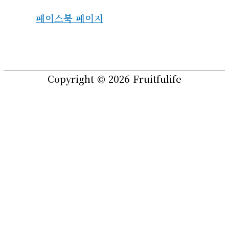
페이스북 페이지
Copyright © 2026
Fruitfulife