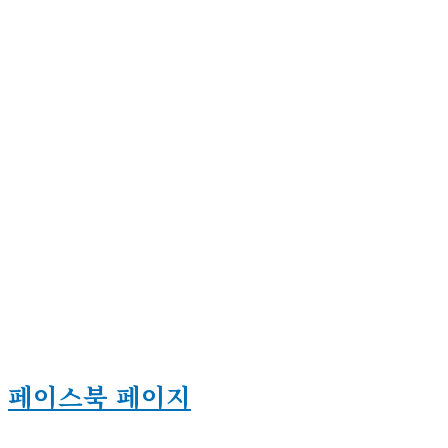
페이스북 페이지