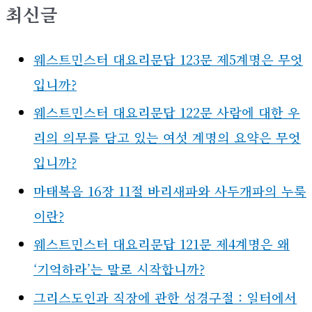
최신글
웨스트민스터 대요리문답 123문 제5계명은 무엇
입니까?
웨스트민스터 대요리문답 122문 사람에 대한 우
리의 의무를 담고 있는 여섯 계명의 요약은 무엇
입니까?
마태복음 16장 11절 바리새파와 사두개파의 누룩
이란?
웨스트민스터 대요리문답 121문 제4계명은 왜
‘기억하라’는 말로 시작합니까?
그리스도인과 직장에 관한 성경구절 : 일터에서