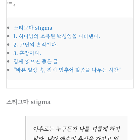
스티그마 stigma
1. 하나님의 소유된 백성임을 나타낸다.
2. 고난의 흔적이다.
3. 훈장이다.
함께 읽으면 좋은 글
“바쁜 일상 속, 잠시 멈추어 말씀을 나누는 시간”
스티그마 stigma
이후로는 누구든지 나를 괴롭게 하지
말라. 내가 예수의 흔적을 가지고 있