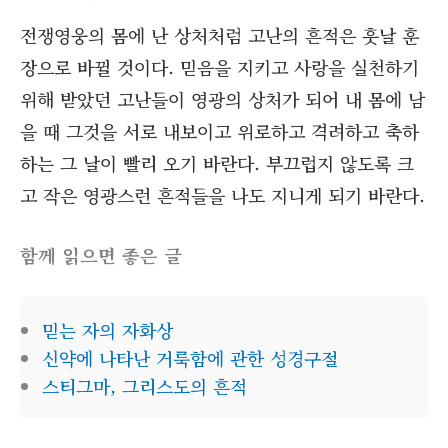
전쟁영웅의 몸에 난 상처처럼 고난의 흔적은 훗날 훈
장으로 바뀔 것이다. 믿음을 지키고 사랑을 실천하기
위해 받았던 고난들이 영광의 상처가 되어 내 몸에 남
을 때 그것을 서로 내보이고 위로하고 격려하고 축하
하는 그 날이 빨리 오기 바란다. 부끄럽지 않도록 크
고 작은 영광스런 흔적들을 나도 지니게 되기 바란다.
함께 읽으면 좋은 글
믿는 자의 자화상
신약에 나타난 거룩함에 관한 성경구절
스티그마, 그리스도의 흔적