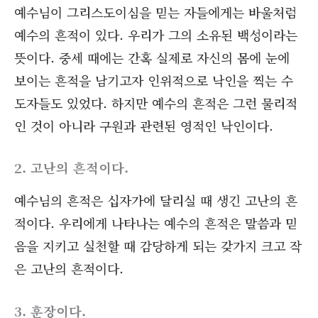
예수님이 그리스도이심을 믿는 자들에게는 바울처럼
예수의 흔적이 있다. 우리가 그의 소유된 백성이라는
뜻이다. 중세 때에는 간혹 실제로 자신의 몸에 눈에
보이는 흔적을 남기고자 인위적으로 낙인을 찍는 수
도자들도 있었다. 하지만 예수의 흔적은 그런 물리적
인 것이 아니라 구원과 관련된 영적인 낙인이다.
2. 고난의 흔적이다.
예수님의 흔적은 십자가에 달리실 때 생긴 고난의 흔
적이다. 우리에게 나타나는 예수의 흔적은 말씀과 믿
음을 지키고 실천할 때 감당하게 되는 갖가지 크고 작
은 고난의 흔적이다.
3. 훈장이다.