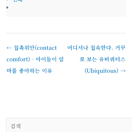
←
접촉위안(contact
어디서나 접속한다. 거꾸
comfort) - 아이들이 엄
로 보는 유비쿼터스
마를 좋아하는 이유
(Ubiquitous)
→
검