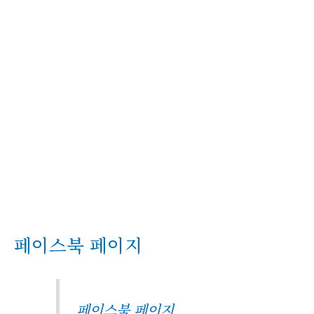
페이스북 페이지
페이스북 페이지