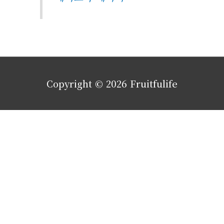
Copyright © 2026
Fruitfulife