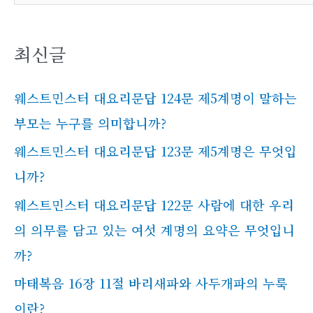
색
최신글
웨스트민스터 대요리문답 124문 제5계명이 말하는
부모는 누구를 의미합니까?
웨스트민스터 대요리문답 123문 제5계명은 무엇입
니까?
웨스트민스터 대요리문답 122문 사람에 대한 우리
의 의무를 담고 있는 여섯 계명의 요약은 무엇입니
까?
마태복음 16장 11절 바리새파와 사두개파의 누룩
이란?