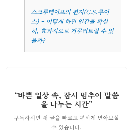
스크루테이프의 편지(C.S.루이
스) – 어떻게 하면 인간을 확실
히, 효과적으로 거꾸러트릴 수 있
을까?
“바쁜 일상 속, 잠시 멈추어 말씀
을 나누는 시간”
구독하시면 새 글을 빠르고 편하게 받아보실
수 있습니다.