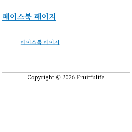
페이스북 페이지
페이스북 페이지
Copyright © 2026
Fruitfulife