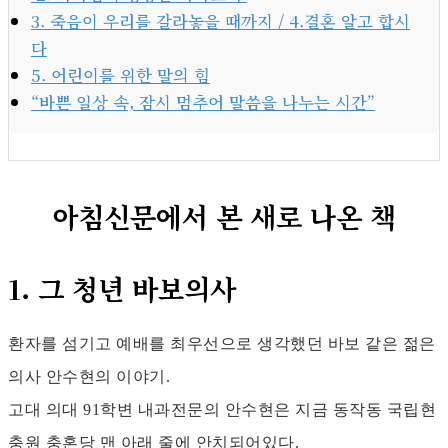
3. 죽음이 우리를 갈라놓을 때까지 / 4.결혼 알고 합시
다
5. 어린이를 위한 말의 힘
“바쁜 일상 속, 잠시 멈추어 말씀을 나누는 시간”
아침신문에서 본 새로 나온 책
1. 그 청년 바보의사
환자를 섬기고 예배를 최우선으로 생각했던 바보 같은 젊은
의사 안수현의 이야기.
아침신문에서 본 새로 나온 책
고대 의대 91학변 내과전문의 안수현은 지금 동작동 국립현
충원 충혼당 맨 아래 줄에 안치되어있다.