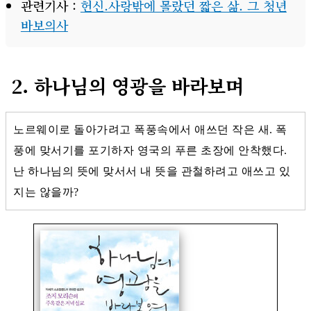
관련기사 :
헌신.사랑밖에 몰랐던 짧은 삶. 그 청년
바보의사
2. 하나님의 영광을 바라보며
노르웨이로 돌아가려고 폭풍속에서 애쓰던 작은 새. 폭
풍에 맞서기를 포기하자 영국의 푸른 초장에 안착했다.
난 하나님의 뜻에 맞서서 내 뜻을 관철하려고 애쓰고 있
지는 않을까?