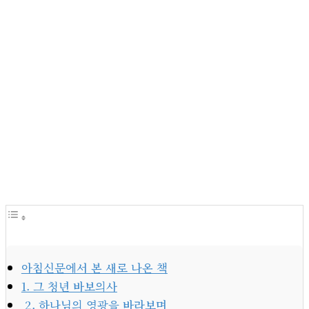
아침신문에서 본 새로 나온 책
1. 그 청년 바보의사
2. 하나님의 영광을 바라보며