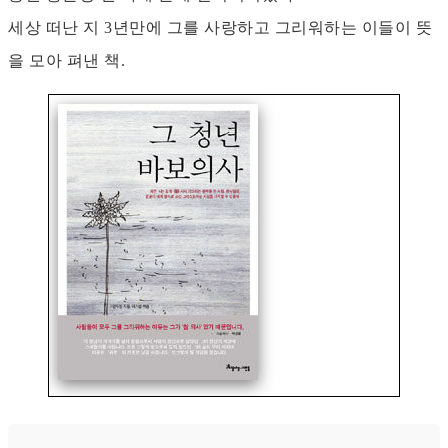
세상 떠난 지 3년만에 그를 사랑하고 그리워하는 이들이 뜻
을 모아 펴낸 책.