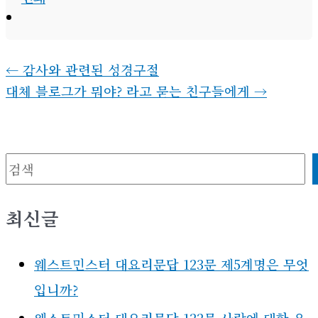
←
감사와 관련된 성경구절
대체 블로그가 뭐야? 라고 묻는 친구들에게
→
검색
최신글
웨스트민스터 대요리문답 123문 제5계명은 무엇
입니까?