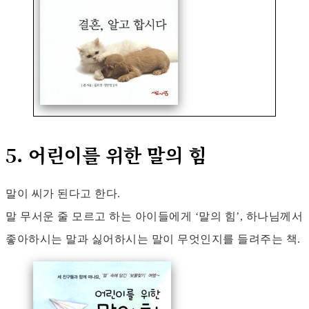
5. 어린이를 위한 말의 힘
말이 씨가 된다고 한다.
말 무서운 줄 모르고 하는 아이들에게 ‘말의 힘’, 하나님께서
좋아하시는 말과 싫어하시는 말이 무엇인지를 들려주는 책.