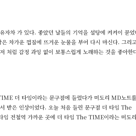
유자차 가 있다. 좋았던 날들의 기억을 설탕에 켜켜이 묻었
 남은 차가운 껍질에 뜨거운 눈물을 부어 다시 마신다. 그리
저 처럼 감정 과잉 없이 보통스럽게 노래하는 것을 좋아한다
 TIME 더 타임이라는 문구점에 들렀다가 미도리 MD노트
 받은 인상이었다. 오늘 처음 들린 문구점 더 타임 The
타임 전철역 가까운 곳에 더 타임 The TIME이라는 미도