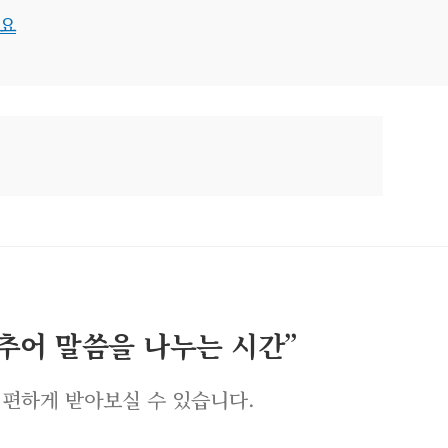
어요
멈추어 말씀을 나누는 시간”
 편하게 받아보실 수 있습니다.