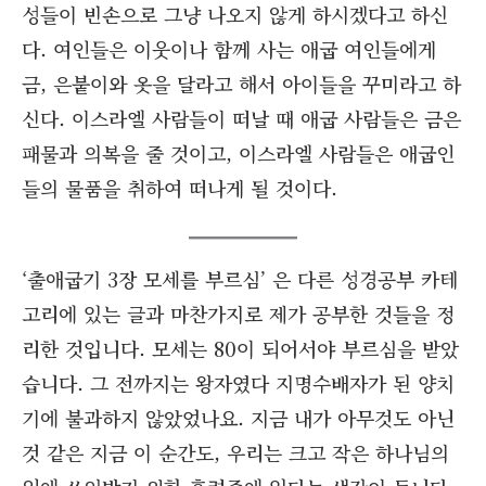
성들이 빈손으로 그냥 나오지 않게 하시겠다고 하신
다. 여인들은 이웃이나 함께 사는 애굽 여인들에게
금, 은붙이와 옷을 달라고 해서 아이들을 꾸미라고 하
신다. 이스라엘 사람들이 떠날 때 애굽 사람들은 금은
패물과 의복을 줄 것이고, 이스라엘 사람들은 애굽인
들의 물품을 취하여 떠나게 될 것이다.
‘출애굽기 3장 모세를 부르심’ 은 다른 성경공부 카테
고리에 있는 글과 마찬가지로 제가 공부한 것들을 정
리한 것입니다. 모세는 80이 되어서야 부르심을 받았
습니다. 그 전까지는 왕자였다 지명수배자가 된 양치
기에 불과하지 않았었나요. 지금 내가 아무것도 아닌
것 같은 지금 이 순간도, 우리는 크고 작은 하나님의