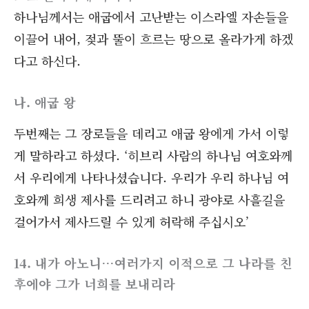
하나님께서는 애굽에서 고난받는 이스라엘 자손들을
이끌어 내어, 젖과 뚤이 흐르는 땅으로 올라가게 하겠
다고 하신다.
나. 애굽 왕
두번째는 그 장로들을 데리고 애굽 왕에게 가서 이렇
게 말하라고 하셨다. ‘히브리 사람의 하나님 여호와께
서 우리에게 나타나셨습니다. 우리가 우리 하나님 여
호와께 희생 제사를 드리려고 하니 광야로 사흘길을
걸어가서 제사드릴 수 있게 허락해 주십시오’
14. 내가 아노니…여러가지 이적으로 그 나라를 친
후에야 그가 너희를 보내리라