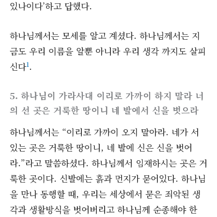
있나이다’하고 답했다.
하나님께서는 모세를 알고 계셨다. 하나님께서는 지
금도 우리 이름을 알뿐 아니라 우리 생각 까지도 살피
1
신다
.
5. 하나님이 가라사대 이리로 가까이 하지 말라 너
의 선 곳은 거룩한 땅이니 네 발에서 신을 벗으라
하나님께서는 “이리로 가까이 오지 말아라. 네가 서
있는 곳은 거룩한 땅이니, 네 발에 신은 신을 벗어
라.”라고 말씀하셨다. 하나님께서 임재하시는 곳은 거
룩한 곳이다. 신발에는 흙과 먼지가 묻어있다. 하나님
을 만나 동행할 때, 우리는 세상에서 묻은 죄악된 생
각과 생활방식을 벗어버리고 하나님께 순종해야 한