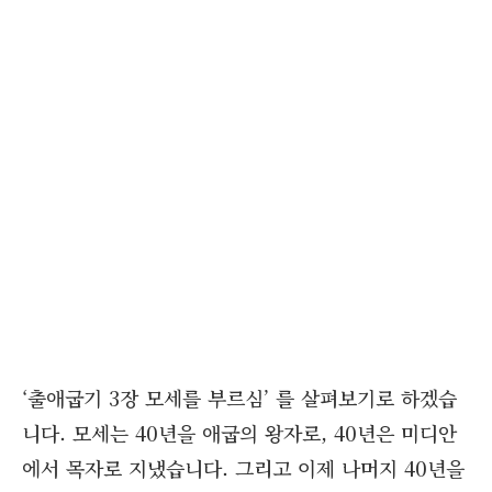
‘출애굽기 3장 모세를 부르심’ 를 살펴보기로 하겠습
니다. 모세는 40년을 애굽의 왕자로, 40년은 미디안
에서 목자로 지냈습니다. 그리고 이제 나머지 40년을