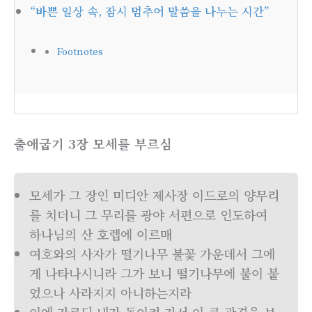
“바쁜 일상 속, 잠시 멈추어 말씀을 나누는 시간”
Footnotes
출애굽기 3장 모세를 부르심
모세가 그 장인 미디안 제사장 이드로의 양무리
를 치더니 그 무리를 광야 서편으로 인도하여
하나님의 산 호렙에 이르매
여호와의 사자가 떨기나무 불꽃 가운데서 그에
게 나타나시니라 그가 보니 떨기나무에 불이 붙
었으나 사라지지 아니하는지라