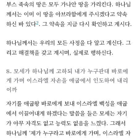
부스 족속의 땅은 모두 가나안 땅을 가리킨다. 하나님
께서는 이미 이 땅을 아브라함에게 주시겠다고 약속
2
하신 바 있다
. 그 약속을 지금 다시 확인하고 계시다.
하나님께서는 우리의 모든 사정을 다 알고 계신다. 그
리고 해결책을 갖고 계시며, 실제로 행하신다.
8. 모세가 하나님께 고하되 내가 누구관대 바로에
게 가며 이스라엘 자손을 애굽에서 인도하여 내리
이까
자기를 애굽왕 바로에게 보내 이스라엘 백성을 애굽
에서 이끌어내게 하겠다는 말씀을 들은 모세는 자기
가 아무 자격도 없고 능력도 없음을 느꼈다. 그래서
하나님께 ‘제가 누구라고 바로에게 가며, 이스라엘 자