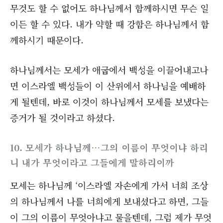
무것도 할 수 없어도 하나님께서 함께하시면 무슨 일
이든 할 수 있다. 내가 약할 때 강함은 하나님께서 함
께하시기 때문이다.
하나님께서는 모세가 애굽에서 백성을 이끌어내고나
면 이스라엘 백성들이 이 산위에서 하나님을 예배하
게 될텐데, 바로 이것이 하나님께서 모세를 보냈다는
증거가 될 것이라고 하셨다.
10. 모세가 하나님께…그의 이름이 무엇이냐 하리
니 내가 무엇이라고 그들에게 말하리이까
모세는 하나님께 ‘이스라엘 자손에게 가서 너희 조상
의 하나님께서 나를 너희에게 보내셨다고 하면, 그들
이 그의 이름이 무엇아냐고 물을텐데, 그럼 제가 무엇