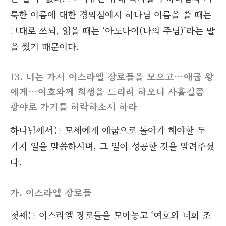
룩한 이름에 대한 경외심에서 하나님 이름을 쓸 때는
그대로 쓰되, 읽을 때는 ‘아도나이(나의 주님)’라는 말
을 썼기 때문이다.
13. 너는 가서 이스라엘 장로들을 모으고…애굽 왕
에게…여호와께 희생을 드리려 하오니 사흘길쯤
광야로 가기를 허락하소서 하라
하나님께서는 모세에게 애굽으로 돌아가 해야할 두
가지 일을 말씀하시며, 그 일이 성공할 것을 알려주셨
다.
가. 이스라엘 장로들
첫째는 이스라엘 장로들을 모아놓고 ‘여호와 너희 조