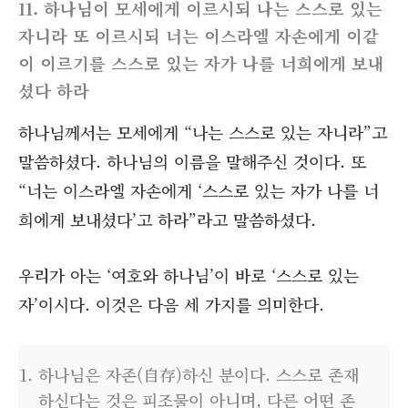
11. 하나님이 모세에게 이르시되 나는 스스로 있는
자니라 또 이르시되 너는 이스라엘 자손에게 이같
이 이르기를 스스로 있는 자가 나를 너희에게 보내
셨다 하라
하나님께서는 모세에게 “나는 스스로 있는 자니라”고
말씀하셨다. 하나님의 이름을 말해주신 것이다. 또
“너는 이스라엘 자손에게 ‘스스로 있는 자가 나를 너
희에게 보내셨다’고 하라”라고 말씀하셨다.
우리가 아는 ‘여호와 하나님’이 바로 ‘스스로 있는
자’이시다. 이것은 다음 세 가지를 의미한다.
하나님은 자존(自存)하신 분이다. 스스로 존재
하신다는 것은 피조물이 아니며, 다른 어떤 존