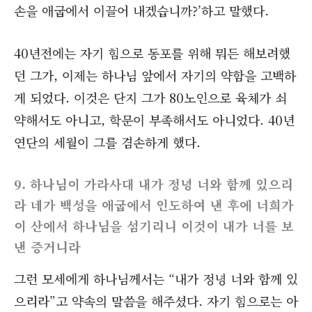
손을 애굽에서 이끌어 내겠습니까?’하고 말했다.
40년전에는 자기 힘으로 동포를 위해 뭐든 해보려했
던 그가, 이제는 하나님 앞에서 자기의 약함을 고백하
게 되었다. 이것은 단지 그가 80노인으로 육체가 쇠
약해서도 아니고, 학문이 부족해서도 아니었다. 40년
연단의 세월이 그를 겸손하게 했다.
9. 하나님이 가라사대 내가 정녕 너와 함께 있으리
라 네가 백성을 애굽에서 인도하여 낸 후에 너희가
이 산에서 하나님을 섬기리니 이것이 내가 너를 보
낸 증거니라
그런 모세에게 하나님께서는 “내가 정녕 너와 함께 있
으리라”고 약속의 말씀을 해주셨다. 자기 힘으로는 아