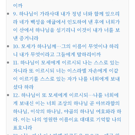
이까
9. 하나님이 가라사대 내가 정녕 너와 함께 있으리
라 네가 백성을 애굽에서 인도하여 낸 후에 너희가
이 산에서 하나님을 섬기리니 이것이 내가 너를 보
낸 증거니라
10. 모세가 하나님께…그의 이름이 무엇이냐 하리
니 내가 무엇이라고 그들에게 말하리이까
11. 하나님이 모세에게 이르시되 나는 스스로 있는
자니라 또 이르시되 너는 이스라엘 자손에게 이같
이 이르기를 스스로 있는 자가 나를 너희에게 보내
셨다 하라
12. 하나님이 또 모세에게 이르시되…나를 너희에
게 보내신 이는 너희 조상의 하나님 곧 아브라함의
하나님, 이삭의 하나님, 야곱의 하나님 여호와라 하
라. 이는 나의 영원한 이름이요 대대로 기억할 나의
표호니라