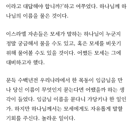
이라고 대답해야 합니까?’하고 여쭈었다. 하나님께 하
나님의 이름을 물은 것이다.
이스라엘 자손들은 모세가 말하는 하나님이 누군지
정말 궁금해서 물을 수도 있고, 혹은 모세를 비웃기
위해 물어볼 수도 있을 것이다. 어쨌든 모세는 그에
대비하고자 했다.
문득 수백년전 우리나라에서 한 목동이 임금님을 만
나 당신 이름이 무엇인지 묻는다면 어땠을까 하는 생
각이 들었다. 임금님 이름을 묻다니 가당키나 한 일인
가. 하지만 하나님께서는 모세에게도 자유롭게 말할
기회를 주신다. 놀라운 일이다.