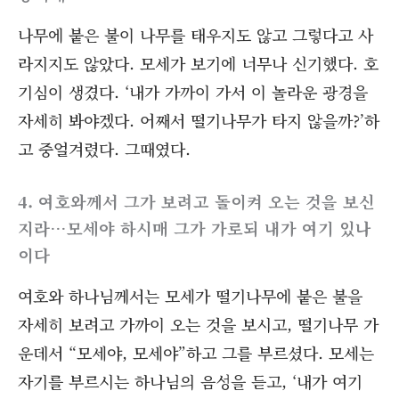
나무에 붙은 불이 나무를 태우지도 않고 그렇다고 사
라지지도 않았다. 모세가 보기에 너무나 신기했다. 호
기심이 생겼다. ‘내가 가까이 가서 이 놀라운 광경을
자세히 봐야겠다. 어째서 떨기나무가 타지 않을까?’하
고 중얼겨렸다. 그때였다.
4. 여호와께서 그가 보려고 돌이켜 오는 것을 보신
지라…모세야 하시매 그가 가로되 내가 여기 있나
이다
여호와 하나님께서는 모세가 떨기나무에 붙은 불을
자세히 보려고 가까이 오는 것을 보시고, 떨기나무 가
운데서 “모세야, 모세야”하고 그를 부르셨다. 모세는
자기를 부르시는 하나님의 음성을 듣고, ‘내가 여기