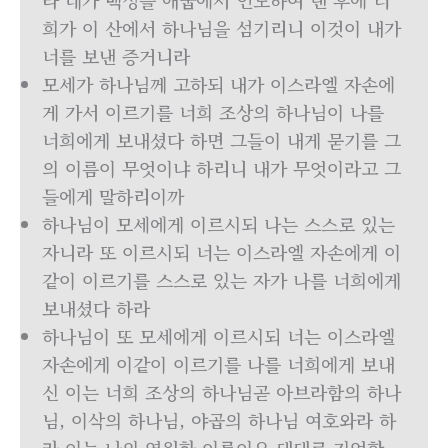
라 네가 백성을 애굽에서 인도하여 낸 후에 너
희가 이 산에서 하나님을 섬기리니 이것이 내가
너를 보낸 증거니라
모세가 하나님께 고하되 내가 이스라엘 자손에
게 가서 이르기를 너희 조상의 하나님이 나를
너희에게 보내셨다 하면 그들이 내게 묻기를 그
의 이름이 무엇이냐 하리니 내가 무엇이라고 그
들에게 말하리이까
하나님이 모세에게 이르시되 나는 스스로 있는
자니라 또 이르시되 너는 이스라엘 자손에게 이
같이 이르기를 스스로 있는 자가 나를 너희에게
보내셨다 하라
하나님이 또 모세에게 이르시되 너는 이스라엘
자손에게 이같이 이르기를 나를 너희에게 보내
신 이는 너희 조상의 하나님곧 아브라함의 하나
님, 이삭의 하나님, 야곱의 하나님 여호와라 하