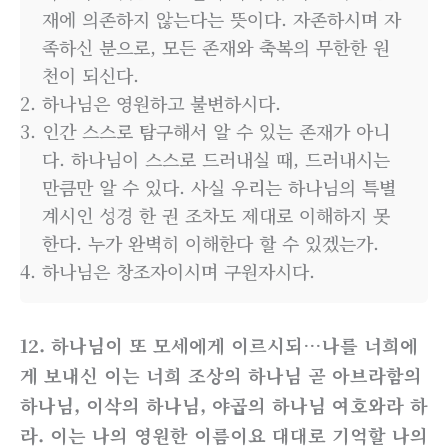
재에 의존하지 않는다는 뜻이다. 자존하시며 자
족하신 분으로, 모든 존재와 축복의 무한한 원
천이 되신다.
하나님은 영원하고 불변하시다.
인간 스스로 탐구해서 알 수 있는 존재가 아니
다. 하나님이 스스로 드러내실 때, 드러내시는
만큼만 알 수 있다. 사실 우리는 하나님의 특별
계시인 성경 한 권 조차도 제대로 이해하지 못
한다. 누가 완벽히 이해한다 할 수 있겠는가.
하나님은 창조자이시며 구원자시다.
12. 하나님이 또 모세에게 이르시되…나를 너희에
게 보내신 이는 너희 조상의 하나님 곧 아브라함의
하나님, 이삭의 하나님, 야곱의 하나님 여호와라 하
라. 이는 나의 영원한 이름이요 대대로 기억할 나의