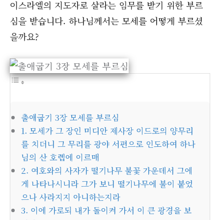
이스라엘의 지도자로 살라는 임무를 받기 위한 부르
심을 받습니다. 하나님께서는 모세를 어떻게 부르셨
을까요?
출애굽기 3장 모세를 부르심
1. 모세가 그 장인 미디안 제사장 이드로의 양무리
를 치더니 그 무리를 광야 서편으로 인도하여 하나
님의 산 호렙에 이르매
2. 여호와의 사자가 떨기나무 불꽃 가운데서 그에
게 나타나시니라 그가 보니 떨기나무에 불이 붙었
으나 사라지지 아니하는지라
3. 이에 가로되 내가 돌이켜 가서 이 큰 광경을 보