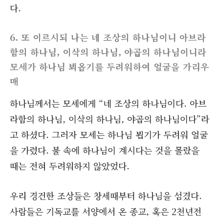
다.
6. 또 이르시되 나는 네 조상의 하나님이니 아브라
함의 하나님, 이삭의 하나님, 야곱의 하나님이니라
모세가 하나님 뵈옵기를 두려워하여 얼굴을 가리우
매
하나님께서는 모세에게 “네 조상의 하나님이다. 아브
라함의 하나님, 이삭의 하나님, 야곱의 하나님이다”라
고 하셨다. 그러자 모세는 하나님 뵙기가 두려워 얼굴
을 가렸다. 불 속에 하나님이 계시다는 것을 몰랐을
때는 전혀 두려워하지 않았었다.
우리 경건한 조상들은 창세때부터 하나님을 섬겼다.
사람들은 기독교를 서양에서 온 종교, 혹은 2천년전