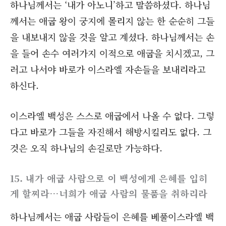
하나님께서는 ‘내가 아노니’하고 말씀하셨다. 하나님
께서는 애굽 왕이 궁지에 몰리지 않는 한 순순히 그들
을 내보내지 않을 것을 알고 계셨다. 하나님께서는 손
을 들어 손수 여러가지 이적으로 애굽을 치시겠고, 그
러고 나서야 바로가 이스라엘 자손들을 보내리라고
하신다.
이스라엘 백성은 스스로 애굽에서 나올 수 없다. 그렇
다고 바로가 그들을 자진해서 해방시킬리도 없다. 그
것은 오직 하나님의 손길로만 가능하다.
15. 내가 애굽 사람으로 이 백성에게 은혜를 입히
게 할찌라…너희가 애굽 사람의 물품을 취하리라
하나님께서는 애굽 사람들이 은혜를 베풀이스라엘 백