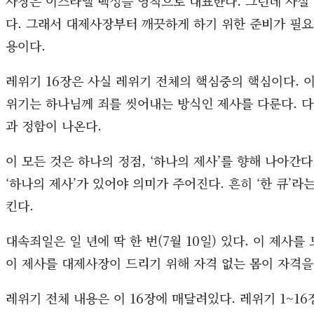
사장은 이스라엘 백성을 영적으로 대표한다. 그런데 사실
다. 그래서 대제사장부터 깨끗하게 하기 위한 준비가 필요했
용이다.
레위기 16장은 사실 레위기 전체의 핵심중의 핵심이다. 
위기는 하나님께 죄를 씻어내는 방식인 제사를 다룬다. 다
과 정함이 나온다.
이 모든 것은 하나의 정점, ‘하나의 제사’를 향해 나아간
‘하나의 제사’가 있어야 의미가 주어진다. 흔히 ‘한 큐’라
킨다.
대속죄일은 일 년에 딱 한 번(7월 10일) 있다. 이 제사
이 제사를 대제사장이 드리기 위해 자격 없는 몸이 자격을
레위기 전체 내용은 이 16장에 매달려있다. 레위기 1~16