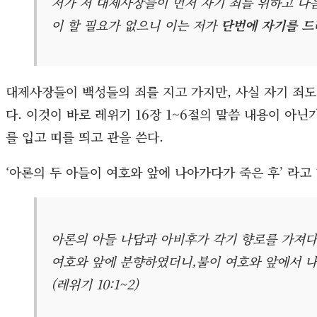
저가 저 대제사장들이 먼저 자기 죄를 위하고 다
이 할 필요가 없으니 이는 저가
단번에 자기를 드
대제사장들이 백성들의 죄를 지고 가지만, 사실 자기 죄도
다. 이것이 바로 레위기 16장 1~6절의 말씀 내용이 아
를 입고 띠를 띄고 관을 쓴다.
‘아론의 두 아들이 여호와 앞에 나아가다가 죽은 후’ 라고
아론의 아들 나답과 아비후가 각기 향로를 가져
여호와 앞에 분향하였더니,불이 여호와 앞에서 나
(레위기 10:1~2)