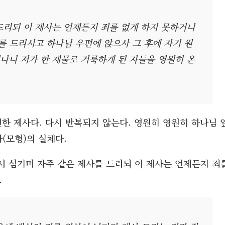
드리되 이 제사는 언제든지 죄를 없게 하지 못하거니
를 드리시고 하나님 우편에 앉으사 그 후에 자기 원
나니 저가 한 제물로 거룩하게 된 자들을 영원히 온
영원한 제사다. 다시 반복되지 않는다. 영원히 영원히 하나님 
(모형)의 실체다.
서서 섬기며 자주 같은 제사를 드리되 이 제사는 언제든지 죄
.