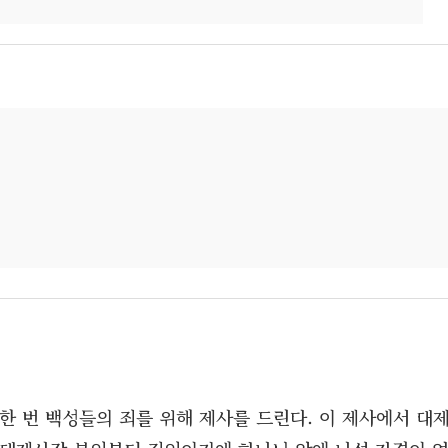
 한 번 백성들의 죄를 위해 제사를 드린다. 이 제사에서 대