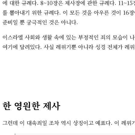
에 대한 규례다. 8~10장은 제사장에 관한 규례다. 11~
를 뽑아내기 위한 규례다. 이 모든 것을 아우른 것이 16
준비일 뿐 궁극적인 것은 아니다.
이스라엘 사회와 생활 속에 있는 부정적인 죄의 모습이 나온
여기에 달려있다. 사실 레위기뿐 아니라 성경 전체가 레위
한 영원한 제사
그런데 이 대속죄일 조차 역시 상징이고 예표다. 이 레위기