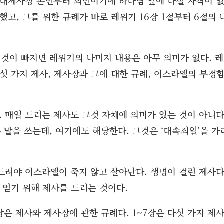
 대제사장 본인부터 죄인이기에 하나님 앞에 나설 자격이 
고, 그를 위한 규례가 바로 레위기 16장 1절부터 6절의 
이것이 빠지면 레위기의 나머지 내용은 아무 의미가 없다. 레
섯 가지 제사, 제사장과 그에 대한 규례, 이스라엘의 부정
다. 매일 드리는 제사도 그것 자체에 의미가 있는 것이 아니다
는 말을 쓰는데, 여기에도 해당한다. 그것은 ‘대속죄일’을 가
를 드려야 이스라엘이 죽지 않고 살아난다. 생명이 걸린 제사다
 얻기 위해 제사를 드리는 것이다.
장은 제사와 제사장에 관한 규례다. 1~7장은 다섯 가지 제