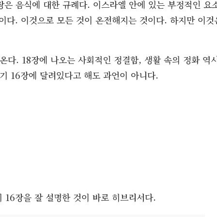
15장은 음식에 대한 규례다. 이스라엘 안에 있는 부정적인 요
장이다. 이것으로 모든 것이 온전해지는 것이다. 하지만 이것
다. 18장에 나오는 사회적인 정결함, 생활 속의 정화 역
기 16장에 달려있다고 해도 과언이 아니다.
 16장을 잘 설명한 것이 바로 히브리서다.