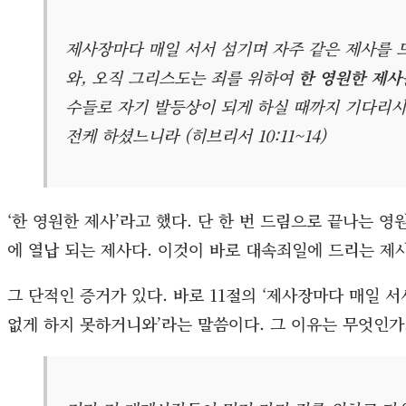
제사장마다 매일 서서 섬기며 자주 같은 제사를 
와, 오직 그리스도는 죄를 위하여
한 영원한 제사
수들로 자기 발등상이 되게 하실 때까지 기다리시
전케 하셨느니라 (히브리서 10:11~14)
‘한 영원한 제사’라고 했다. 단 한 번 드림으로 끝나는 
에 열납 되는 제사다. 이것이 바로 대속죄일에 드리는 제사
그 단적인 증거가 있다. 바로 11절의 ‘제사장마다 매일 
없게 하지 못하거니와’라는 말씀이다. 그 이유는 무엇인가