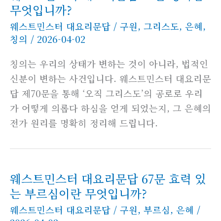
무엇입니까?
웨스트민스터 대요리문답
/
구원
,
그리스도
,
은혜
,
칭의
/
2026-04-02
칭의는 우리의 상태가 변하는 것이 아니라, 법적인
신분이 변하는 사건입니다. 웨스트민스터 대요리문
답 제70문을 통해 ‘오직 그리스도’의 공로로 우리
가 어떻게 의롭다 하심을 얻게 되었는지, 그 은혜의
전가 원리를 명확히 정리해 드립니다.
웨스트민스터 대요리문답 67문 효력 있
는 부르심이란 무엇입니까?
웨스트민스터 대요리문답
/
구원
,
부르심
,
은혜
/