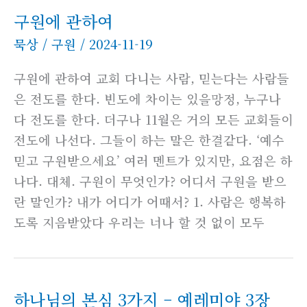
구원에 관하여
묵상
/
구원
/
2024-11-19
구원에 관하여 교회 다니는 사람, 믿는다는 사람들
은 전도를 한다. 빈도에 차이는 있을망정, 누구나
다 전도를 한다. 더구나 11월은 거의 모든 교회들이
전도에 나선다. 그들이 하는 말은 한결같다. ‘예수
믿고 구원받으세요’ 여러 멘트가 있지만, 요점은 하
나다. 대체. 구원이 무엇인가? 어디서 구원을 받으
란 말인가? 내가 어디가 어때서? 1. 사람은 행복하
도록 지음받았다 우리는 너나 할 것 없이 모두
하나님의 본심 3가지 – 예레미야 3장