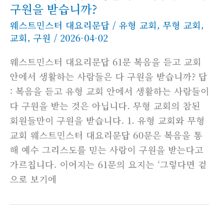
구원을 받습니까?
웨스트민스터 대요리문답
/
유형 교회
,
무형 교회
,
교회
,
구원
/
2026-04-02
웨스트민스터 대요리문답 61문 복음을 듣고 교회
안에서 생활하는 사람들은 다 구원을 받습니까? 답
: 복음을 듣고 유형 교회 안에서 생활하는 사람들이
다 구원을 받는 것은 아닙니다. 무형 교회의 참된
회원들만이 구원을 받습니다. 1. 유형 교회와 무형
교회 웨스트민스터 대요리문답 60문은 복음을 통
해 예수 그리스도를 믿는 사람이 구원을 받는다고
가르칩니다. 이어지는 61문의 요지는 ‘그렇다면 겉
으로 보기에