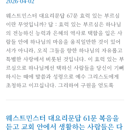
2026-04-02
웨스트민스터 대요리문답 67문 효력 있는 부르심
이란 무엇입니까? 답 : 효력 있는 부르심은 하나님
의 전능하신 능력과 은혜의 역사로 택함을 입은 사
람들 안에 하나님의 마음을 움직일만한 것이 있어
서가 아니라, 오직 그들을 향한 하나님의 자유롭고
특별한 사랑에서 비롯된 것입니다. 이 효력 있는 부
르심으로 하나님께선 택하신 사람들을 당신이 기뻐
하시는 때에 말씀과 성령으로 예수 그리스도에게
초청하고 이끄십니다. 그리하여 구원을 얻도록
웨스트민스터 대요리문답 61문 복음을
듣고 교회 안에서 생활하는 사람들은 다