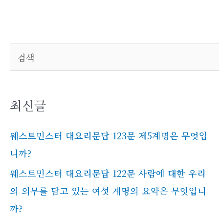
검색
최신글
웨스트민스터 대요리문답 123문 제5계명은 무엇입
니까?
웨스트민스터 대요리문답 122문 사람에 대한 우리
의 의무를 담고 있는 여섯 계명의 요약은 무엇입니
까?