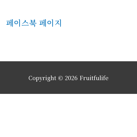
페이스북 페이지
Copyright © 2026
Fruitfulife