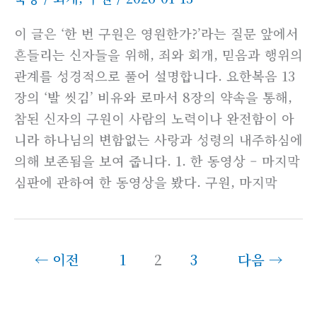
이 글은 ‘한 번 구원은 영원한가?’라는 질문 앞에서
흔들리는 신자들을 위해, 죄와 회개, 믿음과 행위의
관계를 성경적으로 풀어 설명합니다. 요한복음 13
장의 ‘발 씻김’ 비유와 로마서 8장의 약속을 통해,
참된 신자의 구원이 사람의 노력이나 완전함이 아
니라 하나님의 변함없는 사랑과 성령의 내주하심에
의해 보존됨을 보여 줍니다. 1. 한 동영상 – 마지막
심판에 관하여 한 동영상을 봤다. 구원, 마지막
←
이전
1
2
3
다음
→