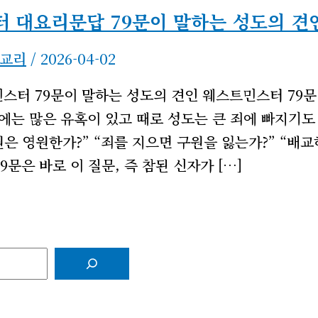
터 대요리문답 79문이 말하는 성도의 견
교리
/
2026-04-02
스터 79문이 말하는 성도의 견인 웨스트민스터 79문
상에는 많은 유혹이 있고 때로 성도는 큰 죄에 빠지기도
원은 영원한가?” “죄를 지으면 구원을 잃는가?” “배교
문은 바로 이 질문, 즉 참된 신자가 […]