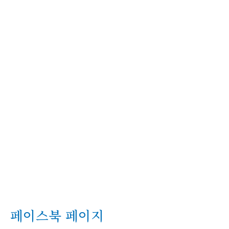
페이스북 페이지