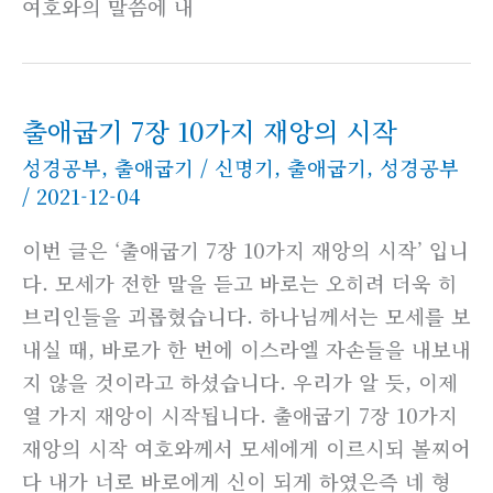
여호와의 말씀에 내
출애굽기 7장 10가지 재앙의 시작
성경공부
,
출애굽기
/
신명기
,
출애굽기
,
성경공부
/
2021-12-04
이번 글은 ‘출애굽기 7장 10가지 재앙의 시작’ 입니
다. 모세가 전한 말을 듣고 바로는 오히려 더욱 히
브리인들을 괴롭혔습니다. 하나님께서는 모세를 보
내실 때, 바로가 한 번에 이스라엘 자손들을 내보내
지 않을 것이라고 하셨습니다. 우리가 알 듯, 이제
열 가지 재앙이 시작됩니다. 출애굽기 7장 10가지
재앙의 시작 여호와께서 모세에게 이르시되 볼찌어
다 내가 너로 바로에게 신이 되게 하였은즉 네 형