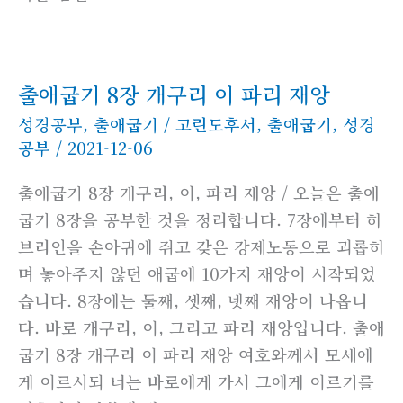
출애굽기 8장 개구리 이 파리 재앙
성경공부
,
출애굽기
/
고린도후서
,
출애굽기
,
성경
공부
/
2021-12-06
출애굽기 8장 개구리, 이, 파리 재앙 / 오늘은 출애
굽기 8장을 공부한 것을 정리합니다. 7장에부터 히
브리인을 손아귀에 쥐고 갖은 강제노동으로 괴롭히
며 놓아주지 않던 애굽에 10가지 재앙이 시작되었
습니다. 8장에는 둘째, 셋째, 넷째 재앙이 나옵니
다. 바로 개구리, 이, 그리고 파리 재앙입니다. 출애
굽기 8장 개구리 이 파리 재앙 여호와께서 모세에
게 이르시되 너는 바로에게 가서 그에게 이르기를