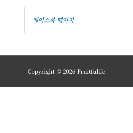
페이스북 페이지
Copyright © 2026
Fruitfulife