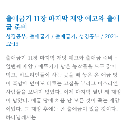
출애굽기 11장 마지막 재앙 예고와 출애
굽 준비
성경공부
,
출애굽기
/
출애굽기
,
성경공부
/
2021-
12-13
출애굽기 11장 마지막 재앙 예고와 출애굽 준비 –
열번째 재앙 / 메뚜기가 남은 농작물을 모두 갉아
먹고, 히브리인들이 사는 곳을 빼 놓은 온 애굽 땅
이 흑암에 덮여도 바로는 고집을 부리고 이스라엘
사람들을 보내지 않았다. 이제 마지막 열번 째 재앙
이 남았다. 애굽 땅에 처음 난 모든 것이 죽는 재앙
이었다. 그 재앙 후에는 곧 출애굽이 있을 것이다.
하나님께서는