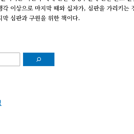
이 생각 이상으로 마지막 때와 십자가, 심판을 가리키는 
지막 심판과 구원을 위한 책이다.
명