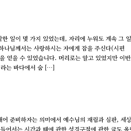
한 일이 몇 가지 있었는데, 자리에 누워도 계속 그 
. 하나님께서는 사랑하시는 자에게 잠을 주신다(시편
교훈을 얻을 수 있었습니다. 머리로는 알고 있었지만 이
라는 바다에서 숨 […]
깨어 준비하자는 의미에서 예수님의 재림과 심판, 세
해 들어서는 시간과 때에 관한 성경구절에 관한 글도 올