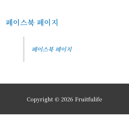
페이스북 페이지
페이스북 페이지
Copyright © 2026
Fruitfulife