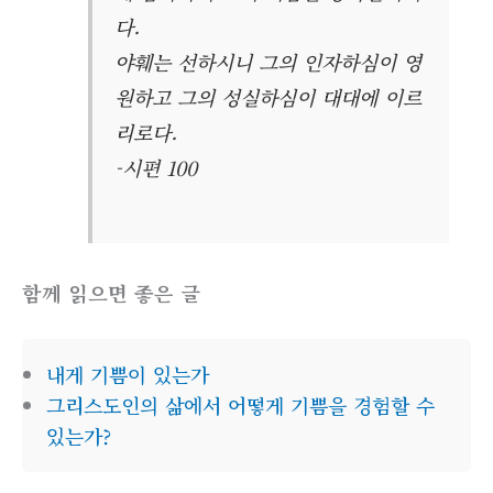
다.
야훼는 선하시니 그의 인자하심이 영
원하고 그의 성실하심이 대대에 이르
리로다.
-시편 100
함께 읽으면 좋은 글
내게 기쁨이 있는가
그리스도인의 삶에서 어떻게 기쁨을 경험할 수
있는가?