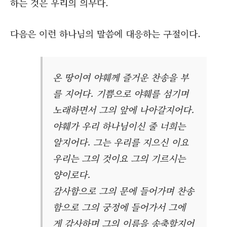
하는 것은 우리의 의무다.
기쁨, 감사, 기도
다음은 이런 하나님의 말씀에 대응하는 구절이다.
온 땅이여 야훼께 즐거운 찬송을 부
를 지어다. 기쁨으로 야훼를 섬기며
노래하면서 그의 앞에 나아갈지어다.
야훼가 우리 하나님이신 줄 너희는
알지어다. 그는 우리를 지으신 이요
우리는 그의 것이요 그의 기르시는
양이로다.
감사함으로 그의 문에 들어가며 찬송
함으로 그의 궁정에 들어가서 그에
게 감사하며 그의 이름을 송축할지어