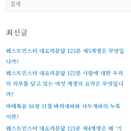
검
색
최신글
웨스트민스터 대요리문답 123문 제5계명은 무엇입
니까?
웨스트민스터 대요리문답 122문 사람에 대한 우리
의 의무를 담고 있는 여섯 계명의 요약은 무엇입니
까?
마태복음 16장 11절 바리새파와 사두개파의 누룩
이란?
웨스트민스터 대요리문답 121문 제4계명은 왜 ‘기