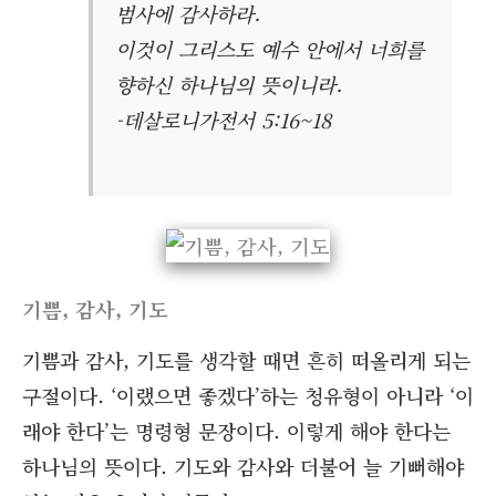
범사에 감사하라.
이것이 그리스도 예수 안에서 너희를
향하신 하나님의 뜻이니라.
-데살로니가전서 5:16~18
기쁨, 감사, 기도
기쁨과 감사, 기도를 생각할 때면 흔히 떠올리게 되는
구절이다. ‘이랬으면 좋겠다’하는 청유형이 아니라 ‘이
래야 한다’는 명령형 문장이다. 이렇게 해야 한다는
하나님의 뜻이다. 기도와 감사와 더불어 늘 기뻐해야