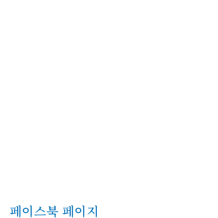
페이스북 페이지
Copyright © 2026
Fruitfulife