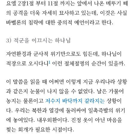
찢는 회개가 필요한 시점이다.
@
flickr
2. 이제라도 돌아오라
엎지러진 물, 시위를 떠난 화살, 끝난 게임… 이런 돌
이킬 수 없는 상황에서 하나님은 놀라운 말씀을 하신
다.
이제라도 돌아오라
고 하신다. 사람은 ‘너무 늦었
어’ 할 그런 상황에서 하나님은 회개에는 너무 늦는
것이 없다고 하신다. 회개에는 시간과 환경을 멈추는
큰 능력이 있다.
우리는 ‘넌 너무 큰 잘못을 했어’ 할만한데도 불구하
고 하나님께선 너무 큰 죄란 없다고 하신다. 그저 어