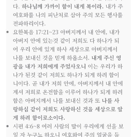
다.
하나님께 가까이 함이 내게 복이라.
내가 주
여호와를 나의 피난처로 삼아 주의 모든 행사를
전파하리이다.
요한복음 17:21~23 아버지께서 내 안에, 내가
아버지 안에 있는것 같이 저희도 다 하나가 되
어 우리 안에 있게 하사 세상으로 아버지께서
나를 보내신 것을 믿게 하옵소서.
내게 주신 영
광을 내가 저희에게 주었사오니
이는 우리가 하
나가 된것 같이 저희도 하나가 되게 하려 함이
니이다. 곧 내가 저희 안에, 아버지께서 내 안에
계셔 저희로 온전함을 이루어 하나가 되게 하려
함은 아버지께서 나를 보내신 것과 또
나를 사
랑하심 같이 저희도 사랑하신 것을 세상으로 알
게 하려 함이로소이다.
시편 4:6~8 여러 사람의 말이 우리에게 선을 보
일 자 누구뇨 하오니 여호와여 주의 얼굴을 들