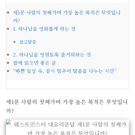
제1문 사람의 첫째가며 가장 높은 목적은 무엇입니
까?
1. 하나님을 영화롭게 하는 것
참고말씀
2. 하나님을 영원토록 즐거워하는 것
함께 읽으면 좋은 글
“바쁜 일상 속, 잠시 멈추어 말씀을 나누는 시간”
제1문 사람의 첫째가며 가장 높은 목적은 무엇입니
까?