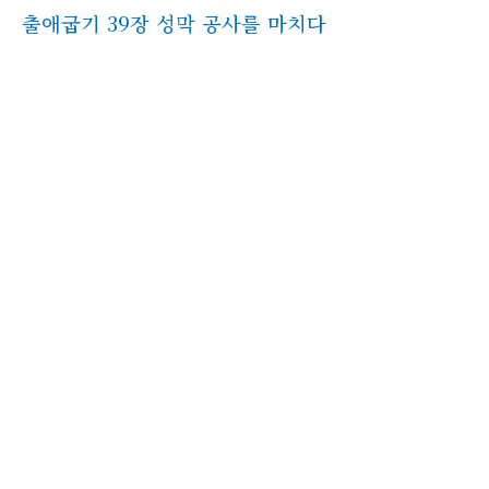
출애굽기 39장 성막 공사를 마치다