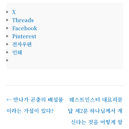
X
Threads
Facebook
Pinterest
전자우편
인쇄
←
만나가 곤충의 배설물
웨스트민스터 대요리문
이라는 가설이 있다?
답 제2문 하나님께서 계
신다는 것을 어떻게 알