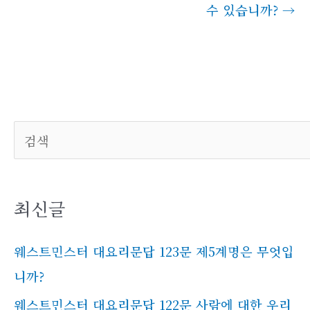
수 있습니까?
→
검색
최신글
웨스트민스터 대요리문답 123문 제5계명은 무엇입
니까?
웨스트민스터 대요리문답 122문 사람에 대한 우리