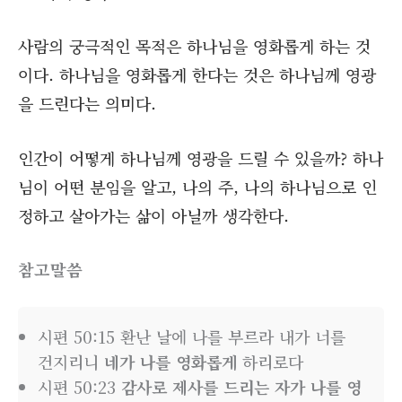
사람의 궁극적인 목적은 하나님을 영화롭게 하는 것
이다. 하나님을 영화롭게 한다는 것은 하나님께 영광
을 드린다는 의미다.
인간이 어떻게 하나님께 영광을 드릴 수 있을까? 하나
님이 어떤 분임을 알고, 나의 주, 나의 하나님으로 인
정하고 살아가는 삶이 아닐까 생각한다.
참고말씀
시편 50:15 환난 날에 나를 부르라 내가 너를
건지리니
네가 나를 영화롭게
하리로다
시편 50:23
감사로 제사를 드리는 자가 나를 영