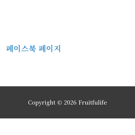
페이스북 페이지
Copyright © 2026
Fruitfulife