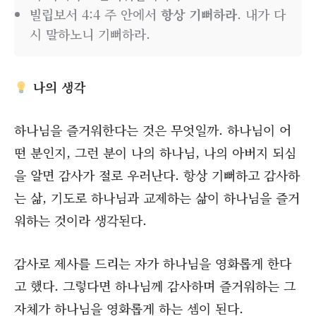
빌립보서 4:4 주 안에서
항상 기뻐하라
. 내가 다
시 말하노니 기뻐하라.
나의 생각
하나님을 즐거워한다는 것은 무엇일까. 하나님이 어
떤 분인지, 그런 분이 나의 하나님, 나의 아버지 되심
을 알면 감사가 절로 우러난다. 항상 기뻐하고 감사하
는 삶, 기도로 하나님과 교제하는 삶이 하나님을 즐거
워하는 것이라 생각된다.
감사로 제사를 드리는 자가 하나님을 영화롭게 한다
고 했다. 그렇다면 하나님께 감사하며 즐거워하는 그
자체가 하나님을 영화롭게 하는 셈이 된다.