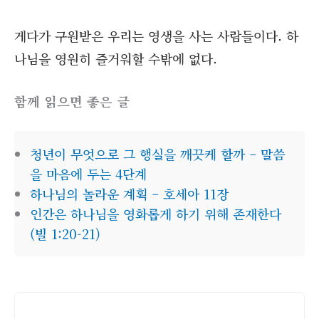
게다가 구원받은 우리는 영생을 사는 사람들이다. 하
나님을 영원히 즐거워할 수밖에 없다.
함께 읽으면 좋은 글
청년이 무엇으로 그 행실을 깨끗케 할까 – 말씀
을 마음에 두는 4단계
하나님의 놀라운 계획 – 호세아 11장
인간은 하나님을 영화롭게 하기 위해 존재한다
(빌 1:20-21)