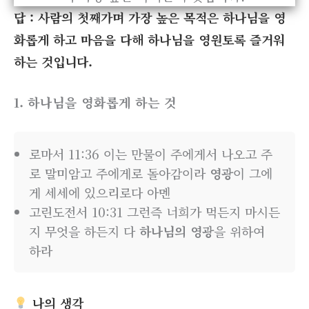
답 : 사람의 첫째가며 가장 높은 목적은 하나님을 영
화롭게 하고 마음을 다해 하나님을 영원토록 즐거워
하는 것입니다.
1. 하나님을 영화롭게 하는 것
로마서 11:36 이는 만물이 주에게서 나오고 주
로 말미암고 주에게로 돌아감이라
영광
이 그에
게 세세에 있으리로다 아멘
고린도전서 10:31 그런즉 너희가 먹든지 마시든
지 무엇을 하든지 다
하나님의 영광
을 위하여
하라
나의 생각