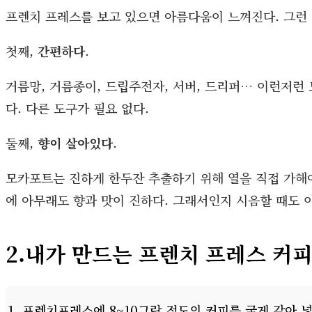
프렌치 프레스를 보고 있으면 아름다움이 느껴진다. 그런 
첫째,
간편하다
.
거름망, 거름종이, 드립주전자, 서버, 드리퍼… 이런저런 도
다. 다른 도구가 필요 없다.
둘째,
향이 살아있다
.
모카포트는 진하게 한두잔 추출하기 위해 열을 직접 가해
에 아무래도 향과 맛이 진하다. 그래서인지 시음할 때도 
2.내가 만드는 프렌치 프레스 커
프렌치프레스에 8~10그람 정도의 커피를 굵게 갈아 넣