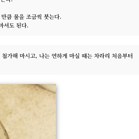
 만큼 물을 조금씩 붓는다.
마셔도 된다.
 첨가해 마시고, 나는 연하게 마실 때는 차라리 처음부터