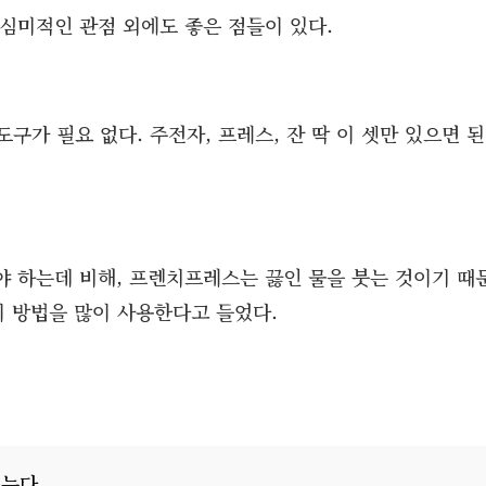
심미적인 관점 외에도 좋은 점들이 있다.
구가 필요 없다. 주전자, 프레스, 잔 딱 이 셋만 있으면 된
야 하는데 비해, 프렌치프레스는 끓인 물을 붓는 것이기 때
이 방법을 많이 사용한다고 들었다.
피
는다.