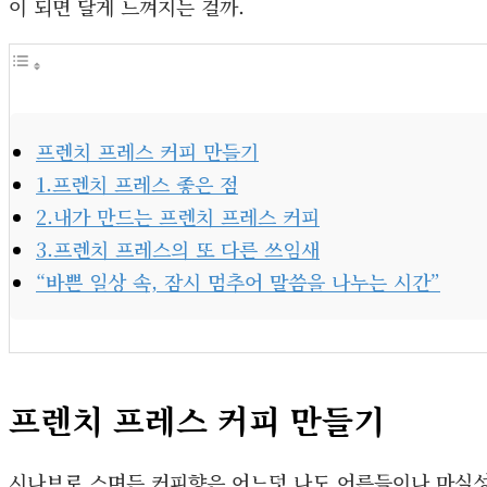
이 되면 달게 느껴지는 걸까.
프렌치 프레스 커피 만들기
1.프렌치 프레스 좋은 점
2.내가 만드는 프렌치 프레스 커피
3.프렌치 프레스의 또 다른 쓰임새
“바쁜 일상 속, 잠시 멈추어 말씀을 나누는 시간”
프렌치 프레스 커피 만들기
시나브로 스며든 커피향은 어느덧 나도 어른들이나 마실성