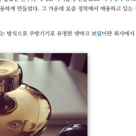
용하게 만들었다. 그 가운데 요즘 정착해서 애용하고 있는 
드는 방식으로 주방기기로 유명한 덴마크
보덤
이란 회사에서