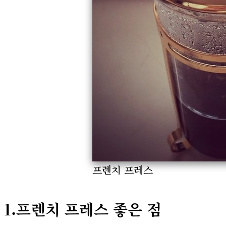
프렌치 프레스
1.프렌치 프레스 좋은 점