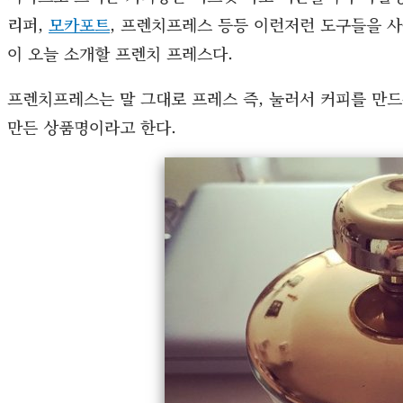
리퍼,
모카포트
, 프렌치프레스 등등 이런저런 도구들을 사
이 오늘 소개할 프렌치 프레스다.
프렌치프레스는 말 그대로 프레스 즉, 눌러서 커피를 만
만든 상품명이라고 한다.