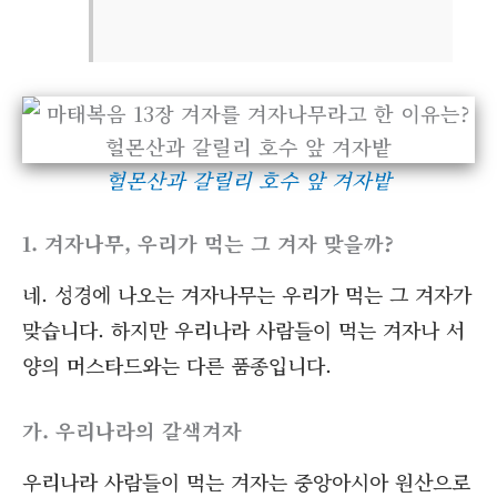
헐몬산과 갈릴리 호수 앞 겨자밭
1. 겨자나무, 우리가 먹는 그 겨자 맞을까?
네. 성경에 나오는 겨자나무는 우리가 먹는 그 겨자가
맞습니다. 하지만 우리나라 사람들이 먹는 겨자나 서
양의 머스타드와는 다른 품종입니다.
가. 우리나라의 갈색겨자
우리나라 사람들이 먹는 겨자는 중앙아시아 원산으로