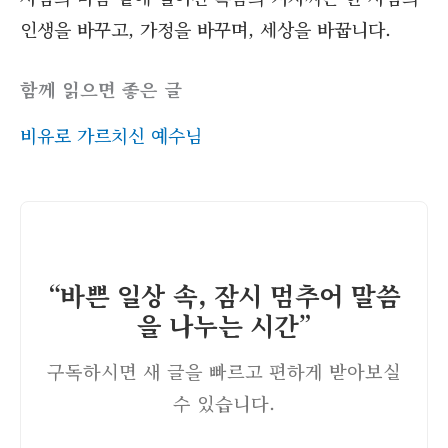
인생을 바꾸고, 가정을 바꾸며, 세상을 바꿉니다.
함께 읽으면 좋은 글
비유로 가르치신 예수님
“바쁜 일상 속, 잠시 멈추어 말씀
을 나누는 시간”
구독하시면 새 글을 빠르고 편하게 받아보실
수 있습니다.