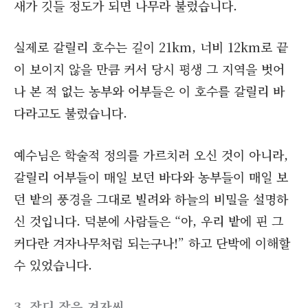
새가 깃들 정도가 되면 나무라 불렀습니다.
실제로 갈릴리 호수는 길이 21km, 너비 12km로 끝
이 보이지 않을 만큼 커서 당시 평생 그 지역을 벗어
나 본 적 없는 농부와 어부들은 이 호수를 갈릴리 바
다라고도 불렀습니다.
예수님은 학술적 정의를 가르치러 오신 것이 아니라,
갈릴리 어부들이 매일 보던 바다와 농부들이 매일 보
던 밭의 풍경을 그대로 빌려와 하늘의 비밀을 설명하
신 것입니다. 덕분에 사람들은 “아, 우리 밭에 핀 그
커다란 겨자나무처럼 되는구나!” 하고 단박에 이해할
수 있었습니다.
3. 작디 작은 겨자씨