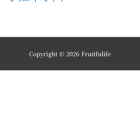
Copyright © 2026
Fruitfulife