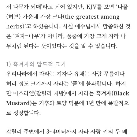
서 나무가 되매’라고 되어 있지만, KJV를 보면 ‘나물
(허브) 가운데 가장 크다(the greatest among
herbs)’고 하셨습니다. 사실 예수님께서 말씀하신 것
은 ‘겨자=나무’가 아니라, 풀중에 가장 크게 자라 나
무처럼 된다는 뜻이었다는 것을 알 수 있습니다.
1) 흑겨자의 압도적 크기
우리나라에서 자라는 겨자나 유채는 사람 무릎이나
허리 정도 크기까지 자라는 ‘풀’에 불과합니다. 하지
만 이스라엘(갈릴리 지방)에서 자라는
흑겨자(Black
Mustard)
는 기후와 토양 덕분에 1년 만에 폭발적으
로 성장합니다.
갈릴리 주변에서 3~4미터까지 자라 사람 키의 두 배