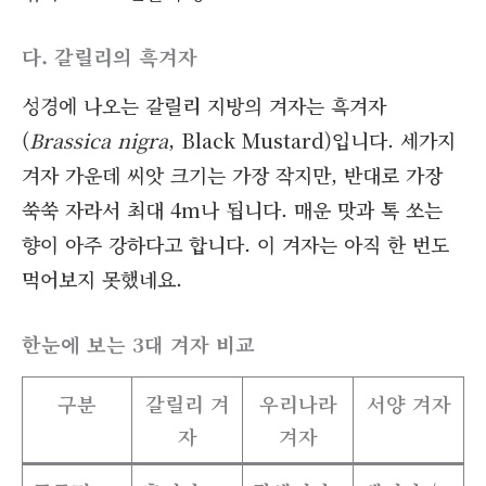
다. 갈릴리의 흑겨자
성경에 나오는 갈릴리 지방의 겨자는 흑겨자
(
Brassica nigra
, Black Mustard)입니다. 세가지
겨자 가운데 씨앗 크기는 가장 작지만, 반대로 가장
쑥쑥 자라서 최대 4m나 됩니다. 매운 맛과 톡 쏘는
향이 아주 강하다고 합니다. 이 겨자는 아직 한 번도
먹어보지 못했네요.
한눈에 보는 3대 겨자 비교
구분
갈릴리 겨
우리나라
서양 겨자
자
겨자