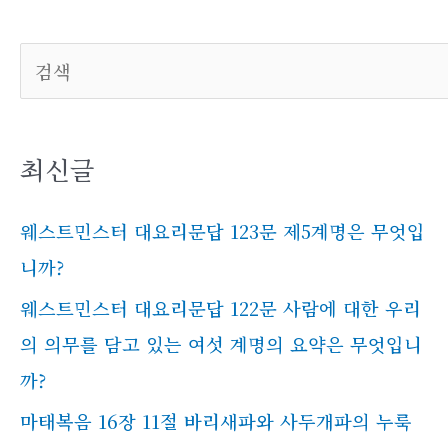
검색
최신글
웨스트민스터 대요리문답 123문 제5계명은 무엇입
니까?
웨스트민스터 대요리문답 122문 사람에 대한 우리
의 의무를 담고 있는 여섯 계명의 요약은 무엇입니
까?
마태복음 16장 11절 바리새파와 사두개파의 누룩