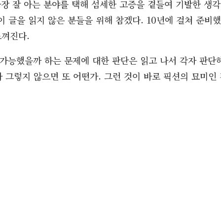
장 잘 아는 분야를 택해 섬세한 고증을 곁들여 기발한 생각
이 글을 읽지 않은 분들을 위해 참겠다. 10년에 걸쳐 준비했
느껴진다.
 가능했을까 하는 문제에 대한 판단은 읽고 나서 각자 판단
 그렇지 않으면 또 어떤가. 그런 것이 바로 픽션의 묘미인