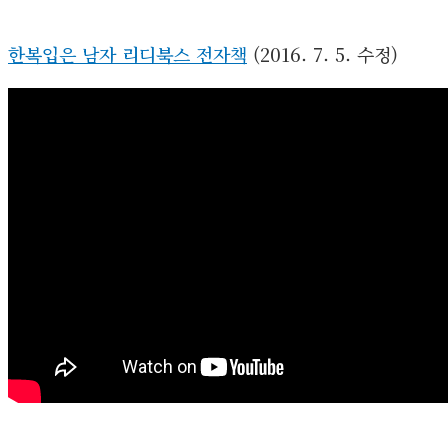
한복입은 남자 리디북스 전자책
(2016. 7. 5. 수정)