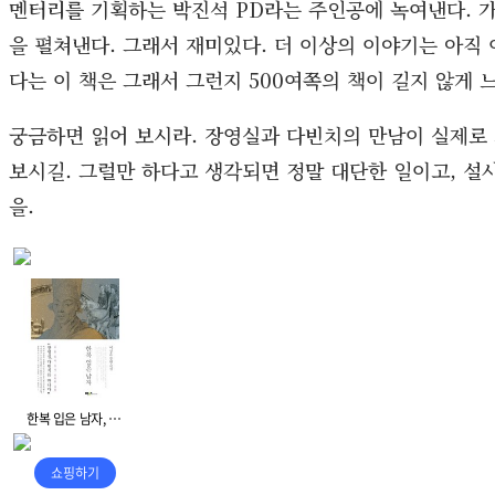
멘터리를 기획하는 박진석 PD라는 주인공에 녹여낸다. 가
을 펼쳐낸다. 그래서 재미있다. 더 이상의 이야기는 아직 
다는 이 책은 그래서 그런지 500여쪽의 책이 길지 않게 
궁금하면 읽어 보시라. 장영실과 다빈치의 만남이 실제로
보시길. 그럴만 하다고 생각되면 정말 대단한 일이고, 설사
을.