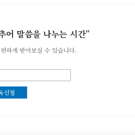
멈추어 말씀을 나누는 시간”
 편하게 받아보실 수 있습니다.
독신청