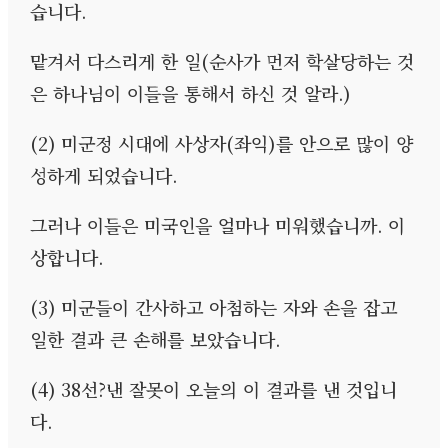
습니다
.
맡겨서 다스리게 한 일
(
순사가 먼저 학살당하는 것
은 하나님이 이들을 통해서 하신 것 알라
.)
(2)
미군정 시대에 사상자
(
좌익
)
를 안으로 많이 양
성하게 되었습니다
.
그러나 이들은 미국인을 얼마나 미워했습니까
.
이
상합니다
.
(3)
미군들이 간사하고 아첨하는 자와 손을 잡고
일한 결과 큰 손해를 보았습니다
.
(4) 38
선
?
낸 잘못이 오늘의 이 결과를 낸 것입니
다
.