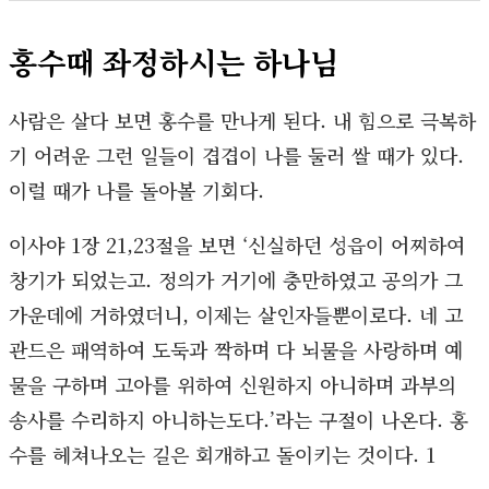
홍수때 좌정하시는 하나님
사람은 살다 보면 홍수를 만나게 된다. 내 힘으로 극복하
기 어려운 그런 일들이 겹겹이 나를 둘러 쌀 때가 있다.
이럴 때가 나를 돌아볼 기회다.
이사야 1장 21,23절을 보면 ‘신실하던 성읍이 어찌하여
창기가 되었는고. 정의가 거기에 충만하였고 공의가 그
가운데에 거하였더니, 이제는 살인자들뿐이로다. 네 고
관드은 패역하여 도둑과 짝하며 다 뇌물을 사랑하며 예
물을 구하며 고아를 위하여 신원하지 아니하며 과부의
송사를 수리하지 아니하는도다.’라는 구절이 나온다. 홍
수를 헤쳐나오는 길은 회개하고 돌이키는 것이다. 1