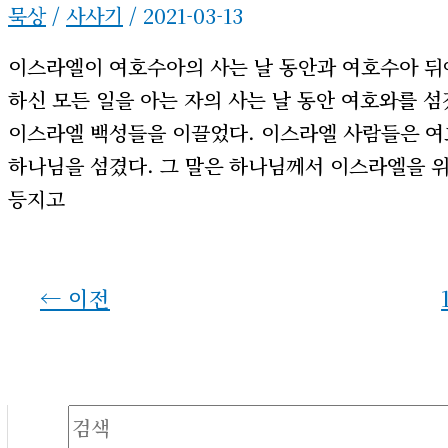
묵상
/
사사기
/
2021-03-13
이스라엘이 여호수아의 사는 날 동안과 여호수아 뒤
하신 모든 일을 아는 자의 사는 날 동안 여호와를 섬겼
이스라엘 백성들을 이끌었다. 이스라엘 사람들은 
하나님을 섬겼다. 그 말은 하나님께서 이스라엘을 
등지고
←
이전
검색