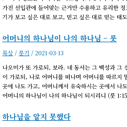
가진 선입관에 들어맞는 근거만 수용하고 유리한 정
기가 보고 싶은 대로 보고, 믿고 싶은 대로 믿는 태도
어머니의 하나님이 나의 하나님 – 룻
묵상
/
룻기
/
2021-03-13
나오미가 또 가로되, 보라. 네 동서는 그 백성과 그
이 가로되, 나로 어머니를 떠나며 어머니를 따르지
곳에 나도 가고, 어머니께서 유숙하시는 곳에서 나도
어머니의 하나님이 나의 하나님이 되시리니 (룻 1:15
하나님을 알지 못했다