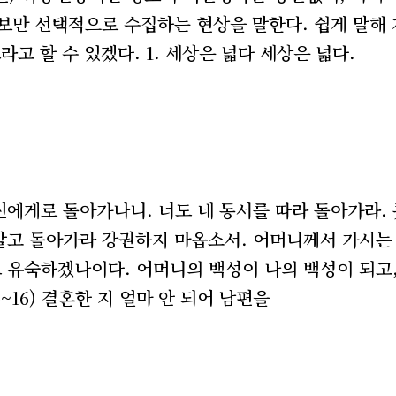
보만 선택적으로 수집하는 현상을 말한다. 쉽게 말해 
라고 할 수 있겠다. 1. 세상은 넓다 세상은 넓다.
 신에게로 돌아가나니. 너도 네 동서를 따라 돌아가라.
 말고 돌아가라 강권하지 마옵소서. 어머니께서 가시는
 유숙하겠나이다. 어머니의 백성이 나의 백성이 되고
~16) 결혼한 지 얼마 안 되어 남편을