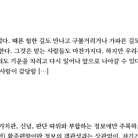
없다. 때론 험한 길도 만나고 구불거리거나 가파른 길
 한다. 그것은 믿는 사람들도 마찬가지다. 하지만 우리
져도 기운을 차리고 다시 일어나 앞으로 나아갈 수 있다
사람이 감당할 […]
자신의 가치관, 신념, 판단 따위와 부합하는 정보에만 주목
전) 확증편향이란 정보의 객관성과는 상관없이, 자기