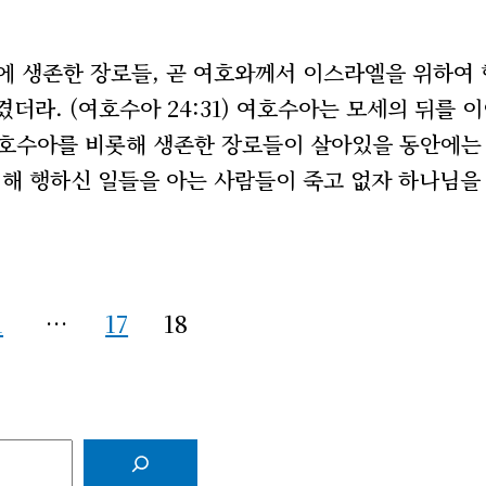
에 생존한 장로들, 곧 여호와께서 이스라엘을 위하여 
더라. (여호수아 24:31) 여호수아는 모세의 뒤를 
여호수아를 비롯해 생존한 장로들이 살아있을 동안에는
위해 행하신 일들을 아는 사람들이 죽고 없자 하나님을
1
…
17
18