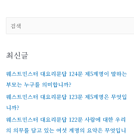
검색
최신글
웨스트민스터 대요리문답 124문 제5계명이 말하는
부모는 누구를 의미합니까?
웨스트민스터 대요리문답 123문 제5계명은 무엇입
니까?
웨스트민스터 대요리문답 122문 사람에 대한 우리
의 의무를 담고 있는 여섯 계명의 요약은 무엇입니