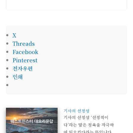
소
X
Threads
Facebook
Pinterest
전자우편
인쇄
기사의 선정성
기사의 선정성 ‘선정적이
다’라는 말은 정욕을 자극하
여 일으킨다라는 뜻입니다.