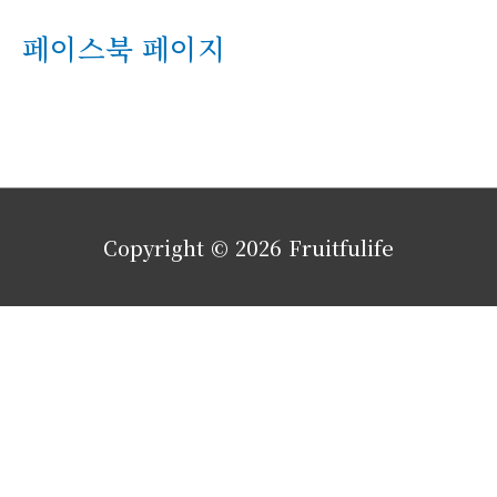
페이스북 페이지
Copyright © 2026
Fruitfulife