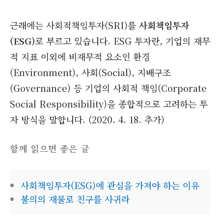
근래에는 사회적책임투자(SRI)를
사회책임투자
(ESG)
로 부르고 있습니다. ESG 투자란, 기업의 재무
적 지표 이외에 비재무적 요소인 환경
(Environment), 사회(Social), 지배구조
(Governance) 등 기업의 사회적 책임(Corporate
Social Responsibility)을 종합적으로 고려하는 투
자 방식을 말합니다. (2020. 4. 18. 추가)
함께 읽으면 좋은 글
사회책임투자(ESG)에 관심을 가져야 하는 이유
불의의 재물로 친구를 사귀라