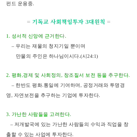
펀드 운용중.
= 기독교 사회책임투자 3대원칙 =
1. 성서적 신앙에 근거한다.
– 우리는 재물의 청지기일 뿐이며
만물의 주인은 하나님이시다.(시24:1)
2. 평화,경제 및 사회정의, 창조질서 보전 등을 추구한다.
– 한반도 평화.통일에 기여하며, 공정거래와 투명경
영, 자연보전을 추구하는 기업에 투자한다.
3. 가난한 사람들을 고려한다.
– 저개발국에 있는 가난한 사람들의 수익과 직업을 창
출할 수 있는 사업에 투자한다.