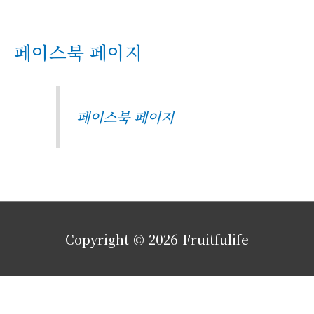
페이스북 페이지
페이스북 페이지
Copyright © 2026
Fruitfulife