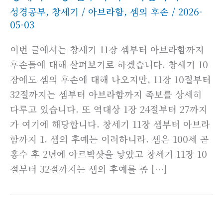
성경공부
,
창세기
/
아브라함
,
셈의 후손
/
2026-
05-03
이번 글에서는 창세기 11장 셈부터 아브라함까지
후손들에 대해 살펴보기로 하겠습니다. 창세기 10
장에도 셈의 후손에 대해 나오지만, 11장 10절부터
32절까지는 셈부터 아브라함까지 족보를 상세히
다루고 있습니다. 또 역대상 1장 24절부터 27까지
가 여기에 해당합니다. 창세기 11장 셈부터 아브라
함까지 1. 셈의 후예는 이러하니라. 셈은 100세 곧
홍수 후 2년에 아르박삿을 낳았고 창세기 11장 10
절부터 32절까지는 셈의 후예를 좀 […]