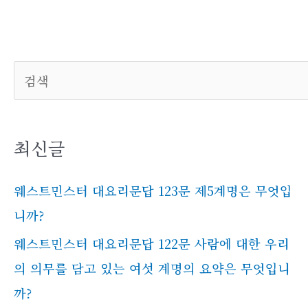
검
색
최신글
웨스트민스터 대요리문답 123문 제5계명은 무엇입
니까?
웨스트민스터 대요리문답 122문 사람에 대한 우리
의 의무를 담고 있는 여섯 계명의 요약은 무엇입니
까?