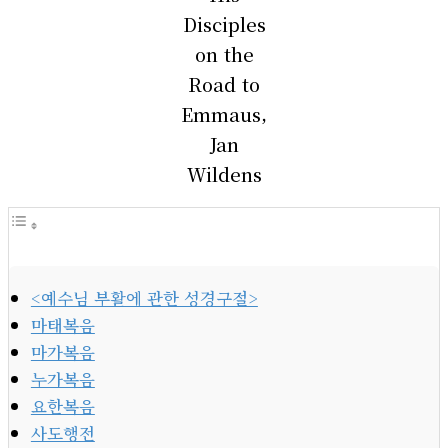
Disciples
on the
Road to
Emmaus,
Jan
Wildens
<예수님 부활에 관한 성경구절>
마태복음
마가복음
누가복음
요한복음
사도행전