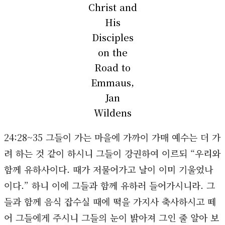
Christ and
His
Disciples
on the
Road to
Emmaus,
Jan
Wildens
24:28~35 그들이 가는 마을에 가까이 가매 예수는 더 가
려 하는 것 같이 하시니 그들이 강권하여 이르되 “우리와
함께 유하사이다. 때가 저물어가고 날이 이미 기울었나
이다.” 하니 이에 그들과 함께 유하러 들어가시니라. 그
들과 함께 음식 잡수실 때에 떡을 가지사 축사하시고 떼
어 그들에게 주시니 그들의 눈이 밝아져 그인 줄 알아 보