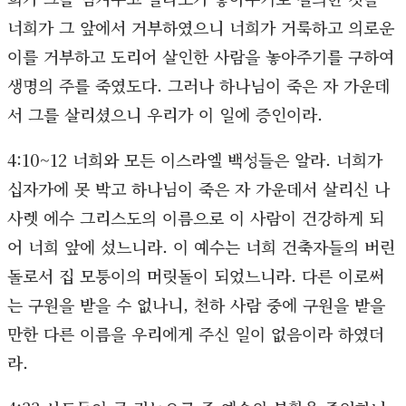
너희가 그 앞에서 거부하였으니 너희가 거룩하고 의로운
이를 거부하고 도리어 살인한 사람을 놓아주기를 구하여
생명의 주를 죽였도다. 그러나 하나님이 죽은 자 가운데
서 그를 살리셨으니 우리가 이 일에 증인이라.
4:10~12 너희와 모든 이스라엘 백성들은 알라. 너희가
십자가에 못 박고 하나님이 죽은 자 가운데서 살리신 나
사렛 에수 그리스도의 이름으로 이 사람이 건강하게 되
어 너희 앞에 섰느니라. 이 예수는 너희 건축자들의 버린
돌로서 집 모퉁이의 머릿돌이 되었느니라. 다른 이로써
는 구원을 받을 수 없나니, 천하 사람 중에 구원을 받을
만한 다른 이름을 우리에게 주신 일이 없음이라 하였더
라.