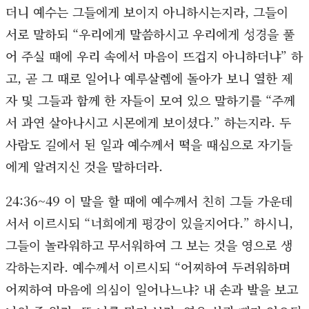
더니 예수는 그들에게 보이지 아니하시는지라, 그들이
서로 말하되 “우리에게 말씀하시고 우리에게 성경을 풀
어 주실 때에 우리 속에서 마음이 뜨겁지 아니하더냐” 하
고, 곧 그 때로 일어나 예루살렘에 돌아가 보니 열한 제
자 및 그들과 함께 한 자들이 모여 있으 말하기를 “주께
서 과연 살아나시고 시몬에게 보이셨다.” 하는지라. 두
사람도 길에서 된 일과 예수께서 떡을 때심으로 자기들
에게 알려지신 것을 말하더라.
24:36~49 이 말을 할 때에 예수께서 친히 그들 가운데
서서 이르시되 “너희에게 평강이 있을지어다.” 하시니,
그들이 놀라워하고 무서워하여 그 보는 것을 영으로 생
각하는지라. 예수께서 이르시되 “어찌하여 두려워하며
어찌하여 마음에 의심이 일어나느냐? 내 손과 발을 보고