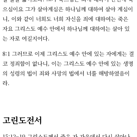
으심이요 그가 살아계심은 하나님께 대하여 살아 계심이
니, 이와 같이 너희도 너희 자신을 죄에 대하여는 죽은
자요 그리스도 예수 안에서 하나님께 대하여는 살아 있
는 자로 여길지어다.
8:1 그러므로 이제 그리스도 예수 안에 있는 자에게는 결
코 정죄함이 없나니, 이는 그리스도 예수 안에 있는 생명
의 성령의 법이 죄와 사망의 법에서 너를 해방하였음이
라.
고린도전서
15:12~19 그리스도께서 죽은 자 가운데서 다시 살아나