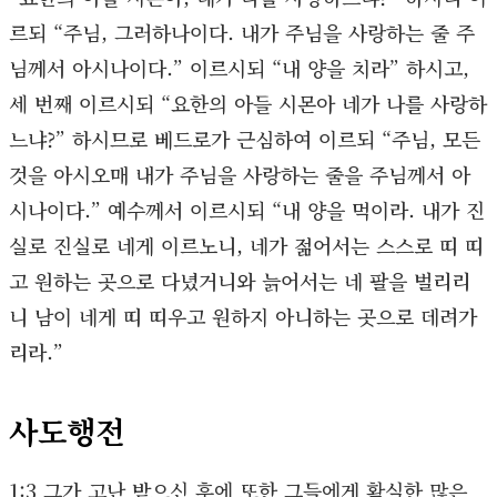
르되 “주님, 그러하나이다. 내가 주님을 사랑하는 줄 주
님께서 아시나이다.” 이르시되 “내 양을 치라” 하시고,
세 번째 이르시되 “요한의 아들 시몬아 네가 나를 사랑하
느냐?” 하시므로 베드로가 근심하여 이르되 “주님, 모든
것을 아시오매 내가 주님을 사랑하는 줄을 주님께서 아
시나이다.” 예수께서 이르시되 “내 양을 먹이라. 내가 진
실로 진실로 네게 이르노니, 네가 젊어서는 스스로 띠 띠
고 원하는 곳으로 다녔거니와 늙어서는 네 팔을 벌리리
니 남이 네게 띠 띠우고 원하지 아니하는 곳으로 데려가
리라.”
사도행전
1:3 그가 고난 받으신 후에 또한 그들에게 확실한 많은