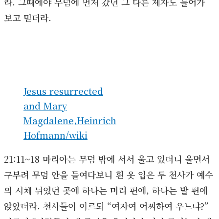
라. 그때에야 무덤에 먼저 갔던 그 다른 제자도 들어가
보고 믿더라.
Jesus resurrected
and Mary
Magdalene,Heinrich
Hofmann/wiki
21:11~18 마리아는 무덤 밖에 서서 울고 있더니 울면서
구부려 무덤 안을 들여다보니 흰 옷 입은 두 천사가 예수
의 시체 뉘었던 곳에 하나는 머리 편에, 하나는 발 편에
앉았더라. 천사들이 이르되 “여자여 어찌하여 우느냐?”