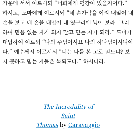
가운데 서서 이르시되 “너희에게 평강이 있을지어다.”
하시고, 도마에게 이르시되 “네 손가락을 이리 내밀어 내
손을 보고 네 손을 내밀어 내 옆구리에 넣어 보라. 그리
하여 믿음 없는 자가 되지 말고 믿는 자가 되라.” 도마가
대답하여 이르되 “나의 주님이시요 나의 하나님이시니이
다.” 예수께서 이르시되 “너는 나를 본 고로 믿느냐? 보
지 못하고 믿는 자들은 복되도다.” 하시니라.
The Incredulity of
Saint
Thomas
by
Caravaggio