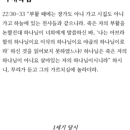
22:30~33 “부활 때에는 장가도 아니 가고 시집도 아니
가고 하늘에 있는 천사들과 같으니라. 죽은 자의 부활을
논할진대 하나님이 너희에게 말씀하신 바, ‘나는 아브라
함의 하나님이요 이삭의 하나님이요 야곱의 하나님이로
라’ 하신 것을 읽어보지 못하였느냐? 하나님은 죽은 자의
하나님이 아니요 살아있는 자의 하나님이시니라” 하시
니, 무리가 듣고 그의 가르치심에 놀라더라.
1세기 당시