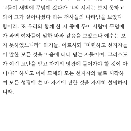
그들이 새벽에 무덤에 갔다가 그의 시체는 보지 못하고
와서 그가 살아나셨다 하는 천사들의 나타남을 보았다
함이라. 또 우리와 함께 한 자 중에 두어 사람이 무덤에
가 과연 여자들이 말한 바와 같음을 보았으나 예수는 보
지 못하였느니라” 하거늘. 이르시되 “미련하고 선지자들
이 말한 모든 것을 마음에 더디 믿는 자들이여, 그리스도
가 이런 고난을 받고 자기의 영광에 들어가야 할 것이 아
니냐?” 하시고 이에 모세와 모든 선지자의 글로 시작하
여 모든 성경에 쓴 바 자기에 관한 것을 자세히 설명하시
니라.