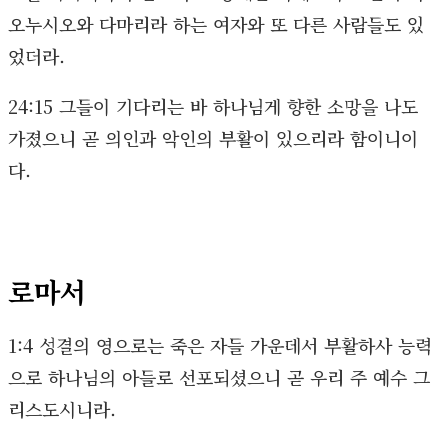
오누시오와 다마리라 하는 여자와 또 다른 사람들도 있
었더라.
24:15 그들이 기다리는 바 하나님게 향한 소망을 나도
가졌으니 곧 의인과 악인의 부활이 있으리라 함이니이
다.
로마서
1:4 성결의 영으로는 죽은 자들 가운데서 부활하사 능력
으로 하나님의 아들로 선포되셨으니 곧 우리 주 예수 그
리스도시니라.