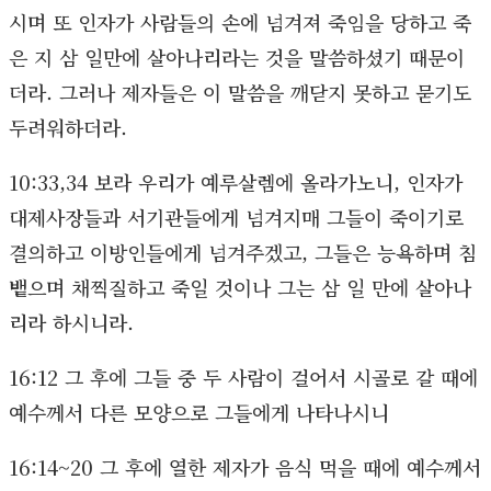
시며 또 인자가 사람들의 손에 넘겨져 죽임을 당하고 죽
은 지 삼 일만에 살아나리라는 것을 말씀하셨기 때문이
더라. 그러나 제자들은 이 말씀을 깨닫지 못하고 묻기도
두려워하더라.
10:33,34 보라 우리가 예루살렘에 올라가노니, 인자가
대제사장들과 서기관들에게 넘겨지매 그들이 죽이기로
결의하고 이방인들에게 넘겨주겠고, 그들은 능욕하며 침
뱉으며 채찍질하고 죽일 것이나 그는 삼 일 만에 살아나
리라 하시니라.
16:12 그 후에 그들 중 두 사람이 걸어서 시골로 갈 때에
예수께서 다른 모양으로 그들에게 나타나시니
16:14~20 그 후에 열한 제자가 음식 먹을 때에 예수께서